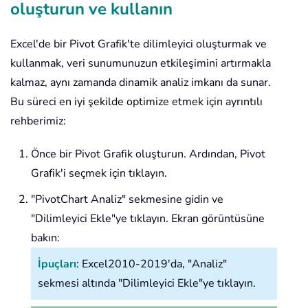
oluşturun ve kullanın
Excel'de bir Pivot Grafik'te dilimleyici oluşturmak ve
kullanmak, veri sunumunuzun etkileşimini artırmakla
kalmaz, aynı zamanda dinamik analiz imkanı da sunar.
Bu süreci en iyi şekilde optimize etmek için ayrıntılı
rehberimiz:
Önce bir Pivot Grafik oluşturun. Ardından, Pivot
Grafik'i seçmek için tıklayın.
"PivotChart Analiz" sekmesine gidin ve
"Dilimleyici Ekle"ye tıklayın. Ekran görüntüsüne
bakın:
İpuçları
: Excel2010-2019'da, "Analiz"
sekmesi altında "Dilimleyici Ekle"ye tıklayın.