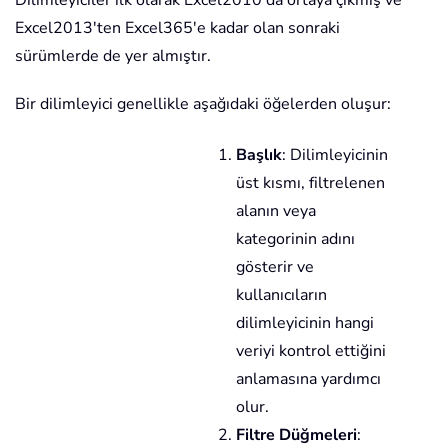
Excel2013'ten Excel365'e kadar olan sonraki
sürümlerde de yer almıştır.
Bir dilimleyici genellikle aşağıdaki öğelerden oluşur:
Başlık
: Dilimleyicinin
üst kısmı, filtrelenen
alanın veya
kategorinin adını
gösterir ve
kullanıcıların
dilimleyicinin hangi
veriyi kontrol ettiğini
anlamasına yardımcı
olur.
Filtre Düğmeleri
: