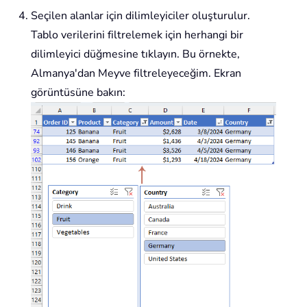
Seçilen alanlar için dilimleyiciler oluşturulur.
Tablo verilerini filtrelemek için herhangi bir
dilimleyici düğmesine tıklayın. Bu örnekte,
Almanya'dan Meyve filtreleyeceğim. Ekran
görüntüsüne bakın: