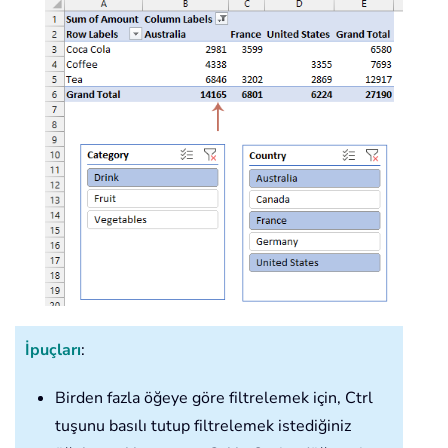
İpuçları
:
Birden fazla öğeye göre filtrelemek için, Ctrl
tuşunu basılı tutup filtrelemek istediğiniz