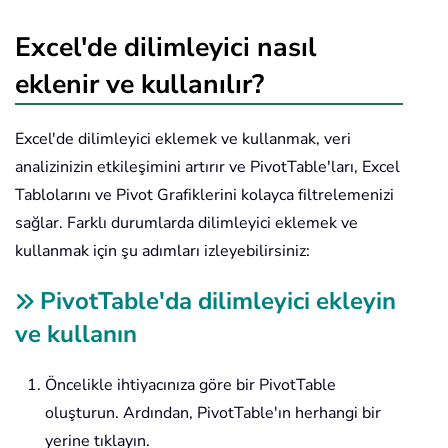
Excel'de dilimleyici nasıl
eklenir ve kullanılır?
Excel'de dilimleyici eklemek ve kullanmak, veri
analizinizin etkileşimini artırır ve PivotTable'ları, Excel
Tablolarını ve Pivot Grafiklerini kolayca filtrelemenizi
sağlar. Farklı durumlarda dilimleyici eklemek ve
kullanmak için şu adımları izleyebilirsiniz:
PivotTable'da dilimleyici ekleyin
ve kullanın
Öncelikle ihtiyacınıza göre bir PivotTable
oluşturun. Ardından, PivotTable'ın herhangi bir
yerine tıklayın.