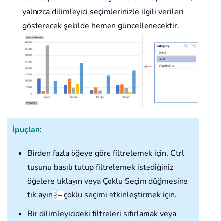
yalnızca dilimleyici seçimlerinizle ilgili verileri
gösterecek şekilde hemen güncellenecektir.
İpuçları
:
Birden fazla öğeye göre filtrelemek için, Ctrl
tuşunu basılı tutup filtrelemek istediğiniz
öğelere tıklayın veya Çoklu Seçim düğmesine
tıklayın
çoklu seçimi etkinleştirmek için.
Bir dilimleyicideki filtreleri sıfırlamak veya