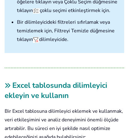
öğelere tıklayın veya Çoklu Seçim düğmesine
tıklayın
çoklu seçimi etkinleştirmek için.
Bir dilimleyicideki filtreleri sıfırlamak veya
temizlemek için, Filtreyi Temizle düğmesine
tıklayın
dilimleyicide.
Excel tablosunda dilimleyici
ekleyin ve kullanın
Bir Excel tablosuna dilimleyici eklemek ve kullanmak,
veri etkileşimini ve analiz deneyimini önemli ölçüde
artırabilir. Bu süreci en iyi şekilde nasıl optimize
edebileceğinizi aşağıda bulabilirsiniz: