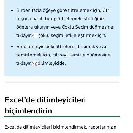
Birden fazla öğeye göre filtrelemek için, Ctrl
tuşunu basılı tutup filtrelemek istediğiniz
öğelere tıklayın veya Çoklu Seçim düğmesine
tıklayın
çoklu seçimi etkinleştirmek için.
Bir dilimleyicideki filtreleri sıfırlamak veya
temizlemek için, Filtreyi Temizle düğmesine
tıklayın
dilimleyicide.
Excel'de dilimleyicileri
biçimlendirin
Excel'de dilimleyicileri biçimlendirmek, raporlarınızın