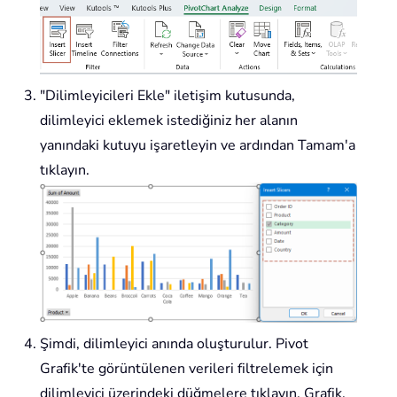
"Dilimleyicileri Ekle" iletişim kutusunda,
dilimleyici eklemek istediğiniz her alanın
yanındaki kutuyu işaretleyin ve ardından Tamam'a
tıklayın.
Şimdi, dilimleyici anında oluşturulur. Pivot
Grafik'te görüntülenen verileri filtrelemek için
dilimleyici üzerindeki düğmelere tıklayın. Grafik,