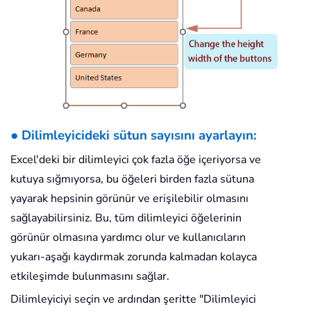
● Dilimleyicideki sütun sayısını ayarlayın:
Excel'deki bir dilimleyici çok fazla öğe içeriyorsa ve
kutuya sığmıyorsa, bu öğeleri birden fazla sütuna
yayarak hepsinin görünür ve erişilebilir olmasını
sağlayabilirsiniz. Bu, tüm dilimleyici öğelerinin
görünür olmasına yardımcı olur ve kullanıcıların
yukarı-aşağı kaydırmak zorunda kalmadan kolayca
etkileşimde bulunmasını sağlar.
Dilimleyiciyi seçin ve ardından şeritte "Dilimleyici