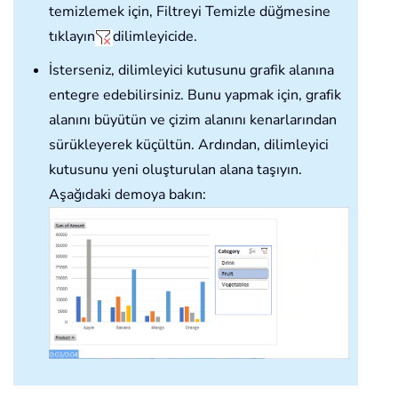
temizlemek için, Filtreyi Temizle düğmesine
tıklayın
dilimleyicide.
İsterseniz, dilimleyici kutusunu grafik alanına
entegre edebilirsiniz. Bunu yapmak için, grafik
alanını büyütün ve çizim alanını kenarlarından
sürükleyerek küçültün. Ardından, dilimleyici
kutusunu yeni oluşturulan alana taşıyın.
Aşağıdaki demoya bakın: