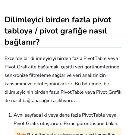
Dilimleyici birden fazla pivot
tabloya / pivot grafiğe nasıl
bağlanır?
Excel'de bir dilimleyiciyi birden fazla PivotTable veya
Pivot Grafik ile bağlamak, çeşitli veri görünümlerinde
senkronize filtreleme sağlar ve veri analizinizin
kapsamını ve etkileşimini artırır. Bu bölümde, bir
dilimleyicinin birden fazla PivotTable veya Pivot Grafik
ile nasıl bağlanacağını açıklıyoruz.
Aynı sayfada iki veya daha fazla PivotTable veya
Pivot Grafik oluşturun. Ekran görüntüsüne bakın: