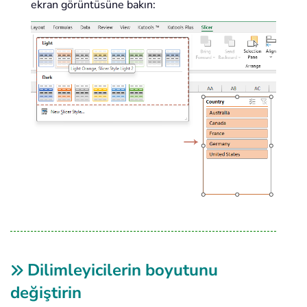
ekran görüntüsüne bakın:
Dilimleyicilerin boyutunu
değiştirin