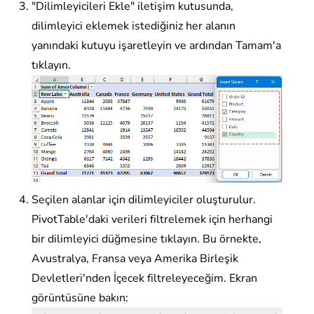
"Dilimleyicileri Ekle" iletişim kutusunda,
dilimleyici eklemek istediğiniz her alanın
yanındaki kutuyu işaretleyin ve ardından Tamam'a
tıklayın.
Seçilen alanlar için dilimleyiciler oluşturulur.
PivotTable'daki verileri filtrelemek için herhangi
bir dilimleyici düğmesine tıklayın. Bu örnekte,
Avustralya, Fransa veya Amerika Birleşik
Devletleri'nden İçecek filtreleyeceğim. Ekran
görüntüsüne bakın: