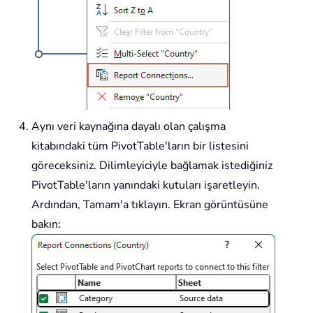
Aynı veri kaynağına dayalı olan çalışma
kitabındaki tüm PivotTable'ların bir listesini
göreceksiniz. Dilimleyiciyle bağlamak istediğiniz
PivotTable'ların yanındaki kutuları işaretleyin.
Ardından, Tamam'a tıklayın. Ekran görüntüsüne
bakın: