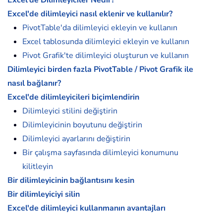
Excel'de dilimleyici nasıl eklenir ve kullanılır?
PivotTable'da dilimleyici ekleyin ve kullanın
Excel tablosunda dilimleyici ekleyin ve kullanın
Pivot Grafik'te dilimleyici oluşturun ve kullanın
Dilimleyici birden fazla PivotTable / Pivot Grafik ile
nasıl bağlanır?
Excel'de dilimleyicileri biçimlendirin
Dilimleyici stilini değiştirin
Dilimleyicinin boyutunu değiştirin
Dilimleyici ayarlarını değiştirin
Bir çalışma sayfasında dilimleyici konumunu
kilitleyin
Bir dilimleyicinin bağlantısını kesin
Bir dilimleyiciyi silin
Excel'de dilimleyici kullanmanın avantajları