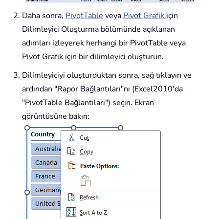
Daha sonra,
PivotTable
veya
Pivot Grafik
için
Dilimleyici Oluşturma bölümünde açıklanan
adımları izleyerek herhangi bir PivotTable veya
Pivot Grafik için bir dilimleyici oluşturun.
Dilimleyiciyi oluşturduktan sonra, sağ tıklayın ve
ardından "Rapor Bağlantıları"nı (Excel2010'da
"PivotTable Bağlantıları") seçin. Ekran
görüntüsüne bakın: