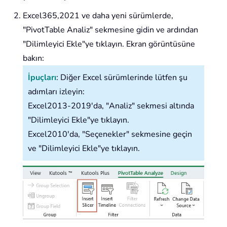
Excel365,2021 ve daha yeni sürümlerde,
"PivotTable Analiz" sekmesine gidin ve ardından
"Dilimleyici Ekle"ye tıklayın. Ekran görüntüsüne
bakın:
İpuçları
: Diğer Excel sürümlerinde lütfen şu
adımları izleyin:
Excel2013-2019'da, "Analiz" sekmesi altında
"Dilimleyici Ekle"ye tıklayın.
Excel2010'da, "Seçenekler" sekmesine geçin
ve "Dilimleyici Ekle"ye tıklayın.