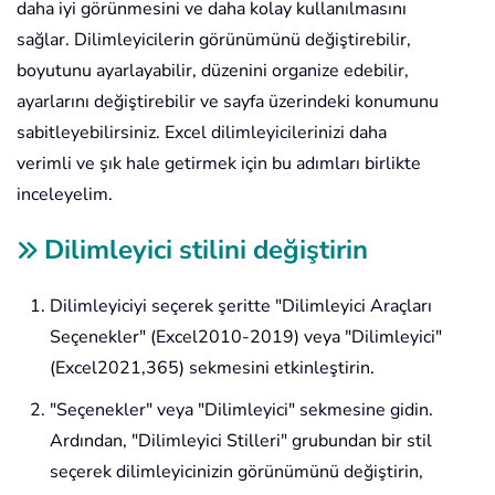
daha iyi görünmesini ve daha kolay kullanılmasını
sağlar. Dilimleyicilerin görünümünü değiştirebilir,
boyutunu ayarlayabilir, düzenini organize edebilir,
ayarlarını değiştirebilir ve sayfa üzerindeki konumunu
sabitleyebilirsiniz. Excel dilimleyicilerinizi daha
verimli ve şık hale getirmek için bu adımları birlikte
inceleyelim.
Dilimleyici stilini değiştirin
Dilimleyiciyi seçerek şeritte "Dilimleyici Araçları
Seçenekler" (Excel2010-2019) veya "Dilimleyici"
(Excel2021,365) sekmesini etkinleştirin.
"Seçenekler" veya "Dilimleyici" sekmesine gidin.
Ardından, "Dilimleyici Stilleri" grubundan bir stil
seçerek dilimleyicinizin görünümünü değiştirin,