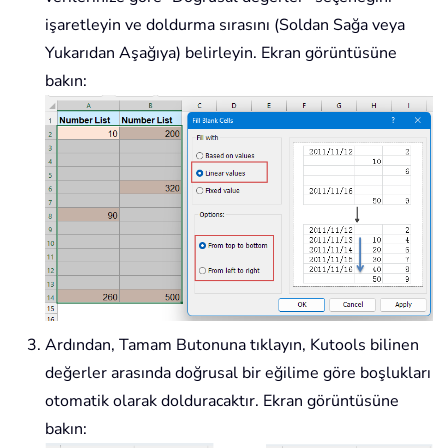
işaretleyin ve doldurma sırasını (Soldan Sağa veya
Yukarıdan Aşağıya) belirleyin. Ekran görüntüsüne
bakın:
Ardından, Tamam Butonuna tıklayın, Kutools bilinen
değerler arasında doğrusal bir eğilime göre boşlukları
otomatik olarak dolduracaktır. Ekran görüntüsüne
bakın: