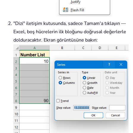
"Dizi" iletişim kutusunda, sadece Tamam'a tıklayın —
Excel, boş hücrelerin ilk bloğunu doğrusal değerlerle
dolduracaktır. Ekran görüntüsüne bakın: