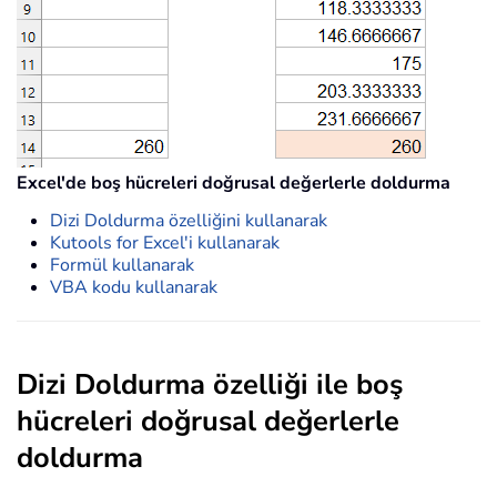
Excel'de boş hücreleri doğrusal değerlerle doldurma
Dizi Doldurma özelliğini kullanarak
Kutools for Excel'i kullanarak
Formül kullanarak
VBA kodu kullanarak
Dizi Doldurma özelliği ile boş
hücreleri doğrusal değerlerle
doldurma