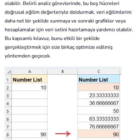
olabilir. Belirli analiz görevlerinde, bu boş hücreleri
doğrusal eğilim değerleriyle doldurmak, veri eğilimlerini
daha net bir şekilde sunmaya ve sonraki grafikler veya
hesaplamalar için veri setini hazırlamaya yardımcı olabilir.
Bu kapsamlı kılavuz, bunu etkili bir şekilde
gerçekleştirmek için size birkaç optimize edilmiş
yöntemden geçecek.