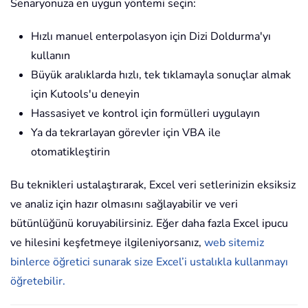
Senaryonuza en uygun yöntemi seçin:
Hızlı manuel enterpolasyon için Dizi Doldurma'yı
kullanın
Büyük aralıklarda hızlı, tek tıklamayla sonuçlar almak
için Kutools'u deneyin
Hassasiyet ve kontrol için formülleri uygulayın
Ya da tekrarlayan görevler için VBA ile
otomatikleştirin
Bu teknikleri ustalaştırarak, Excel veri setlerinizin eksiksiz
ve analiz için hazır olmasını sağlayabilir ve veri
bütünlüğünü koruyabilirsiniz. Eğer daha fazla Excel ipucu
ve hilesini keşfetmeye ilgileniyorsanız,
web sitemiz
binlerce öğretici sunarak size Excel’i ustalıkla kullanmayı
öğretebilir.