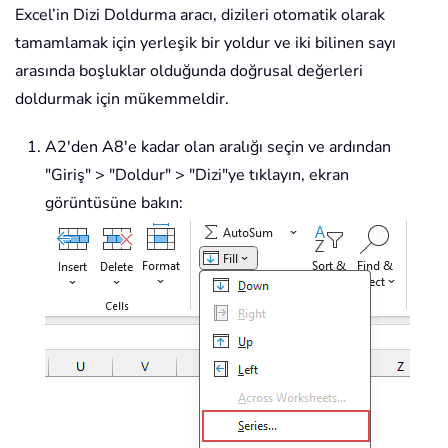
Excel’in Dizi Doldurma aracı, dizileri otomatik olarak
tamamlamak için yerleşik bir yoldur ve iki bilinen sayı
arasında boşluklar olduğunda doğrusal değerleri
doldurmak için mükemmeldir.
A2'den A8'e kadar olan aralığı seçin ve ardından
"Giriş" > "Doldur" > "Dizi"ye tıklayın, ekran
görüntüsüne bakın: