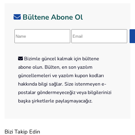
Bültene Abone Ol
Bizimle güncel kalmak için bültene
abone olun. Bülten, en son yazılım
güncellemeleri ve yazılım kupon kodları
hakkında bilgi sağlar. Size istenmeyen e-
postalar göndermeyeceğiz veya bilgilerinizi
başka şirketlerle paylaşmayacağız.
Bizi Takip Edin