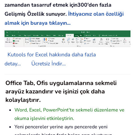
zamandan tasarruf etmek için300'den fazla
Gelişmiş Özellik sunuyor.
İhtiyacınız olan özelliği
almak için buraya tıklayın...
Kutools for Excel hakkında daha fazla
detay...
Ücretsiz İndir...
Office Tab, Ofis uygulamalarına sekmeli
arayüz kazandırır ve işinizi çok daha
kolaylaştırır.
Word, Excel, PowerPoint'te sekmeli düzenleme ve
okuma işlevini etkinleştirin.
Yeni pencereler yerine aynı pencerede yeni