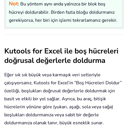
Not
: Bu yöntem aynı anda yalnızca bir blok boş
hücreyi doldurabilir. Birden fazla bloğu doldurmanız
gerekiyorsa, her biri için işlemi tekrarlamanız gerekir.
Kutools for Excel ile boş hücreleri
doğrusal değerlerle doldurma
Eğer sık sık büyük veya karmaşık veri setleriyle
çalışıyorsanız, Kutools for Excel’in “Boş Hücreleri Doldur”
özelliği, boşlukları doğrusal değerlerle doldurmak için
basit ve etkili bir yol sağlar. Ayrıca, bu araç, bitişik
hücrelerin yönüne göre (yukarı, aşağı, sola veya sağa)
boşlukları doldurmanıza veya sabit bir değerle
doldurmanıza olanak tanır, büyük esneklik sunar.