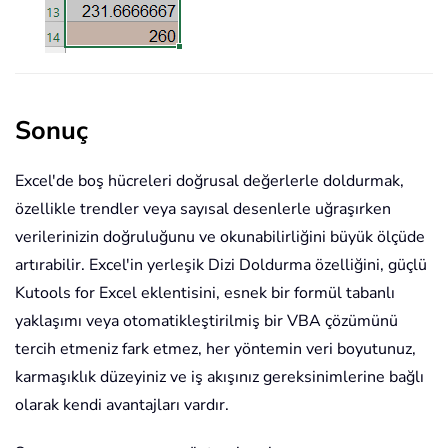
Sonuç
Excel'de boş hücreleri doğrusal değerlerle doldurmak,
özellikle trendler veya sayısal desenlerle uğraşırken
verilerinizin doğruluğunu ve okunabilirliğini büyük ölçüde
artırabilir. Excel'in yerleşik Dizi Doldurma özelliğini, güçlü
Kutools for Excel eklentisini, esnek bir formül tabanlı
yaklaşımı veya otomatikleştirilmiş bir VBA çözümünü
tercih etmeniz fark etmez, her yöntemin veri boyutunuz,
karmaşıklık düzeyiniz ve iş akışınız gereksinimlerine bağlı
olarak kendi avantajları vardır.