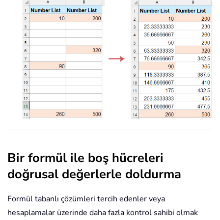
Bir formül ile boş hücreleri
doğrusal değerlerle doldurma
Formül tabanlı çözümleri tercih edenler veya
hesaplamalar üzerinde daha fazla kontrol sahibi olmak