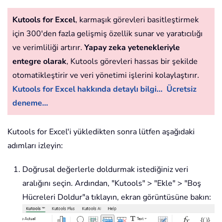
Kutools for Excel
, karmaşık görevleri basitleştirmek
için 300'den fazla gelişmiş özellik sunar ve yaratıcılığı
ve verimliliği artırır.
Yapay zeka yetenekleriyle
entegre olarak
, Kutools görevleri hassas bir şekilde
otomatikleştirir ve veri yönetimi işlerini kolaylaştırır.
Kutools for Excel hakkında detaylı bilgi...
Ücretsiz
deneme...
Kutools for Excel'i yükledikten sonra lütfen aşağıdaki
adımları izleyin:
Doğrusal değerlerle doldurmak istediğiniz veri
aralığını seçin. Ardından, "Kutools" > "Ekle" > "Boş
Hücreleri Doldur"a tıklayın, ekran görüntüsüne bakın: