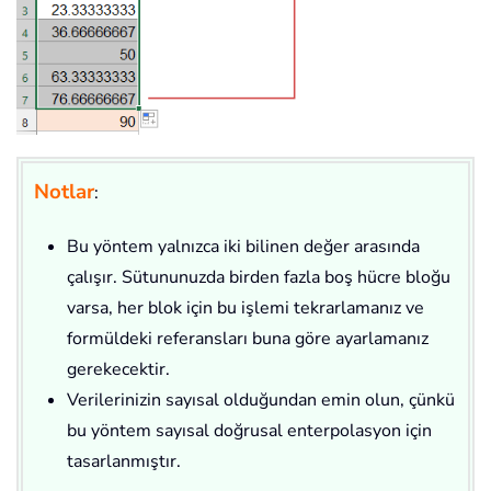
Notlar
:
Bu yöntem yalnızca iki bilinen değer arasında
çalışır. Sütununuzda birden fazla boş hücre bloğu
varsa, her blok için bu işlemi tekrarlamanız ve
formüldeki referansları buna göre ayarlamanız
gerekecektir.
Verilerinizin sayısal olduğundan emin olun, çünkü
bu yöntem sayısal doğrusal enterpolasyon için
tasarlanmıştır.