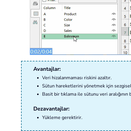
Avantajlar:
Veri hizalanmaması riskini azaltır.
Sütun hareketlerini yönetmek için sezgisel 
Basit bir tıklama ile sütunu veri aralığının 
Dezavantajlar:
Yükleme gerektirir.