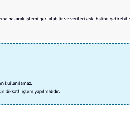
ına basarak işlemi geri alabilir ve verileri eski haline getirebilir
en kullanılamaz.
n dikkatli işlem yapılmalıdır.