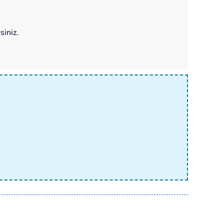
siniz.