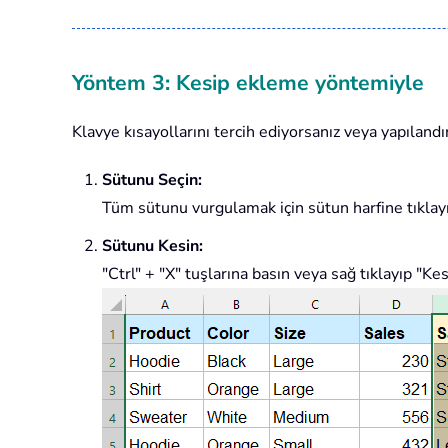
Yöntem 3: Kesip ekleme yöntemiyle
Klavye kısayollarını tercih ediyorsanız veya yapılandı
Sütunu Seçin:
Tüm sütunu vurgulamak için sütun harfine tıklay
Sütunu Kesin:
"Ctrl" + "X" tuşlarına basın veya sağ tıklayıp "Ke