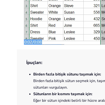
İpuçları:
Birden fazla bitişik sütunu taşımak için:
Birden fazla bitişik sütun seçmek için, taşı
sütunları vurgulayın.
Sütunların bir kısmını taşımak için:
Eğer bir sütun içindeki belirli bir hücre a