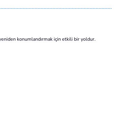
 yeniden konumlandırmak için etkili bir yoldur.