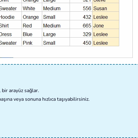
bir arayüz sağlar.
başına veya sonuna hızlıca taşıyabilirsiniz.