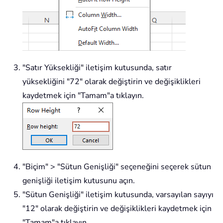
"Satır Yüksekliği" iletişim kutusunda, satır
yüksekliğini "72" olarak değiştirin ve değişiklikleri
kaydetmek için "Tamam"a tıklayın.
"Biçim" > "Sütun Genişliği" seçeneğini seçerek sütun
genişliği iletişim kutusunu açın.
"Sütun Genişliği" iletişim kutusunda, varsayılan sayıyı
"12" olarak değiştirin ve değişiklikleri kaydetmek için
"Tamam"a tıklayın.