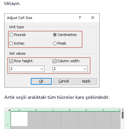
tıklayın.
Artık seçili aralıktaki tüm hücreler kare şeklindedir.