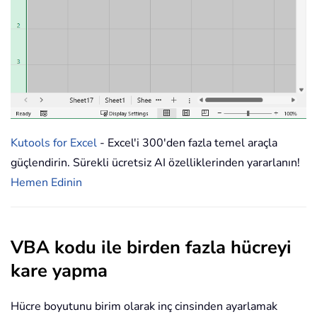
Kutools for Excel
- Excel'i 300'den fazla temel araçla
güçlendirin. Sürekli ücretsiz AI özelliklerinden yararlanın!
Hemen Edinin
VBA kodu ile birden fazla hücreyi
kare yapma
Hücre boyutunu birim olarak inç cinsinden ayarlamak