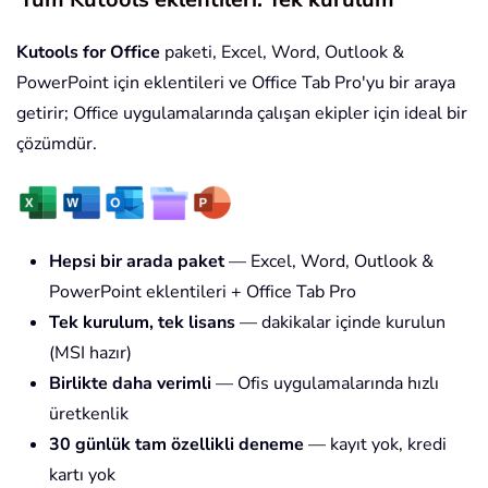
Kutools for Office
paketi, Excel, Word, Outlook &
PowerPoint için eklentileri ve Office Tab Pro'yu bir araya
getirir; Office uygulamalarında çalışan ekipler için ideal bir
çözümdür.
Hepsi bir arada paket
— Excel, Word, Outlook &
PowerPoint eklentileri + Office Tab Pro
Tek kurulum, tek lisans
— dakikalar içinde kurulun
(MSI hazır)
Birlikte daha verimli
— Ofis uygulamalarında hızlı
üretkenlik
30 günlük tam özellikli deneme
— kayıt yok, kredi
kartı yok