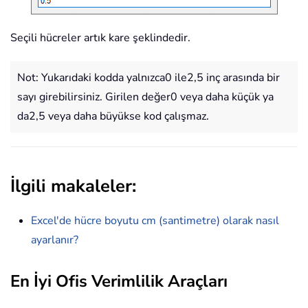
Seçili hücreler artık kare şeklindedir.
Not: Yukarıdaki kodda yalnızca0 ile2,5 inç arasında bir
sayı girebilirsiniz. Girilen değer0 veya daha küçük ya
da2,5 veya daha büyükse kod çalışmaz.
İlgili makaleler:
Excel'de hücre boyutu cm (santimetre) olarak nasıl
ayarlanır?
En İyi Ofis Verimlilik Araçları