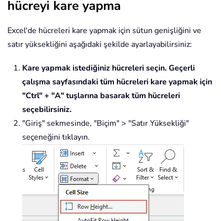
hücreyi kare yapma
Excel'de hücreleri kare yapmak için sütun genişliğini ve
satır yüksekliğini aşağıdaki şekilde ayarlayabilirsiniz:
Kare yapmak istediğiniz hücreleri seçin. Geçerli
çalışma sayfasındaki tüm hücreleri kare yapmak için
"Ctrl" + "A" tuşlarına basarak tüm hücreleri
seçebilirsiniz.
"Giriş" sekmesinde, "Biçim" > "Satır Yüksekliği"
seçeneğini tıklayın.