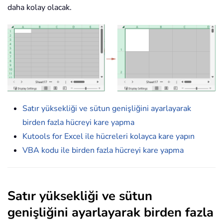
daha kolay olacak.
Satır yüksekliği ve sütun genişliğini ayarlayarak
birden fazla hücreyi kare yapma
Kutools for Excel ile hücreleri kolayca kare yapın
VBA kodu ile birden fazla hücreyi kare yapma
Satır yüksekliği ve sütun
genişliğini ayarlayarak birden fazla