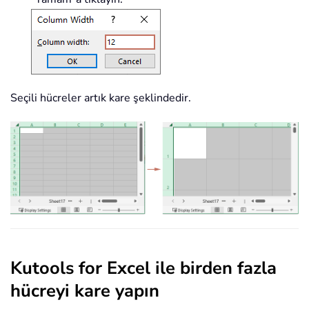
Seçili hücreler artık kare şeklindedir.
Kutools for Excel ile birden fazla
hücreyi kare yapın