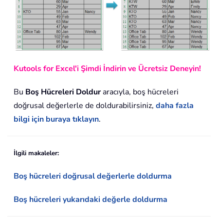
Kutools for Excel'i Şimdi İndirin ve Ücretsiz Deneyin!
Bu
Boş Hücreleri Doldur
aracıyla, boş hücreleri
doğrusal değerlerle de doldurabilirsiniz,
daha fazla
bilgi için buraya tıklayın
.
İlgili makaleler:
Boş hücreleri doğrusal değerlerle doldurma
Boş hücreleri yukarıdaki değerle doldurma