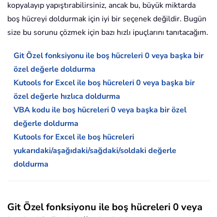
kopyalayıp yapıştırabilirsiniz, ancak bu, büyük miktarda
boş hücreyi doldurmak için iyi bir seçenek değildir. Bugün
size bu sorunu çözmek için bazı hızlı ipuçlarını tanıtacağım.
Git Özel fonksiyonu ile boş hücreleri 0 veya başka bir
özel değerle doldurma
Kutools for Excel ile boş hücreleri 0 veya başka bir
özel değerle hızlıca doldurma
VBA kodu ile boş hücreleri 0 veya başka bir özel
değerle doldurma
Kutools for Excel ile boş hücreleri
yukarıdaki/aşağıdaki/sağdaki/soldaki değerle
doldurma
Git Özel fonksiyonu ile boş hücreleri 0 veya