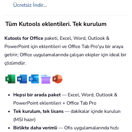
Ücretsiz İndir...
Tüm Kutools eklentileri. Tek kurulum
Kutools for Office
paketi, Excel, Word, Outlook &
PowerPoint için eklentileri ve Office Tab Pro'yu bir araya
getirir; Office uygulamalarında çalışan ekipler için ideal bir
çözümdür.
Hepsi bir arada paket
— Excel, Word, Outlook &
PowerPoint eklentileri + Office Tab Pro
Tek kurulum, tek lisans
— dakikalar içinde kurulun
(MSI hazır)
Birlikte daha verimli
— Ofis uygulamalarında hızlı