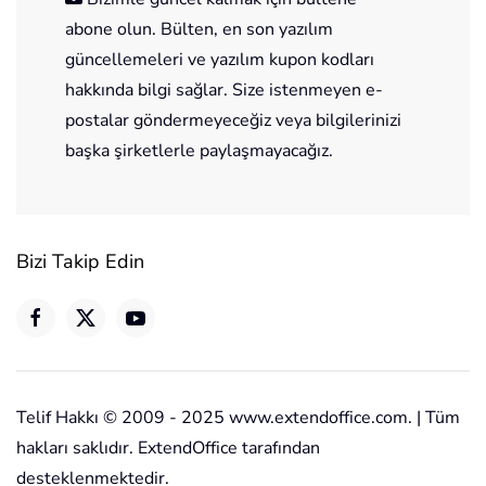
abone olun. Bülten, en son yazılım
güncellemeleri ve yazılım kupon kodları
hakkında bilgi sağlar. Size istenmeyen e-
postalar göndermeyeceğiz veya bilgilerinizi
başka şirketlerle paylaşmayacağız.
Bizi Takip Edin
Telif Hakkı © 2009 - 2025 www.extendoffice.com. | Tüm
hakları saklıdır. ExtendOffice tarafından
desteklenmektedir.