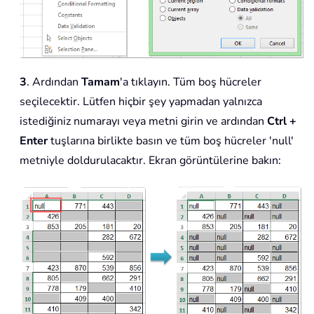
3
. Ardından
Tamam
'a tıklayın. Tüm boş hücreler
seçilecektir. Lütfen hiçbir şey yapmadan yalnızca
istediğiniz numarayı veya metni girin ve ardından
Ctrl +
Enter
tuşlarına birlikte basın ve tüm boş hücreler 'null'
metniyle doldurulacaktır. Ekran görüntülerine bakın: