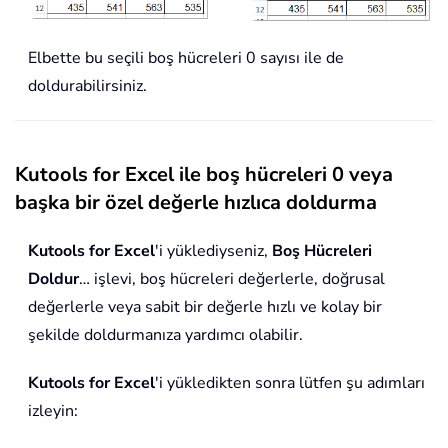
Elbette bu seçili boş hücreleri 0 sayısı ile de
doldurabilirsiniz.
Kutools for Excel ile boş hücreleri 0 veya
başka bir özel değerle hızlıca doldurma
Kutools for Excel
'i yüklediyseniz,
Boş Hücreleri
Doldur
… işlevi, boş hücreleri değerlerle, doğrusal
değerlerle veya sabit bir değerle hızlı ve kolay bir
şekilde doldurmanıza yardımcı olabilir.
Kutools for Excel
'i yükledikten sonra lütfen şu adımları
izleyin: