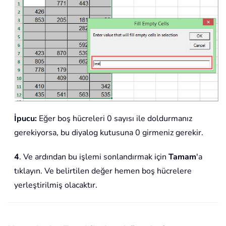
İpucu:
Eğer boş hücreleri 0 sayısı ile doldurmanız
gerekiyorsa, bu diyalog kutusuna 0 girmeniz gerekir.
4
. Ve ardından bu işlemi sonlandırmak için
Tamam
'a
tıklayın. Ve belirtilen değer hemen boş hücrelere
yerleştirilmiş olacaktır.