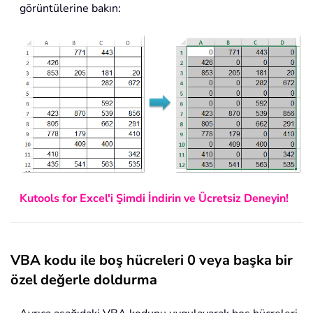
görüntülerine bakın:
Kutools for Excel'i Şimdi İndirin ve Ücretsiz Deneyin!
VBA kodu ile boş hücreleri 0 veya başka bir
özel değerle doldurma