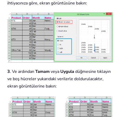
ihtiyacınıza göre, ekran görüntüsüne bakın:
3
. Ve ardından
Tamam
veya
Uygula
düğmesine tıklayın
ve boş hücreler yukarıdaki verilerle doldurulacaktır,
ekran görüntülerine bakın: