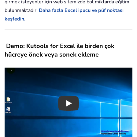
girmek isteyenler için web sitemizde bol miktarda eğitim
bulunmaktadır.
Daha fazla Excel ipucu ve püf noktası
keşfedin.
Demo: Kutools for Excel ile birden çok
hücreye önek veya sonek ekleme
Play