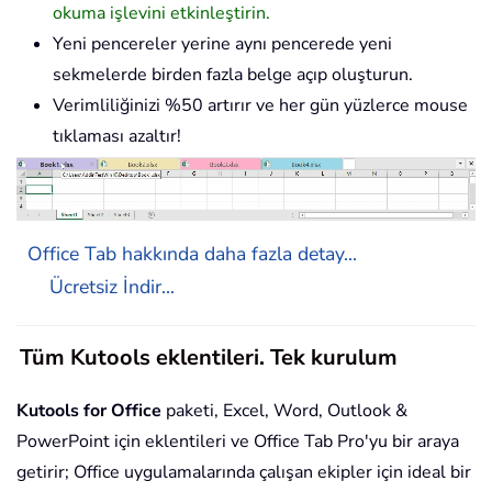
okuma işlevini etkinleştirin.
Yeni pencereler yerine aynı pencerede yeni
sekmelerde birden fazla belge açıp oluşturun.
Verimliliğinizi %50 artırır ve her gün yüzlerce mouse
tıklaması azaltır!
Office Tab hakkında daha fazla detay...
Ücretsiz İndir...
Tüm Kutools eklentileri. Tek kurulum
Kutools for Office
paketi, Excel, Word, Outlook &
PowerPoint için eklentileri ve Office Tab Pro'yu bir araya
getirir; Office uygulamalarında çalışan ekipler için ideal bir