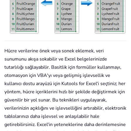
Hücre verilerine önek veya sonek eklemek, veri
sunumunu akışa sokabilir ve Excel belgelerinizde
tutarlılığı sağlayabilir. Basitlik için formüller kullanmayı,
otomasyon için VBA'yı veya gelişmiş işlevsellik ve
kullanıcı dostu arayüzü için Kutools for Excel'i seçtiniz; her
yöntem, hücre içeriklerini hızlı bir şekilde değiştirmek için
güvenilir bir yol sunar. Bu teknikleri uygulayarak,
verilerinizin açıklığını ve işlevselliğini artırabilir, elektronik
tablolarınızı daha işlevsel ve anlaşılabilir hale
getirebilirsiniz. Excel'in yeteneklerine daha derinlemesine