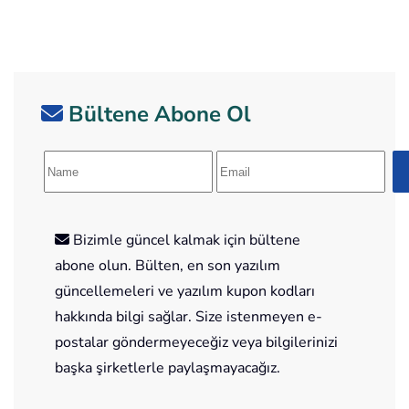
Bültene Abone Ol
Bizimle güncel kalmak için bültene
abone olun. Bülten, en son yazılım
güncellemeleri ve yazılım kupon kodları
hakkında bilgi sağlar. Size istenmeyen e-
postalar göndermeyeceğiz veya bilgilerinizi
başka şirketlerle paylaşmayacağız.