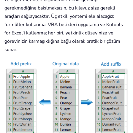
gerekmediğine bakılmaksızın, bu kılavuz size gerekli
araçları sağlayacaktır. Üç etkili yöntemi ele alacağız:
formüller kullanma, VBA betikleri uygulama ve Kutools
for Excel'i kullanma; her biri, yetkinlik düzeyinize ve
görevinizin karmaşıklığına bağlı olarak pratik bir çözüm
sunar.