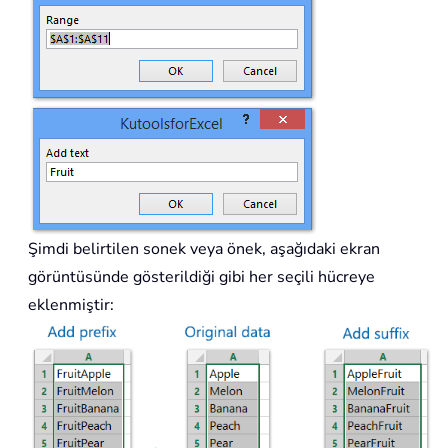
Şimdi belirtilen sonek veya önek, aşağıdaki ekran
görüntüsünde gösterildiği gibi her seçili hücreye
eklenmiştir: