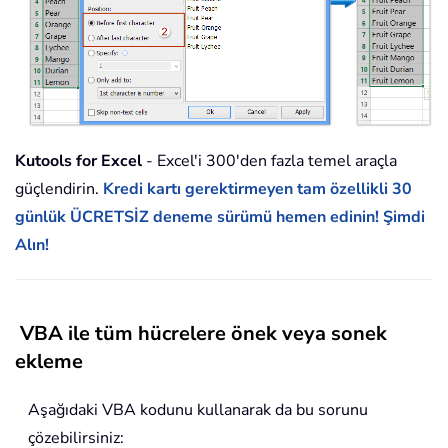
Kutools for Excel
- Excel'i 300'den fazla temel araçla
güçlendirin.
Kredi kartı gerektirmeyen tam özellikli 30
günlük ÜCRETSİZ deneme sürümü hemen edinin! Şimdi
Alın!
VBA ile tüm hücrelere önek veya sonek
ekleme
Aşağıdaki VBA kodunu kullanarak da bu sorunu
çözebilirsiniz: