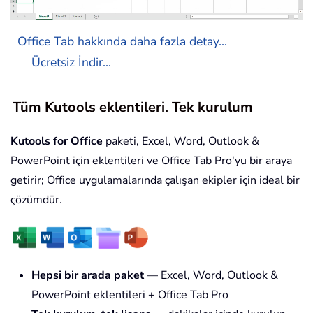
Office Tab hakkında daha fazla detay...
Ücretsiz İndir...
Tüm Kutools eklentileri. Tek kurulum
Kutools for Office
paketi, Excel, Word, Outlook &
PowerPoint için eklentileri ve Office Tab Pro'yu bir araya
getirir; Office uygulamalarında çalışan ekipler için ideal bir
çözümdür.
Hepsi bir arada paket
— Excel, Word, Outlook &
PowerPoint eklentileri + Office Tab Pro