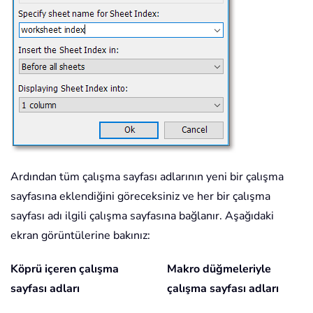
Ardından tüm çalışma sayfası adlarının yeni bir çalışma
sayfasına eklendiğini göreceksiniz ve her bir çalışma
sayfası adı ilgili çalışma sayfasına bağlanır. Aşağıdaki
ekran görüntülerine bakınız:
Köprü içeren çalışma
Makro düğmeleriyle
sayfası adları
çalışma sayfası adları