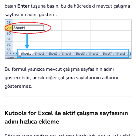
basın
Enter
tuşuna basın, bu da hücredeki mevcut çalışma
sayfasının adını gösterir.
Bu formül yalnızca mevcut çalışma sayfasının adını
gösterebilir, ancak diğer çalışma sayfalarının adlarını
gösteremez.
Kutools for Excel ile aktif çalışma sayfasının
adını hızlıca ekleme