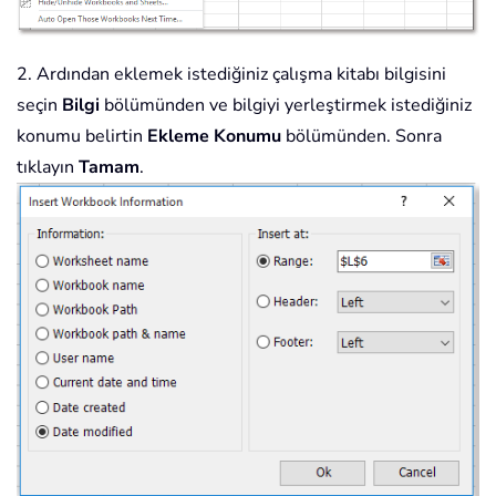
2. Ardından eklemek istediğiniz çalışma kitabı bilgisini
seçin
Bilgi
bölümünden ve bilgiyi yerleştirmek istediğiniz
konumu belirtin
Ekleme Konumu
bölümünden. Sonra
tıklayın
Tamam
.