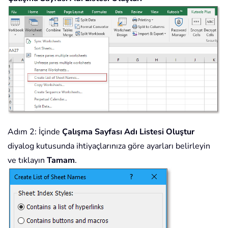
Adım 2: İçinde
Çalışma Sayfası Adı Listesi Oluştur
diyalog kutusunda ihtiyaçlarınıza göre ayarları belirleyin
ve tıklayın
Tamam
.