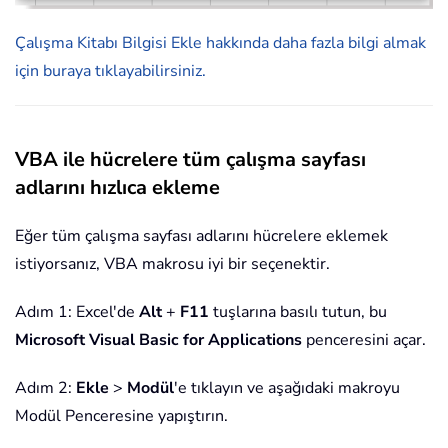
Çalışma Kitabı Bilgisi Ekle hakkında daha fazla bilgi almak
için buraya tıklayabilirsiniz.
VBA ile hücrelere tüm çalışma sayfası
adlarını hızlıca ekleme
Eğer tüm çalışma sayfası adlarını hücrelere eklemek
istiyorsanız, VBA makrosu iyi bir seçenektir.
Adım 1: Excel'de
Alt
+
F11
tuşlarına basılı tutun, bu
Microsoft Visual Basic for Applications
penceresini açar.
Adım 2:
Ekle
>
Modül
'e tıklayın ve aşağıdaki makroyu
Modül Penceresine yapıştırın.