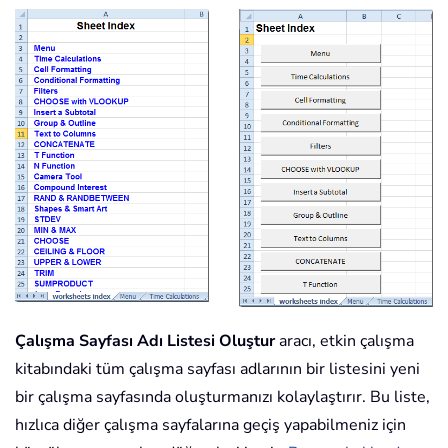
Çalışma Sayfası Adı Listesi Oluştur
aracı, etkin çalışma
kitabındaki tüm çalışma sayfası adlarının bir listesini yeni
bir çalışma sayfasında oluşturmanızı kolaylaştırır. Bu liste,
hızlıca diğer çalışma sayfalarına geçiş yapabilmeniz için