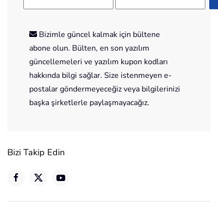
Bizimle güncel kalmak için bültene
abone olun. Bülten, en son yazılım
güncellemeleri ve yazılım kupon kodları
hakkında bilgi sağlar. Size istenmeyen e-
postalar göndermeyeceğiz veya bilgilerinizi
başka şirketlerle paylaşmayacağız.
Bizi Takip Edin