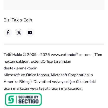
Bizi Takip Edin
Telif Hakkı © 2009 - 2025 www.extendoffice.com. | Tüm
hakları saklıdır. ExtendOffice tarafından
desteklenmektedir.
Microsoft ve Office logosu, Microsoft Corporation'ın
Amerika Birleşik Devletleri ve/veya diğer ülkelerdeki
ticari markaları veya tescilli ticari markalarıdır.