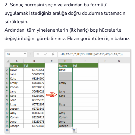
2. Sonuç hücresini seçin ve ardından bu formülü
uygulamak istediğiniz aralığa doğru doldurma tutamacını
sürükleyin.
Ardından, tüm yinelenenlerin (ilk hariç) boş hücrelerle
değiştirildiğini görebilirsiniz. Ekran görüntüleri için bakınız: