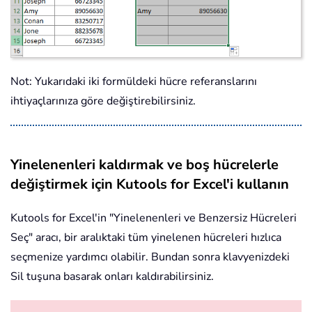
Not: Yukarıdaki iki formüldeki hücre referanslarını
ihtiyaçlarınıza göre değiştirebilirsiniz.
Yinelenenleri kaldırmak ve boş hücrelerle
değiştirmek için Kutools for Excel'i kullanın
Kutools for Excel'in "Yinelenenleri ve Benzersiz Hücreleri
Seç" aracı, bir aralıktaki tüm yinelenen hücreleri hızlıca
seçmenize yardımcı olabilir. Bundan sonra klavyenizdeki
Sil tuşuna basarak onları kaldırabilirsiniz.