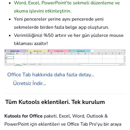
Word, Excel, PowerPoint'te sekmeli düzenleme ve
okuma işlevini etkinleştirin.
Yeni pencereler yerine aynı pencerede yeni
sekmelerde birden fazla belge açıp oluşturun.
Verimliliğinizi %50 artırır ve her gün yüzlerce mouse
tıklaması azaltır!
Office Tab hakkında daha fazla detay...
Ücretsiz İndir...
Tüm Kutools eklentileri. Tek kurulum
Kutools for Office
paketi, Excel, Word, Outlook &
PowerPoint için eklentileri ve Office Tab Pro'yu bir araya