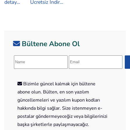
detay...
Ücretsiz İndir...
Bültene Abone Ol
Bizimle güncel kalmak için bültene
abone olun. Bülten, en son yazılım
güncellemeleri ve yazılım kupon kodları
hakkında bilgi sağlar. Size istenmeyen e-
postalar göndermeyeceğiz veya bilgilerinizi
başka şirketlerle paylaşmayacağız.