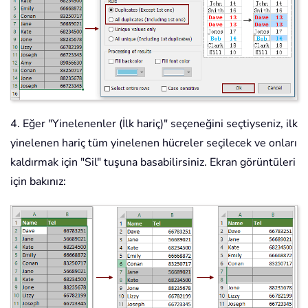
4. Eğer "Yinelenenler (İlk hariç)" seçeneğini seçtiyseniz, ilk
yinelenen hariç tüm yinelenen hücreler seçilecek ve onları
kaldırmak için "Sil" tuşuna basabilirsiniz. Ekran görüntüleri
için bakınız: