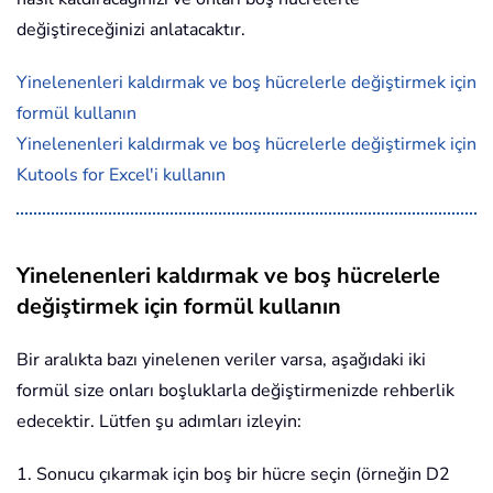
değiştireceğinizi anlatacaktır.
Yinelenenleri kaldırmak ve boş hücrelerle değiştirmek için
formül kullanın
Yinelenenleri kaldırmak ve boş hücrelerle değiştirmek için
Kutools for Excel'i kullanın
Yinelenenleri kaldırmak ve boş hücrelerle
değiştirmek için formül kullanın
Bir aralıkta bazı yinelenen veriler varsa, aşağıdaki iki
formül size onları boşluklarla değiştirmenizde rehberlik
edecektir. Lütfen şu adımları izleyin:
1. Sonucu çıkarmak için boş bir hücre seçin (örneğin D2