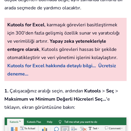
arada seçmede de yardımcı olacaktır.
Kutools for Excel
, karmaşık görevleri basitleştirmek
için 300'den fazla gelişmiş özellik sunar ve yaratıcılığı
ve verimliliği artırır.
Yapay zeka yetenekleriyle
entegre olarak
, Kutools görevleri hassas bir şekilde
otomatikleştirir ve veri yönetimi işlerini kolaylaştırır.
Kutools for Excel hakkında detaylı bilgi...
Ücretsiz
deneme...
1.
Çalışacağınız aralığı seçin, ardından
Kutools
>
Seç
>
Maksimum ve Minimum Değerli Hücreleri Seç…
'e
tıklayın, ekran görüntüsüne bakın: