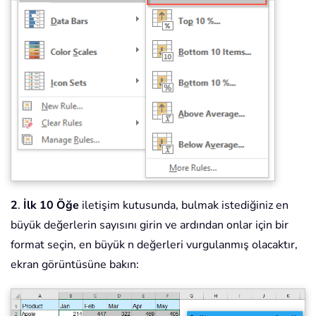
2
.
İlk 10 Öğe
iletişim kutusunda, bulmak istediğiniz en
büyük değerlerin sayısını girin ve ardından onlar için bir
format seçin, en büyük n değerleri vurgulanmış olacaktır,
ekran görüntüsüne bakın: