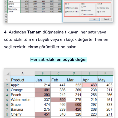
4
. Ardından
Tamam
düğmesine tıklayın, her satır veya
sütundaki tüm en büyük veya en küçük değerler hemen
seçilecektir, ekran görüntülerine bakın:
Her satırdaki en büyük değer