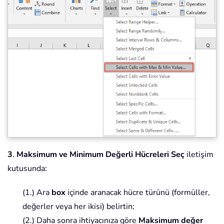
3
.
Maksimum ve Minimum Değerli Hücreleri Seç
iletişim
kutusunda:
(1.) Ara
box
içinde aranacak hücre türünü (formüller,
değerler veya her ikisi) belirtin;
(2.) Daha sonra ihtiyacınıza göre
Maksimum değer