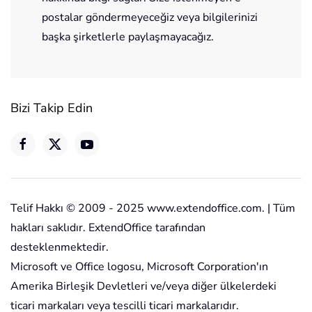
postalar göndermeyeceğiz veya bilgilerinizi
başka şirketlerle paylaşmayacağız.
Bizi Takip Edin
Telif Hakkı © 2009 - 2025 www.extendoffice.com. | Tüm
hakları saklıdır. ExtendOffice tarafından
desteklenmektedir.
Microsoft ve Office logosu, Microsoft Corporation'ın
Amerika Birleşik Devletleri ve/veya diğer ülkelerdeki
ticari markaları veya tescilli ticari markalarıdır.