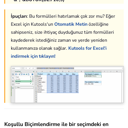
İpuçları
: Bu formülleri hatırlamak çok zor mu? Eğer
Excel için Kutools'un
Otomatik Metin
özelliğine
sahipseniz, size ihtiyaç duyduğunuz tüm formülleri
kaydederek istediğiniz zaman ve yerde yeniden
kullanmanıza olanak sağlar.
Kutools for Excel'i
indirmek için tıklayın!
Koşullu Biçimlendirme ile bir seçimdeki en