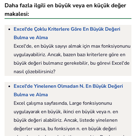
Daha fazla ilgili en büyük veya en küçük değer
makalesi:
Excel'de Çoklu Kriterlere Göre En Büyük Değeri
Bulma ve Alma
Excel'de, en büyük sayıyı almak için max fonksiyonunu
uygulayabiliriz. Ancak, bazen bazı kriterlere göre en
büyük değeri bulmanız gerekebilir, bu görevi Excel'de
nasıl çözebilirsiniz?
Excel'de Yinelenen Olmadan N. En Büyük Değeri
Bulma ve Alma
Excel çalışma sayfasında, Large fonksiyonunu
uygulayarak en büyük, ikinci en büyük veya n. en
büyük değeri alabiliriz. Ancak, listede yinelenen
değerler varsa, bu fonksiyon n. en büyük değeri