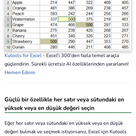
Kutools for Excel
- Excel'i 300'den fazla temel araçla
güçlendirin. Sürekli ücretsiz AI özelliklerinden yararlanın!
Hemen Edinin
Güçlü bir özellikle her satır veya sütundaki en
yüksek veya en düşük değeri seçin
Eğer her satır veya sütundaki en yüksek veya en düşük
değeri bulmak ve seçmek istiyorsanız, Excel için Kutools