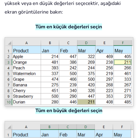
yüksek veya en düşük değerleri seçecektir, aşağıdaki
ekran görüntülerine bakın:
Tüm en küçük değerleri seçin
Tüm en büyük değerleri seçin