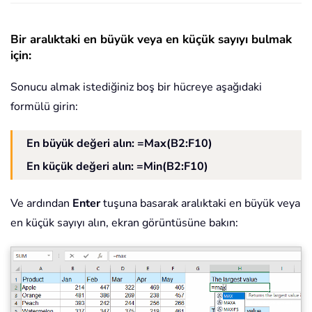
Bir aralıktaki en büyük veya en küçük sayıyı bulmak
için:
Sonucu almak istediğiniz boş bir hücreye aşağıdaki
formülü girin:
En büyük değeri alın
: =Max(B2:F10)
En küçük değeri alın: =Min(B2:F10)
Ve ardından
Enter
tuşuna basarak aralıktaki en büyük veya
en küçük sayıyı alın, ekran görüntüsüne bakın: