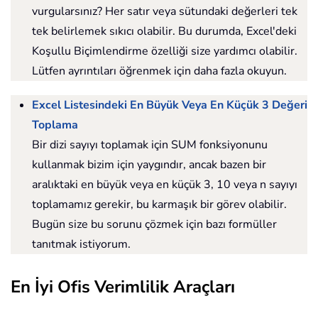
vurgularsınız? Her satır veya sütundaki değerleri tek
tek belirlemek sıkıcı olabilir. Bu durumda, Excel'deki
Koşullu Biçimlendirme özelliği size yardımcı olabilir.
Lütfen ayrıntıları öğrenmek için daha fazla okuyun.
Excel Listesindeki En Büyük Veya En Küçük 3 Değeri
Toplama
Bir dizi sayıyı toplamak için SUM fonksiyonunu
kullanmak bizim için yaygındır, ancak bazen bir
aralıktaki en büyük veya en küçük 3, 10 veya n sayıyı
toplamamız gerekir, bu karmaşık bir görev olabilir.
Bugün size bu sorunu çözmek için bazı formüller
tanıtmak istiyorum.
En İyi Ofis Verimlilik Araçları