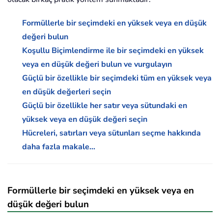
Formüllerle bir seçimdeki en yüksek veya en düşük
değeri bulun
Koşullu Biçimlendirme ile bir seçimdeki en yüksek
veya en düşük değeri bulun ve vurgulayın
Güçlü bir özellikle bir seçimdeki tüm en yüksek veya
en düşük değerleri seçin
Güçlü bir özellikle her satır veya sütundaki en
yüksek veya en düşük değeri seçin
Hücreleri, satırları veya sütunları seçme hakkında
daha fazla makale...
Formüllerle bir seçimdeki en yüksek veya en
düşük değeri bulun