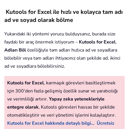
Kutools for Excel ile hızlı ve kolayca tam adı
ad ve soyad olarak bölme
Yukarıdaki iki yöntemi yorucu bulduysanız, burada size
faydalı bir araç önermek istiyorum –
Kutools for Excel
,
Adları Böl
özelliğiyle tam adları hızlıca ad ve soyadlara
bölebilir veya tam adları ihtiyacınız olan şekilde ad, ikinci
ad ve soyadlara bölebilirsiniz.
Kutools for Excel
, karmaşık görevleri basitleştirmek
için 300'den fazla gelişmiş özellik sunar ve yaratıcılığı
ve verimliliği artırır.
Yapay zeka yetenekleriyle
entegre olarak
, Kutools görevleri hassas bir şekilde
otomatikleştirir ve veri yönetimi işlerini kolaylaştırır.
Kutools for Excel hakkında detaylı bilgi...
Ücretsiz