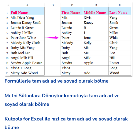
Formüllerle tam adı ad ve soyad olarak bölme
Metni Sütunlara Dönüştür komutuyla tam adı ad ve
soyad olarak bölme
Kutools for Excel ile hızlıca tam adı ad ve soyad olarak
bölme