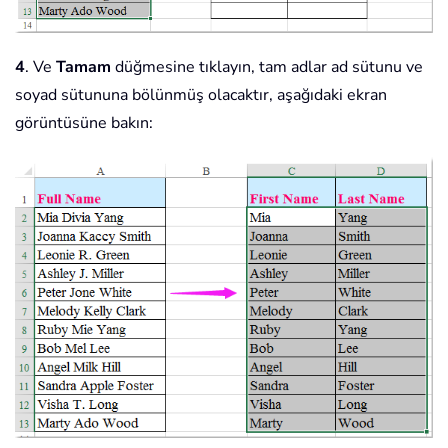
4
. Ve
Tamam
düğmesine tıklayın, tam adlar ad sütunu ve
soyad sütununa bölünmüş olacaktır, aşağıdaki ekran
görüntüsüne bakın: