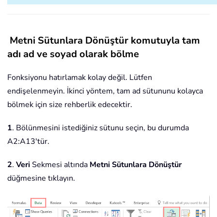
Metni Sütunlara Dönüştür komutuyla tam
adı ad ve soyad olarak bölme
Fonksiyonu hatırlamak kolay değil. Lütfen
endişelenmeyin. İkinci yöntem, tam ad sütununu kolayca
bölmek için size rehberlik edecektir.
1
. Bölünmesini istediğiniz sütunu seçin, bu durumda
A2:A13'tür.
2
.
Veri
Sekmesi altında
Metni Sütunlara Dönüştür
düğmesine tıklayın.