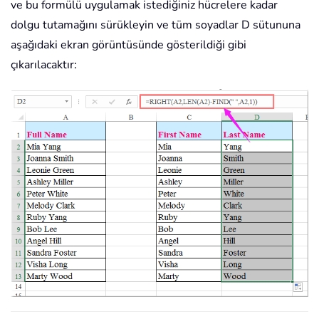
ve bu formülü uygulamak istediğiniz hücrelere kadar
dolgu tutamağını sürükleyin ve tüm soyadlar D sütununa
aşağıdaki ekran görüntüsünde gösterildiği gibi
çıkarılacaktır: