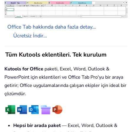
Office Tab hakkında daha fazla detay...
Ücretsiz İndir...
Tüm Kutools eklentileri. Tek kurulum
Kutools for Office
paketi, Excel, Word, Outlook &
PowerPoint için eklentileri ve Office Tab Pro'yu bir araya
getirir; Office uygulamalarında çalışan ekipler için ideal bir
çözümdür.
Hepsi bir arada paket
— Excel, Word, Outlook &