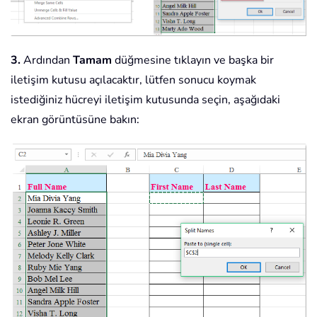
3.
Ardından
Tamam
düğmesine tıklayın ve başka bir
iletişim kutusu açılacaktır, lütfen sonucu koymak
istediğiniz hücreyi iletişim kutusunda seçin, aşağıdaki
ekran görüntüsüne bakın: