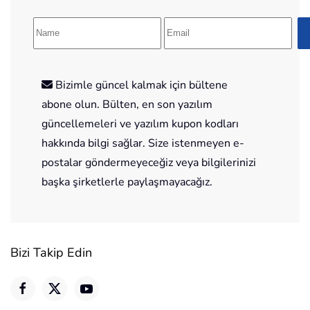
Bizimle güncel kalmak için bültene
abone olun. Bülten, en son yazılım
güncellemeleri ve yazılım kupon kodları
hakkında bilgi sağlar. Size istenmeyen e-
postalar göndermeyeceğiz veya bilgilerinizi
başka şirketlerle paylaşmayacağız.
Bizi Takip Edin