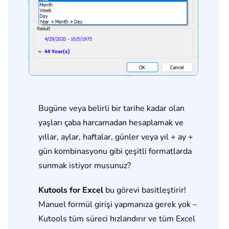
Bugüne veya belirli bir tarihe kadar olan
yaşları çaba harcamadan hesaplamak ve
yıllar, aylar, haftalar, günler veya yıl + ay +
gün kombinasyonu gibi çeşitli formatlarda
sunmak istiyor musunuz?
Kutools for Excel
bu görevi basitleştirir!
Manuel formül girişi yapmanıza gerek yok –
Kutools tüm süreci hızlandırır ve tüm Excel