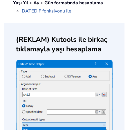
Yaşı Yıl + Ay + Gün formatında hesaplama
DATEDIF fonksiyonu ile
(REKLAM) Kutools ile birkaç
tıklamayla yaşı hesaplama