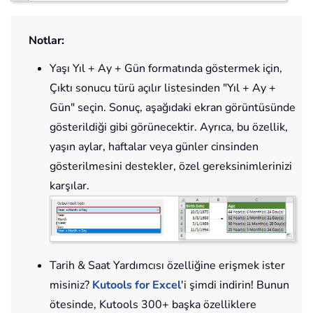
Notlar:
Yaşı Yıl + Ay + Gün formatında göstermek için,
Çıktı sonucu türü açılır listesinden "Yıl + Ay +
Gün" seçin. Sonuç, aşağıdaki ekran görüntüsünde
gösterildiği gibi görünecektir. Ayrıca, bu özellik,
yaşın aylar, haftalar veya günler cinsinden
gösterilmesini destekler, özel gereksinimlerinizi
karşılar.
Tarih & Saat Yardımcısı özelliğine erişmek ister
misiniz?
Kutools for Excel
'i şimdi indirin! Bunun
ötesinde, Kutools 300+ başka özelliklere