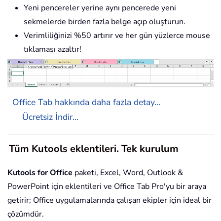
Yeni pencereler yerine aynı pencerede yeni
sekmelerde birden fazla belge açıp oluşturun.
Verimliliğinizi %50 artırır ve her gün yüzlerce mouse
tıklaması azaltır!
Office Tab hakkında daha fazla detay...
Ücretsiz İndir...
Tüm Kutools eklentileri. Tek kurulum
Kutools for Office
paketi, Excel, Word, Outlook &
PowerPoint için eklentileri ve Office Tab Pro'yu bir araya
getirir; Office uygulamalarında çalışan ekipler için ideal bir
çözümdür.