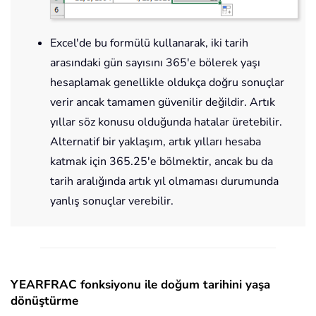
Excel'de bu formülü kullanarak, iki tarih
arasındaki gün sayısını 365'e bölerek yaşı
hesaplamak genellikle oldukça doğru sonuçlar
verir ancak tamamen güvenilir değildir. Artık
yıllar söz konusu olduğunda hatalar üretebilir.
Alternatif bir yaklaşım, artık yılları hesaba
katmak için 365.25'e bölmektir, ancak bu da
tarih aralığında artık yıl olmaması durumunda
yanlış sonuçlar verebilir.
YEARFRAC fonksiyonu ile doğum tarihini yaşa
dönüştürme