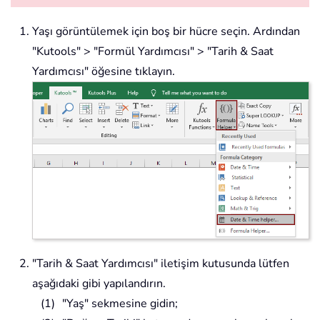
Yaşı görüntülemek için boş bir hücre seçin. Ardından
"Kutools" > "Formül Yardımcısı" > "Tarih & Saat
Yardımcısı" öğesine tıklayın.
"Tarih & Saat Yardımcısı" iletişim kutusunda lütfen
aşağıdaki gibi yapılandırın.
"Yaş" sekmesine gidin;