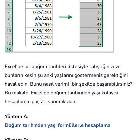
Excel'de bir doğum tarihleri listesiyle çalıştığınızı ve
bunların kesin şu anki yaşlarını göstermeniz gerektiğini
hayal edin. Bunu nasıl verimli bir şekilde başarabilirsiniz?
Bu makale, Excel'de doğum tarihinden yaşı kolayca
hesaplama ipuçları sunmaktadır.
Yöntem A:
Doğum tarihinden yaşı formüllerle hesaplama