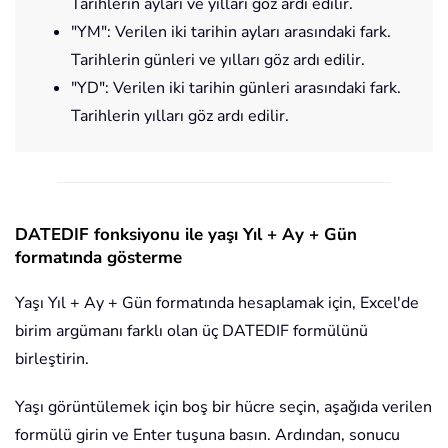
Tarihlerin ayları ve yılları göz ardı edilir.
"YM": Verilen iki tarihin ayları arasındaki fark.
Tarihlerin günleri ve yılları göz ardı edilir.
"YD": Verilen iki tarihin günleri arasındaki fark.
Tarihlerin yılları göz ardı edilir.
DATEDIF fonksiyonu ile yaşı Yıl + Ay + Gün
formatında gösterme
Yaşı Yıl + Ay + Gün formatında hesaplamak için, Excel'de
birim argümanı farklı olan üç DATEDIF formülünü
birleştirin.
Yaşı görüntülemek için boş bir hücre seçin, aşağıda verilen
formülü girin ve
Enter
tuşuna basın. Ardından, sonucu