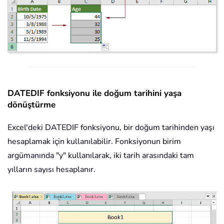
DATEDIF fonksiyonu ile doğum tarihini yaşa
dönüştürme
Excel'deki DATEDIF fonksiyonu, bir doğum tarihinden yaşı
hesaplamak için kullanılabilir. Fonksiyonun
birim
argümanında "y" kullanılarak, iki tarih arasındaki tam
yılların sayısı hesaplanır.