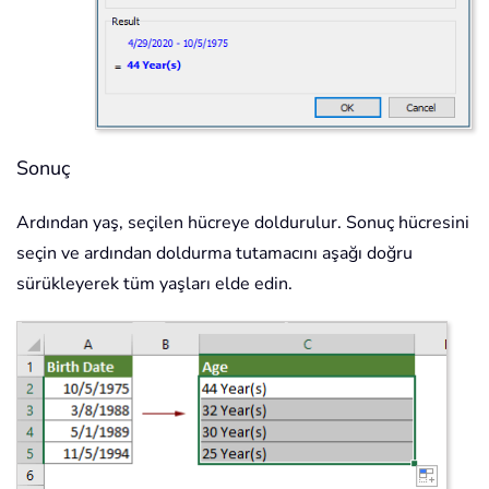
Sonuç
Ardından yaş, seçilen hücreye doldurulur. Sonuç hücresini
seçin ve ardından doldurma tutamacını aşağı doğru
sürükleyerek tüm yaşları elde edin.