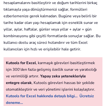
hesaplamalarını basitleştirir ve doğum tarihlerini birkaç
tıklamayla yaşa dönüştürmenizi sağlar, formülleri
ezberlemenize gerek kalmadan. Bugüne veya belirli bir
tarihe kadar olan yaşı hesaplamak için esneklik sunar ve
yıllar, aylar, haftalar, günler veya yıllar + aylar + gün
kombinasyonu gibi çeşitli formatlarda sonuçlar sağlar. Bu
kullanıcı dostu araç süreci hızlandırır ve tüm Excel
kullanıcıları için hızlı ve erişilebilir hale getirir.
Kutools for Excel
, karmaşık görevleri basitleştirmek
için 300'den fazla gelişmiş özellik sunar ve yaratıcılığı
ve verimliliği artırır.
Yapay zeka yetenekleriyle
entegre olarak
, Kutools görevleri hassas bir şekilde
otomatikleştirir ve veri yönetimi işlerini kolaylaştırır.
Kutools for Excel hakkında detaylı bilgi...
Ücretsiz
deneme...