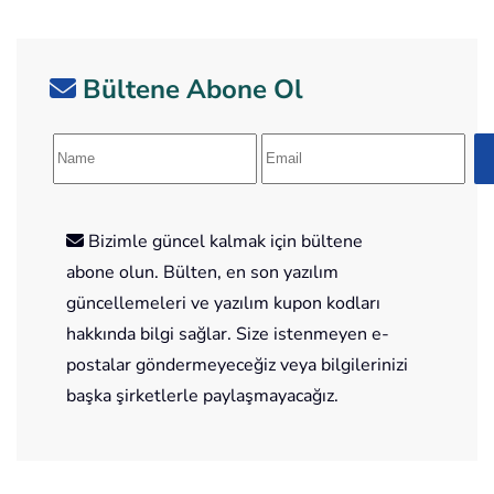
Bültene Abone Ol
Bizimle güncel kalmak için bültene
abone olun. Bülten, en son yazılım
güncellemeleri ve yazılım kupon kodları
hakkında bilgi sağlar. Size istenmeyen e-
postalar göndermeyeceğiz veya bilgilerinizi
başka şirketlerle paylaşmayacağız.