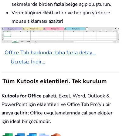
sekmelerde birden fazla belge açıp oluşturun.
Verimliliğinizi %50 artırır ve her gün yüzlerce
mouse tıklaması azaltır!
Office Tab hakkında daha fazla detay...
Ücretsiz İndir...
Tüm Kutools eklentileri. Tek kurulum
Kutools for Office
paketi, Excel, Word, Outlook &
PowerPoint için eklentileri ve Office Tab Pro'yu bir
araya getirir; Office uygulamalarında çalışan ekipler
için ideal bir çözümdür.