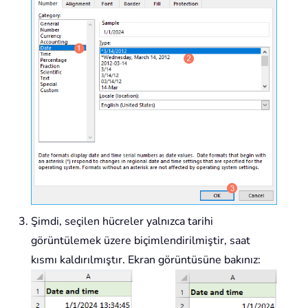
Şimdi, seçilen hücreler yalnızca tarihi
görüntülemek üzere biçimlendirilmiştir, saat
kısmı kaldırılmıştır. Ekran görüntüsüne bakınız: