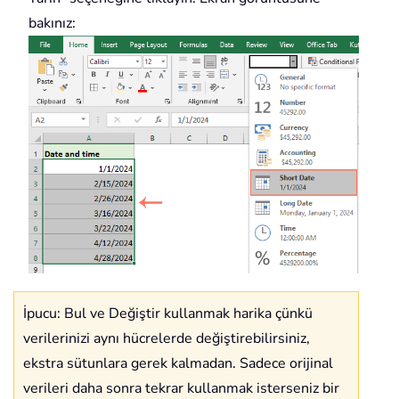
bakınız:
İpucu: Bul ve Değiştir kullanmak harika çünkü
verilerinizi aynı hücrelerde değiştirebilirsiniz,
ekstra sütunlara gerek kalmadan. Sadece orijinal
verileri daha sonra tekrar kullanmak isterseniz bir