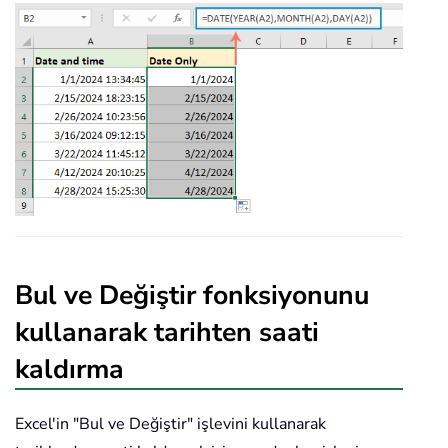
Bul ve Değiştir fonksiyonunu
kullanarak tarihten saati
kaldırma
Excel'in "Bul ve Değiştir" işlevini kullanarak