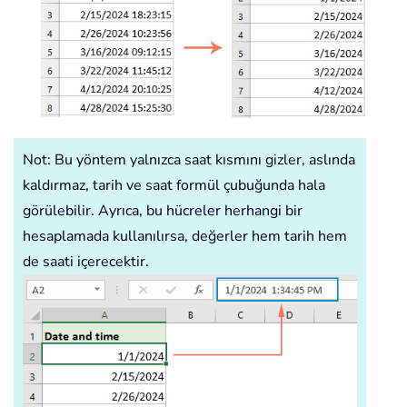
Not: Bu yöntem yalnızca saat kısmını gizler, aslında
kaldırmaz, tarih ve saat formül çubuğunda hala
görülebilir. Ayrıca, bu hücreler herhangi bir
hesaplamada kullanılırsa, değerler hem tarih hem
de saati içerecektir.