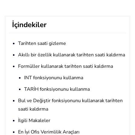
İçindekiler
Tarihten saati gizleme
Akıllı bir özellik kullanarak tarihten saati kaldırma
Formüller kullanarak tarihten saati kaldırma
INT fonksiyonunu kullanma
TARİH fonksiyonunu kullanma
Bul ve Değiştir fonksiyonunu kullanarak tarihten
saati kaldırma
İlgili Makaleler
En İyi Ofis Verimlilik Araçları