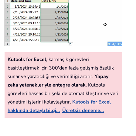
Kutools for Excel
, karmaşık görevleri
basitleştirmek için 300'den fazla gelişmiş özellik
sunar ve yaratıcılığı ve verimliliği artırır.
Yapay
zeka yetenekleriyle entegre olarak
, Kutools
görevleri hassas bir şekilde otomatikleştirir ve veri
yönetimi işlerini kolaylaştırır.
Kutools for Excel
hakkında detaylı bilgi...
Ücretsiz deneme...