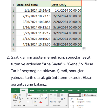
Saat kısmını göstermemek için, sonuçları seçili
tutun ve ardından "Ana Sayfa" > "Genel" > "Kısa
Tarih" seçeneğine tıklayın. Şimdi, sonuçlar
yalnızca tarih olarak görüntülenmektedir. Ekran
görüntüsüne bakınız: