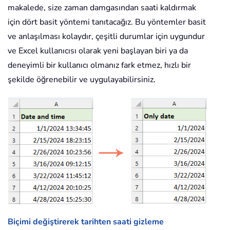
makalede, size zaman damgasından saati kaldırmak
için dört basit yöntemi tanıtacağız. Bu yöntemler basit
ve anlaşılması kolaydır, çeşitli durumlar için uygundur
ve Excel kullanıcısı olarak yeni başlayan biri ya da
deneyimli bir kullanıcı olmanız fark etmez, hızlı bir
şekilde öğrenebilir ve uygulayabilirsiniz.
Biçimi değiştirerek tarihten saati gizleme