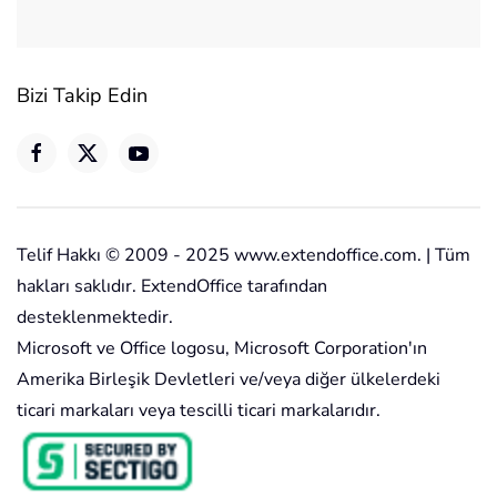
Bizi Takip Edin
Telif Hakkı © 2009 - 2025 www.extendoffice.com. | Tüm
hakları saklıdır. ExtendOffice tarafından
desteklenmektedir.
Microsoft ve Office logosu, Microsoft Corporation'ın
Amerika Birleşik Devletleri ve/veya diğer ülkelerdeki
ticari markaları veya tescilli ticari markalarıdır.