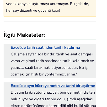
yedek kopya oluşturmayı unutmayın. Bu şekilde,
her şey düzenli ve güvenli kalır!
İlgili Makaleler:
Excel'de tarih saatinden tarihi kaldırma
Çalışma sayfanızda bir dizi tarih ve saat damgası
varsa ve şimdi tarih saatinden tarihi kaldırmak ve
yalnızca saati bırakmak istiyorsunuzdur. Bu işi
çözmek için hızlı bir yönteminiz var mı?
Excel'de aynı hücreye metin ve tarihi birleştirme
Diyelim ki iki sütununuz var, birinde metin dizileri
bulunuyor ve diğeri tarihle dolu, şimdi aşağıdaki
ekran görüntüsünde gösterildiği gibi bu iki sütunu