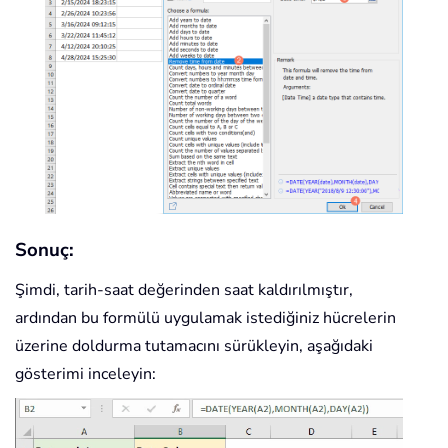
Sonuç:
Şimdi, tarih-saat değerinden saat kaldırılmıştır,
ardından bu formülü uygulamak istediğiniz hücrelerin
üzerine doldurma tutamacını sürükleyin, aşağıdaki
gösterimi inceleyin: