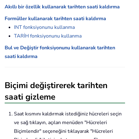
Akıllı bir özellik kullanarak tarihten saati kaldırma
Formüller kullanarak tarihten saati kaldırma
INT fonksiyonunu kullanma
TARİH fonksiyonunu kullanma
Bul ve Değiştir fonksiyonunu kullanarak tarihten
saati kaldırma
Biçimi değiştirerek tarihten
saati gizleme
Saat kısmını kaldırmak istediğiniz hücreleri seçin
ve sağ tıklayın, açılan menüden "Hücreleri
Biçimlendir" seçeneğini tıklayarak "Hücreleri