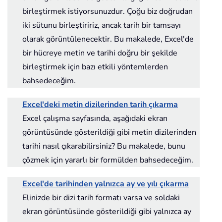
birleştirmek istiyorsunuzdur. Çoğu biz doğrudan
iki sütunu birleştiririz, ancak tarih bir tamsayı
olarak görüntülenecektir. Bu makalede, Excel'de
bir hücreye metin ve tarihi doğru bir şekilde
birleştirmek için bazı etkili yöntemlerden
bahsedeceğim.
Excel'deki metin dizilerinden tarih çıkarma
Excel çalışma sayfasında, aşağıdaki ekran
görüntüsünde gösterildiği gibi metin dizilerinden
tarihi nasıl çıkarabilirsiniz? Bu makalede, bunu
çözmek için yararlı bir formülden bahsedeceğim.
Excel'de tarihinden yalnızca ay ve yılı çıkarma
Elinizde bir dizi tarih formatı varsa ve soldaki
ekran görüntüsünde gösterildiği gibi yalnızca ay