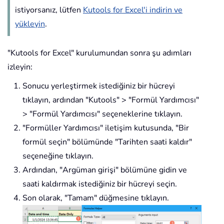
istiyorsanız, lütfen
Kutools for Excel'i indirin ve
yükleyin
.
"Kutools for Excel" kurulumundan sonra şu adımları
izleyin:
Sonucu yerleştirmek istediğiniz bir hücreyi
tıklayın, ardından "Kutools" > "Formül Yardımcısı"
> "Formül Yardımcısı" seçeneklerine tıklayın.
"Formüller Yardımcısı" iletişim kutusunda, "Bir
formül seçin" bölümünde "Tarihten saati kaldır"
seçeneğine tıklayın.
Ardından, "Argüman girişi" bölümüne gidin ve
saati kaldırmak istediğiniz bir hücreyi seçin.
Son olarak, "Tamam" düğmesine tıklayın.