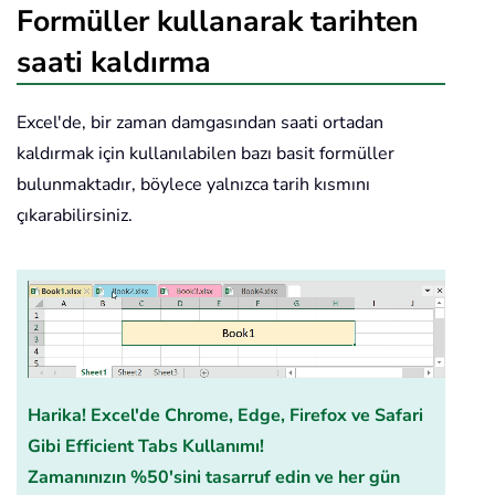
Formüller kullanarak tarihten
saati kaldırma
Excel'de, bir zaman damgasından saati ortadan
kaldırmak için kullanılabilen bazı basit formüller
bulunmaktadır, böylece yalnızca tarih kısmını
çıkarabilirsiniz.
Harika! Excel'de Chrome, Edge, Firefox ve Safari
Gibi Efficient Tabs Kullanımı!
Zamanınızın %50'sini tasarruf edin ve her gün