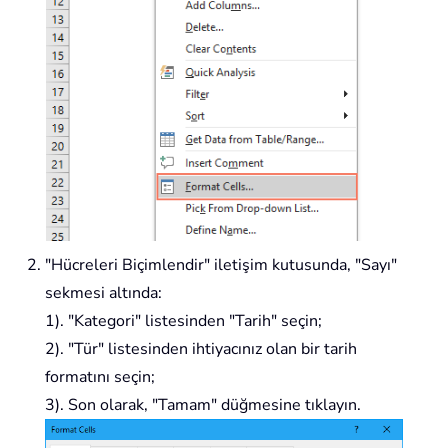
"Hücreleri Biçimlendir" iletişim kutusunda, "Sayı"
sekmesi altında:
1). "Kategori" listesinden "Tarih" seçin;
2). "Tür" listesinden ihtiyacınız olan bir tarih
formatını seçin;
3). Son olarak, "Tamam" düğmesine tıklayın.