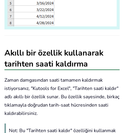
Akıllı bir özellik kullanarak
tarihten saati kaldırma
Zaman damgasından saati tamamen kaldırmak
istiyorsanız, "Kutools for Excel", "Tarihten saati kaldır"
adlı akıllı bir özellik sunar. Bu özellik sayesinde, birkaç
tıklamayla doğrudan tarih-saat hücresinden saati
kaldırabilirsiniz.
Not: Bu "Tarihten saati kaldır" özelliğini kullanmak