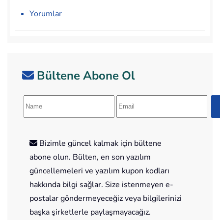
Yorumlar
Bültene Abone Ol
Bizimle güncel kalmak için bültene
abone olun. Bülten, en son yazılım
güncellemeleri ve yazılım kupon kodları
hakkında bilgi sağlar. Size istenmeyen e-
postalar göndermeyeceğiz veya bilgilerinizi
başka şirketlerle paylaşmayacağız.