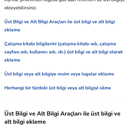
ekleyebilirsiniz.
Üst Bilgi ve Alt Bilgi Araçları ile üst bilgi ve alt bilgi
ekleme
Çalışma kitabı bilgilerini (çalışma kitabı adı, çalışma
sayfası adı, kullanıcı adı, vb.) üst bilgi ve alt bilgi olarak
ekleme
Üst bilgi veya alt bilgiye resim veya logolar ekleme
Herhangi bir türdeki üst bilgi veya alt bilgiyi silme
Üst Bilgi ve Alt Bilgi Araçları ile üst bilgi ve
alt bilgi ekleme