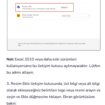
Not:
Excel 2010 veya daha eski sürümleri
kullanıyorsanız bu iletişim kutusu açılmayacaktır. Lütfen
bu adımı atlayın.
3. Resim Ekle iletişim kutusunda, üst bilgi veya alt bilgi
olarak ekleyeceğiniz belirtilen logo veya resmi arayın ve
seçin ve Ekle düğmesine tıklayın. Ekran görüntüsüne
bakın: