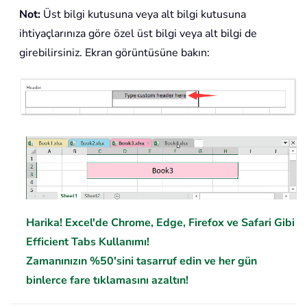
Not:
Üst bilgi kutusuna veya alt bilgi kutusuna
ihtiyaçlarınıza göre özel üst bilgi veya alt bilgi de
girebilirsiniz. Ekran görüntüsüne bakın:
Harika! Excel'de Chrome, Edge, Firefox ve Safari Gibi
Efficient Tabs Kullanımı!
Zamanınızın %50'sini tasarruf edin ve her gün
binlerce fare tıklamasını azaltın!