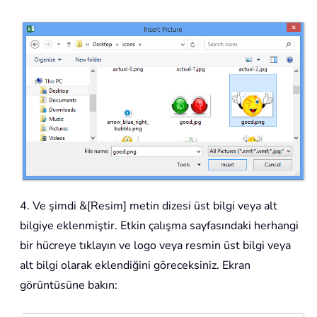
4. Ve şimdi &[Resim] metin dizesi üst bilgi veya alt
bilgiye eklenmiştir. Etkin çalışma sayfasındaki herhangi
bir hücreye tıklayın ve logo veya resmin üst bilgi veya
alt bilgi olarak eklendiğini göreceksiniz. Ekran
görüntüsüne bakın: