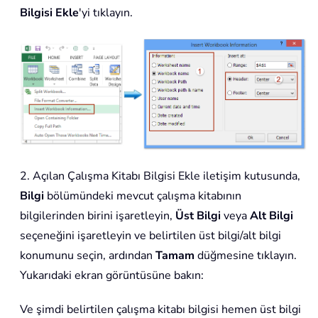
Bilgisi Ekle
'yi tıklayın.
2. Açılan Çalışma Kitabı Bilgisi Ekle iletişim kutusunda,
Bilgi
bölümündeki mevcut çalışma kitabının
bilgilerinden birini işaretleyin,
Üst Bilgi
veya
Alt Bilgi
seçeneğini işaretleyin ve belirtilen üst bilgi/alt bilgi
konumunu seçin, ardından
Tamam
düğmesine tıklayın.
Yukarıdaki ekran görüntüsüne bakın:
Ve şimdi belirtilen çalışma kitabı bilgisi hemen üst bilgi