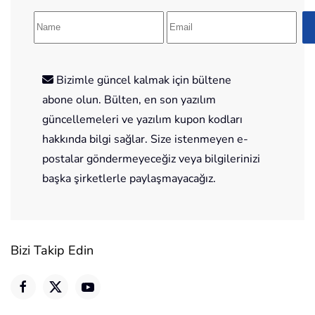
Bizimle güncel kalmak için bültene
abone olun. Bülten, en son yazılım
güncellemeleri ve yazılım kupon kodları
hakkında bilgi sağlar. Size istenmeyen e-
postalar göndermeyeceğiz veya bilgilerinizi
başka şirketlerle paylaşmayacağız.
Bizi Takip Edin