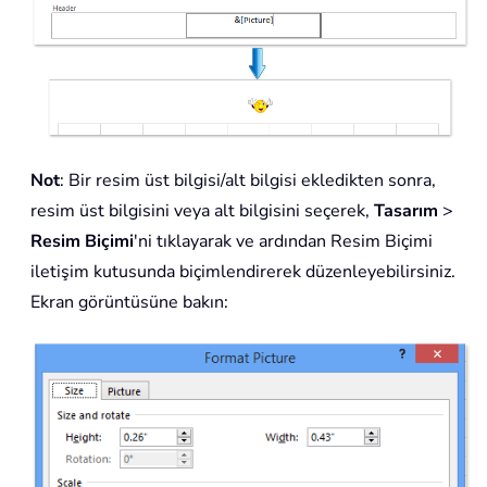
Not
: Bir resim üst bilgisi/alt bilgisi ekledikten sonra,
resim üst bilgisini veya alt bilgisini seçerek,
Tasarım
>
Resim Biçimi
'ni tıklayarak ve ardından Resim Biçimi
iletişim kutusunda biçimlendirerek düzenleyebilirsiniz.
Ekran görüntüsüne bakın: