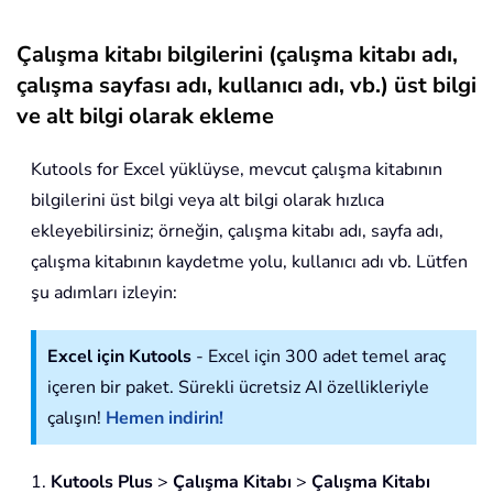
Çalışma kitabı bilgilerini (çalışma kitabı adı,
çalışma sayfası adı, kullanıcı adı, vb.) üst bilgi
ve alt bilgi olarak ekleme
Kutools for Excel yüklüyse, mevcut çalışma kitabının
bilgilerini üst bilgi veya alt bilgi olarak hızlıca
ekleyebilirsiniz; örneğin, çalışma kitabı adı, sayfa adı,
çalışma kitabının kaydetme yolu, kullanıcı adı vb. Lütfen
şu adımları izleyin:
Excel için Kutools
- Excel için 300 adet temel araç
içeren bir paket. Sürekli ücretsiz AI özellikleriyle
çalışın!
Hemen indirin!
1.
Kutools Plus
>
Çalışma Kitabı
>
Çalışma Kitabı