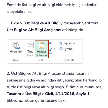
Excel'de üst bilgi ve alt bilgi eklemek için şu adımları
izleyebilirsiniz.
1.
Ekle
>
Üst Bilgi ve Alt Bilgi
'yi tıklayarak Şerit'teki
Üst Bilgi ve Alt Bilgi Araçlarını
etkinleştirin.
2. Üst Bilgi ve Alt Bilgi Araçları altında Tasarım
sekmesine gidin ve ardından ihtiyacınız olan herhangi bir
türde üst bilgi veya alt bilgi seçin. Bizim durumumuzda,
Tasarım
>
Üst Bilgi
>
Gizli, 1/11/2016, Sayfa 1
'i
tıklıyoruz. Ekran görüntüsüne bakın: