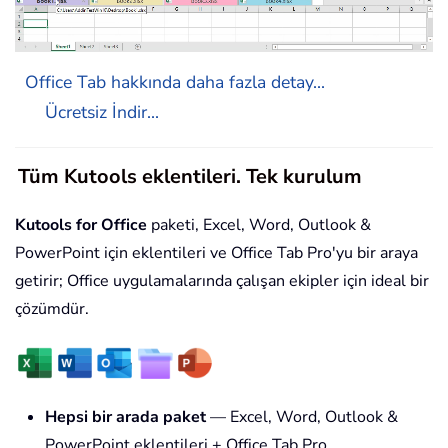
Office Tab hakkında daha fazla detay...
Ücretsiz İndir...
Tüm Kutools eklentileri. Tek kurulum
Kutools for Office
paketi, Excel, Word, Outlook &
PowerPoint için eklentileri ve Office Tab Pro'yu bir araya
getirir; Office uygulamalarında çalışan ekipler için ideal bir
çözümdür.
Hepsi bir arada paket
— Excel, Word, Outlook &
PowerPoint eklentileri + Office Tab Pro