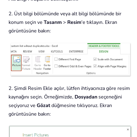
2. Üst bilgi bölümünde veya alt bilgi bölümünde bir
konum seçin ve
Tasarım
>
Resim
'e tıklayın. Ekran
görüntüsüne bakın:
2. Şimdi Resim Ekle açılır, lütfen ihtiyacınıza göre resim
kaynağını seçin. Örneğimizde,
Dosyadan
seçeneğini
seçiyoruz ve
Gözat
düğmesine tıklıyoruz. Ekran
görüntüsüne bakın: