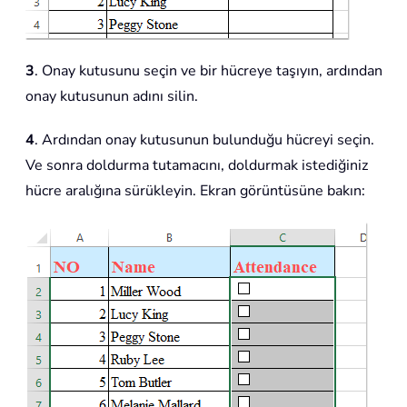
3
. Onay kutusunu seçin ve bir hücreye taşıyın, ardından
onay kutusunun adını silin.
4
. Ardından onay kutusunun bulunduğu hücreyi seçin.
Ve sonra doldurma tutamacını, doldurmak istediğiniz
hücre aralığına sürükleyin. Ekran görüntüsüne bakın: