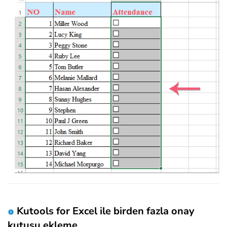
Kutools for Excel ile birden fazla onay
kutusu ekleme