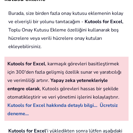
Burada, size birden fazla onay kutusu eklemenin kolay
ve elverişli bir yolunu tanıtacağım -
Kutools for Excel
,
Toplu Onay Kutusu Ekleme özelliğini kullanarak boş
hücrelere veya verili hücrelere onay kutuları
ekleyebilirsiniz.
Kutools for Excel
, karmaşık görevleri basitleştirmek
için 300'den fazla gelişmiş özellik sunar ve yaratıcılığı
ve verimliliği artırır.
Yapay zeka yetenekleriyle
entegre olarak
, Kutools görevleri hassas bir şekilde
otomatikleştirir ve veri yönetimi işlerini kolaylaştırır.
Kutools for Excel hakkında detaylı bilgi...
Ücretsiz
deneme...
Kutools for Excel
'i yükledikten sonra lütfen aşağıdaki