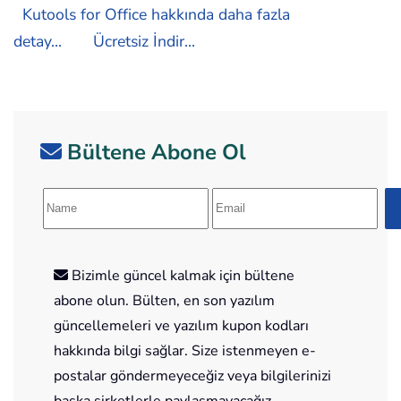
Kutools for Office hakkında daha fazla
detay...
Ücretsiz İndir...
Bültene Abone Ol
Bizimle güncel kalmak için bültene
abone olun. Bülten, en son yazılım
güncellemeleri ve yazılım kupon kodları
hakkında bilgi sağlar. Size istenmeyen e-
postalar göndermeyeceğiz veya bilgilerinizi
başka şirketlerle paylaşmayacağız.