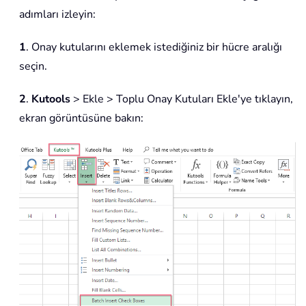
adımları izleyin:
1
. Onay kutularını eklemek istediğiniz bir hücre aralığı
seçin.
2
.
Kutools
> Ekle > Toplu Onay Kutuları Ekle'ye tıklayın,
ekran görüntüsüne bakın: