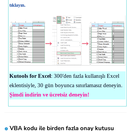
tıklayın.
Kutools for Excel
: 300'den fazla kullanışlı Excel
eklentisiyle, 30 gün boyunca sınırlamasız deneyin.
Şimdi indirin ve ücretsiz deneyin!
VBA kodu ile birden fazla onay kutusu