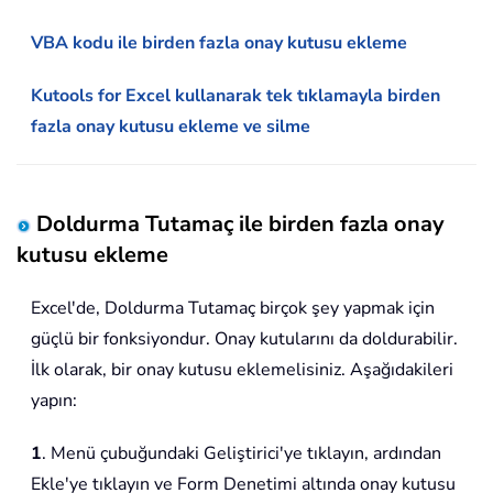
VBA kodu ile birden fazla onay kutusu ekleme
Kutools for Excel kullanarak tek tıklamayla birden
fazla onay kutusu ekleme ve silme
Doldurma Tutamaç ile birden fazla onay
kutusu ekleme
Excel'de, Doldurma Tutamaç birçok şey yapmak için
güçlü bir fonksiyondur. Onay kutularını da doldurabilir.
İlk olarak, bir onay kutusu eklemelisiniz. Aşağıdakileri
yapın:
1
. Menü çubuğundaki Geliştirici'ye tıklayın, ardından
Ekle'ye tıklayın ve Form Denetimi altında onay kutusu