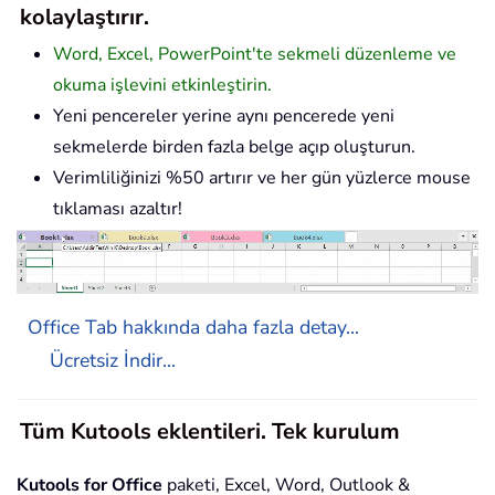
kolaylaştırır.
Word, Excel, PowerPoint'te sekmeli düzenleme ve
okuma işlevini etkinleştirin.
Yeni pencereler yerine aynı pencerede yeni
sekmelerde birden fazla belge açıp oluşturun.
Verimliliğinizi %50 artırır ve her gün yüzlerce mouse
tıklaması azaltır!
Office Tab hakkında daha fazla detay...
Ücretsiz İndir...
Tüm Kutools eklentileri. Tek kurulum
Kutools for Office
paketi, Excel, Word, Outlook &