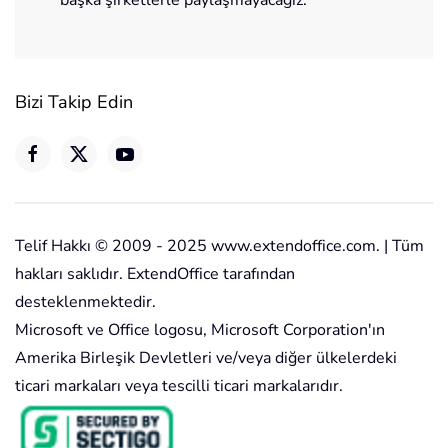
Bizi Takip Edin
Telif Hakkı © 2009 - 2025 www.extendoffice.com. | Tüm
hakları saklıdır. ExtendOffice tarafından
desteklenmektedir.
Microsoft ve Office logosu, Microsoft Corporation'ın
Amerika Birleşik Devletleri ve/veya diğer ülkelerdeki
ticari markaları veya tescilli ticari markalarıdır.