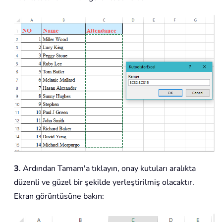
3
. Ardından Tamam'a tıklayın, onay kutuları aralıkta
düzenli ve güzel bir şekilde yerleştirilmiş olacaktır.
Ekran görüntüsüne bakın: