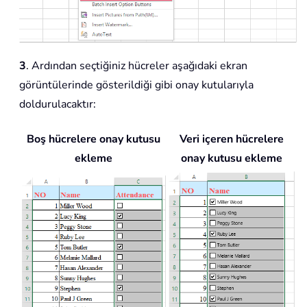
3
. Ardından seçtiğiniz hücreler aşağıdaki ekran
görüntülerinde gösterildiği gibi onay kutularıyla
doldurulacaktır:
Boş hücrelere onay kutusu
Veri içeren hücrelere
ekleme
onay kutusu ekleme