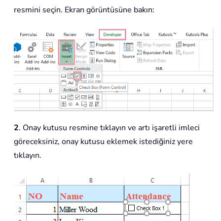
resmini seçin. Ekran görüntüsüne bakın:
2
. Onay kutusu resmine tıklayın ve artı işaretli imleci
göreceksiniz, onay kutusu eklemek istediğiniz yere
tıklayın.