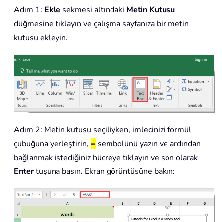
Adım 1:
Ekle
sekmesi altındaki
Metin Kutusu
düğmesine tıklayın ve çalışma sayfanıza bir metin
kutusu ekleyin.
Adım 2: Metin kutusu seçiliyken, imlecinizi formül
çubuğuna yerleştirin,
=
sembolünü yazın ve ardından
bağlanmak istediğiniz hücreye tıklayın ve son olarak
Enter
tuşuna basın. Ekran görüntüsüne bakın: