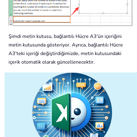
Şimdi metin kutusu, bağlantılı Hücre A3'ün içeriğini
metin kutusunda gösteriyor. Ayrıca, bağlantılı Hücre
A3'teki içeriği değiştirdiğimizde, metin kutusundaki
içerik otomatik olarak güncellenecektir.