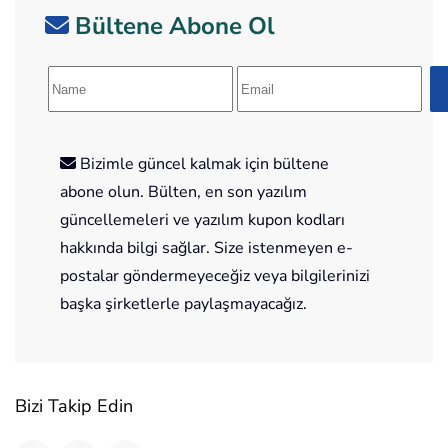
Bültene Abone Ol
Bizimle güncel kalmak için bültene
abone olun. Bülten, en son yazılım
güncellemeleri ve yazılım kupon kodları
hakkında bilgi sağlar. Size istenmeyen e-
postalar göndermeyeceğiz veya bilgilerinizi
başka şirketlerle paylaşmayacağız.
Bizi Takip Edin