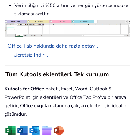
Verimliliğinizi %50 artırır ve her gün yüzlerce mouse
tıklaması azaltır!
Office Tab hakkında daha fazla detay...
Ücretsiz İndir...
Tüm Kutools eklentileri. Tek kurulum
Kutools for Office
paketi, Excel, Word, Outlook &
PowerPoint için eklentileri ve Office Tab Pro'yu bir araya
getirir; Office uygulamalarında çalışan ekipler için ideal bir
çözümdür.