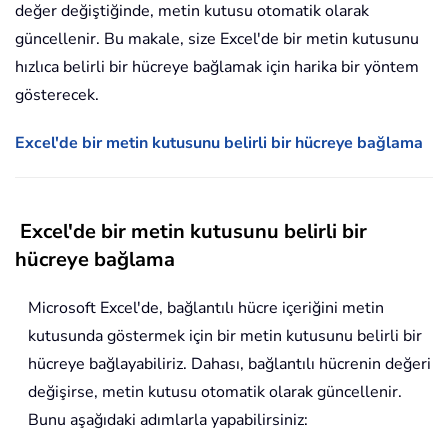
değer değiştiğinde, metin kutusu otomatik olarak
güncellenir. Bu makale, size Excel'de bir metin kutusunu
hızlıca belirli bir hücreye bağlamak için harika bir yöntem
gösterecek.
Excel'de bir metin kutusunu belirli bir hücreye bağlama
Excel'de bir metin kutusunu belirli bir
hücreye bağlama
Microsoft Excel'de, bağlantılı hücre içeriğini metin
kutusunda göstermek için bir metin kutusunu belirli bir
hücreye bağlayabiliriz. Dahası, bağlantılı hücrenin değeri
değişirse, metin kutusu otomatik olarak güncellenir.
Bunu aşağıdaki adımlarla yapabilirsiniz: