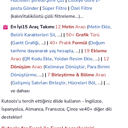
Hücreleri Şifrele/Şifre Çöz
|
Listeye Göre E-
posta Gönder
|
Süper Filtre
|
Özel Filtre
(kalın/italik/üstü çizili filtreleme...)...
En İyi15 Araç Takımı
:
12
Metin
Aracı
(
Metin Ekle
,
Belirli Karakterleri Sil
, ...)
|
50+
Grafik
Türü
(
Gantt Grafiği
, ...)
|
40+ Pratik
Formül
(
Doğum
tarihine dayanarak yaş hesapla
, ...)
|
19
Ekleme
Aracı
(
QR Kodu Ekle
,
Yoldan Resim Ekle
, ...)
|
12
Dönüşüm
Aracı
(
Kelimeye Dönüştür
,
Para Birimi
Dönüştürme
, ...)
|
7
Birleştirme & Bölme
Aracı
(
Gelişmiş Satırları Birleştir
,
Hücreleri Böl
, ...)
|
...
ve dahası
Kutools'u tercih ettiğiniz dilde kullanın – İngilizce,
İspanyolca, Almanca, Fransızca, Çince ve40+ diğer dili
destekler!