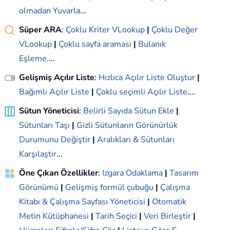
olmadan Yuvarla
...
Süper ARA
:
Çoklu Kriter VLookup
|
Çoklu Değer
VLookup
|
Çoklu sayfa araması
|
Bulanık
Eşleme
....
Gelişmiş Açılır Liste
:
Hızlıca Açılır Liste Oluştur
|
Bağımlı Açılır Liste
|
Çoklu seçimli Açılır Liste
....
Sütun Yöneticisi
:
Belirli Sayıda Sütun Ekle
|
Sütunları Taşı
|
Gizli Sütunların Görünürlük
Durumunu Değiştir
|
Aralıkları & Sütunları
Karşılaştır
...
Öne Çıkan Özellikler
:
Izgara Odaklama
|
Tasarım
Görünümü
|
Gelişmiş formül çubuğu
|
Çalışma
Kitabı & Çalışma Sayfası Yöneticisi
|
Otomatik
Metin Kütüphanesi
|
Tarih Seçici
|
Veri Birleştir
|