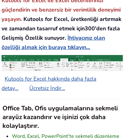
Kutools for Excel ile Excel becerilerinizi
güçlendirin ve benzersiz bir verimlilik deneyimi
yaşayın.
Kutools for Excel, üretkenliği artırmak
ve zamandan tasarruf etmek için300'den fazla
Gelişmiş Özellik sunuyor.
İhtiyacınız olan
özelliği almak için buraya tıklayın...
Kutools for Excel hakkında daha fazla
detay...
Ücretsiz İndir...
Office Tab, Ofis uygulamalarına sekmeli
arayüz kazandırır ve işinizi çok daha
kolaylaştırır.
Word, Excel, PowerPoint'te sekmeli düzenleme