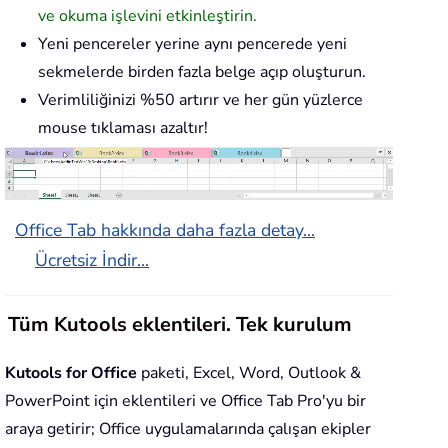
ve okuma işlevini etkinleştirin.
Yeni pencereler yerine aynı pencerede yeni
sekmelerde birden fazla belge açıp oluşturun.
Verimliliğinizi %50 artırır ve her gün yüzlerce
mouse tıklaması azaltır!
Office Tab hakkında daha fazla detay...
Ücretsiz İndir...
Tüm Kutools eklentileri. Tek kurulum
Kutools for Office
paketi, Excel, Word, Outlook &
PowerPoint için eklentileri ve Office Tab Pro'yu bir
araya getirir; Office uygulamalarında çalışan ekipler