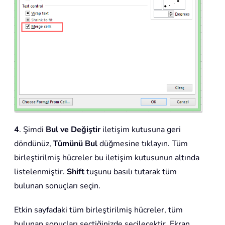
4
. Şimdi
Bul ve Değiştir
iletişim kutusuna geri
döndünüz,
Tümünü Bul
düğmesine tıklayın. Tüm
birleştirilmiş hücreler bu iletişim kutusunun altında
listelenmiştir.
Shift
tuşunu basılı tutarak tüm
bulunan sonuçları seçin.
Etkin sayfadaki tüm birleştirilmiş hücreler, tüm
bulunan sonuçları seçtiğinizde seçilecektir. Ekran