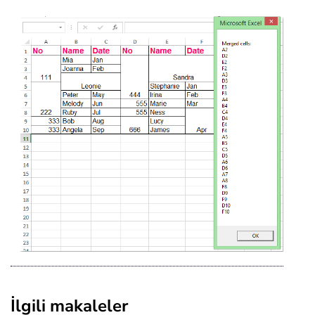
İlgili makaleler