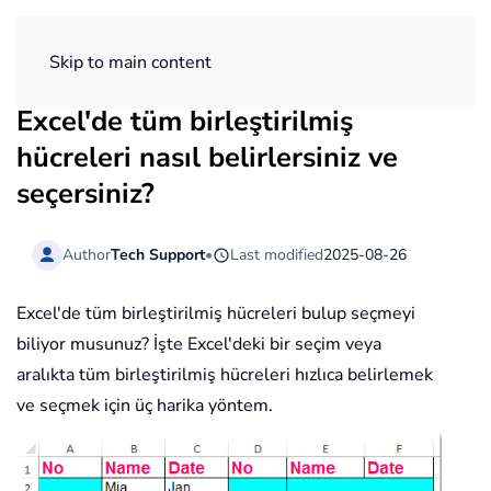
ExtendOffice
Skip to main content
Excel'de tüm birleştirilmiş
hücreleri nasıl belirlersiniz ve
seçersiniz?
Author
Tech Support
•
Last modified
2025-08-26
Excel'de tüm birleştirilmiş hücreleri bulup seçmeyi
biliyor musunuz? İşte Excel'deki bir seçim veya
aralıkta tüm birleştirilmiş hücreleri hızlıca belirlemek
ve seçmek için üç harika yöntem.