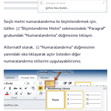
Seçili metni numaralandırma ile biçimlendirmek için,
lütfen
"Biçimlendirme Metni" sekmesindeki "Paragraf"
grubundaki "Numaralandırma" düğmesine tıklayın.
Alternatif olarak,
"Numaralandırma" düğmesinin
yanındaki oka tıklayarak açılır listeden diğer
numaralandırma stillerini uygulayabilirsiniz.