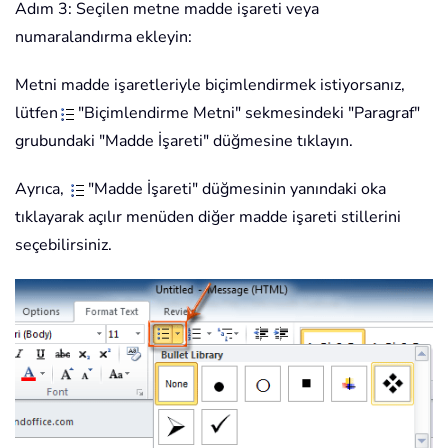
Adım 3: Seçilen metne madde işareti veya
numaralandırma ekleyin:
Metni madde işaretleriyle biçimlendirmek istiyorsanız,
lütfen
"Biçimlendirme Metni" sekmesindeki "Paragraf"
grubundaki "Madde İşareti" düğmesine tıklayın.
Ayrıca,
"Madde İşareti" düğmesinin yanındaki oka
tıklayarak açılır menüden diğer madde işareti stillerini
seçebilirsiniz.