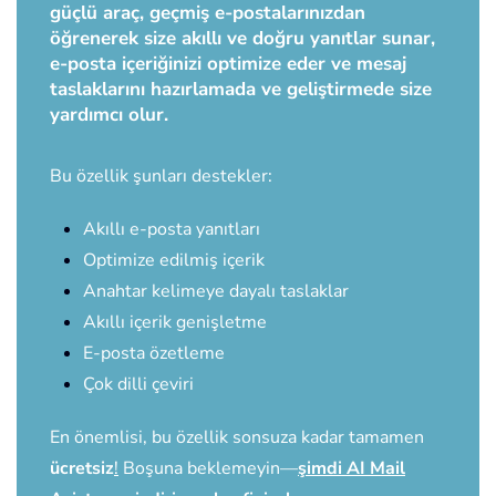
güçlü araç, geçmiş e-postalarınızdan
öğrenerek size akıllı ve doğru yanıtlar sunar,
e-posta içeriğinizi optimize eder ve mesaj
taslaklarını hazırlamada ve geliştirmede size
yardımcı olur.
Bu özellik şunları destekler:
Akıllı e-posta yanıtları
Optimize edilmiş içerik
Anahtar kelimeye dayalı taslaklar
Akıllı içerik genişletme
E-posta özetleme
Çok dilli çeviri
En önemlisi, bu özellik sonsuza kadar tamamen
ücretsiz
!
Boşuna beklemeyin—
şimdi AI Mail