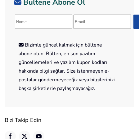
Bültene Abone Ol
Bizimle güncel kalmak için bültene
abone olun. Bülten, en son yazılım
güncellemeleri ve yazılım kupon kodları
hakkında bilgi sağlar. Size istenmeyen e-
postalar göndermeyeceğiz veya bilgilerinizi
başka şirketlerle paylaşmayacağız.
Bizi Takip Edin