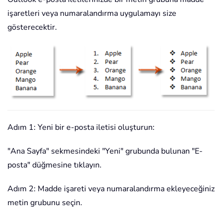
işaretleri veya numaralandırma uygulamayı size
gösterecektir.
Adım 1: Yeni bir e-posta iletisi oluşturun:
"Ana Sayfa" sekmesindeki "Yeni" grubunda bulunan "E-
posta" düğmesine tıklayın.
Adım 2: Madde işareti veya numaralandırma ekleyeceğiniz
metin grubunu seçin.