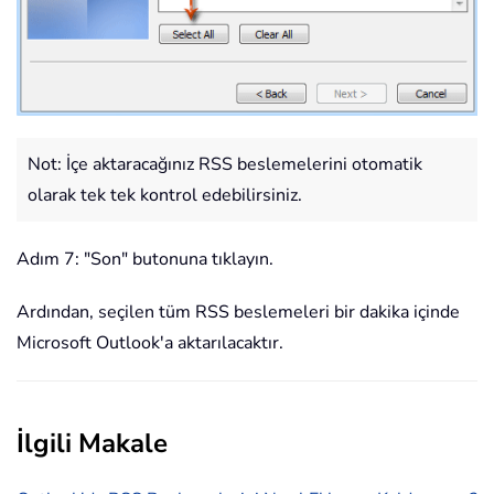
Not: İçe aktaracağınız RSS beslemelerini otomatik
olarak tek tek kontrol edebilirsiniz.
Adım 7: "Son" butonuna tıklayın.
Ardından, seçilen tüm RSS beslemeleri bir dakika içinde
Microsoft Outlook'a aktarılacaktır.
İlgili Makale