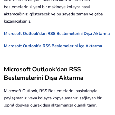
beslemelerinizi yeni bir makineye kolayca nasıl
aktaracağınızı gösterecek ve bu sayede zaman ve çaba
kazanacaksınız.
Microsoft Outlook'dan RSS Beslemelerini Dışa Aktarma
Microsoft Outlook'a RSS Beslemelerini İçe Aktarma
Microsoft Outlook'dan RSS
Beslemelerini Dışa Aktarma
Microsoft Outlook, RSS Beslemelerini başkalarıyla
paylaşmanızı veya kolayca kopyalamanızı sağlayan bir
.opml dosyası olarak dışa aktarmanıza olanak tanır.