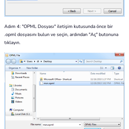
Adım 4: "OPML Dosyası" iletişim kutusunda önce bir
.opml dosyasını bulun ve seçin, ardından "Aç" butonuna
tıklayın.