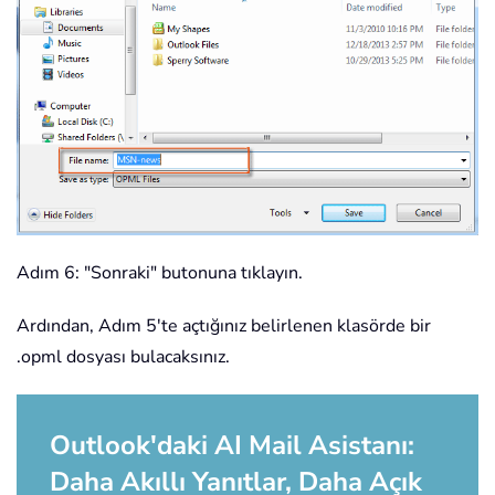
Adım 6: "Sonraki" butonuna tıklayın.
Ardından, Adım 5'te açtığınız belirlenen klasörde bir
.opml dosyası bulacaksınız.
Outlook'daki AI Mail Asistanı:
Daha Akıllı Yanıtlar, Daha Açık