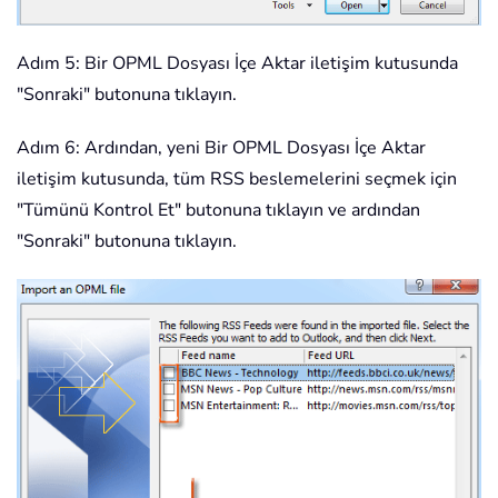
Adım 5: Bir OPML Dosyası İçe Aktar iletişim kutusunda
"Sonraki" butonuna tıklayın.
Adım 6: Ardından, yeni Bir OPML Dosyası İçe Aktar
iletişim kutusunda, tüm RSS beslemelerini seçmek için
"Tümünü Kontrol Et" butonuna tıklayın ve ardından
"Sonraki" butonuna tıklayın.