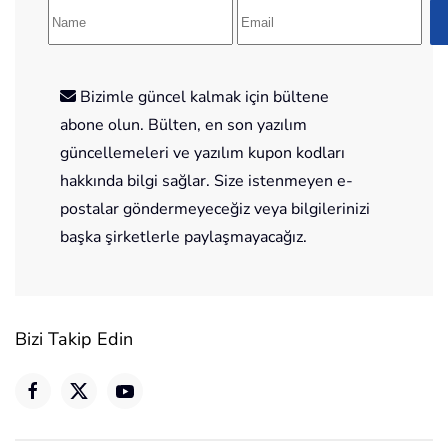
Bizimle güncel kalmak için bültene
abone olun. Bülten, en son yazılım
güncellemeleri ve yazılım kupon kodları
hakkında bilgi sağlar. Size istenmeyen e-
postalar göndermeyeceğiz veya bilgilerinizi
başka şirketlerle paylaşmayacağız.
Bizi Takip Edin