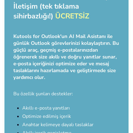
İletişim (tek tıklama
sihirbazlığı!)
ÜCRETSİZ
Kutools for Outlook'un AI Mail Asistanı ile
günlük Outlook görevlerinizi kolaylaştırın. Bu
güçlü araç, geçmiş e-postalarınızdan
öğrenerek size akıllı ve doğru yanıtlar sunar,
e-posta içeriğinizi optimize eder ve mesaj
taslaklarını hazırlamada ve geliştirmede size
yardımcı olur.
Bu özellik şunları destekler:
Akıllı e-posta yanıtları
Optimize edilmiş içerik
Anahtar kelimeye dayalı taslaklar
Akıllı içerik genişletme