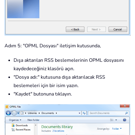
Adım 5: "OPML Dosyası" iletişim kutusunda,
Dışa aktarılan RSS beslemelerinin OPML dosyasını
kaydedeceğiniz klasörü açın.
"Dosya adı:" kutusuna dışa aktarılacak RSS
beslemeleri için bir isim yazın.
"Kaydet" butonuna tıklayın.