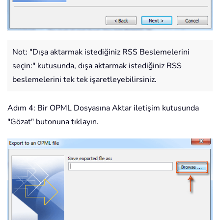
Not: "Dışa aktarmak istediğiniz RSS Beslemelerini
seçin:" kutusunda, dışa aktarmak istediğiniz RSS
beslemelerini tek tek işaretleyebilirsiniz.
Adım 4: Bir OPML Dosyasına Aktar iletişim kutusunda
"Gözat" butonuna tıklayın.