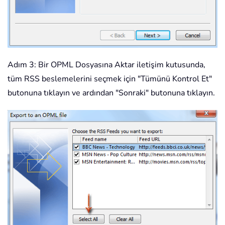
Adım 3: Bir OPML Dosyasına Aktar iletişim kutusunda,
tüm RSS beslemelerini seçmek için "Tümünü Kontrol Et"
butonuna tıklayın ve ardından "Sonraki" butonuna tıklayın.