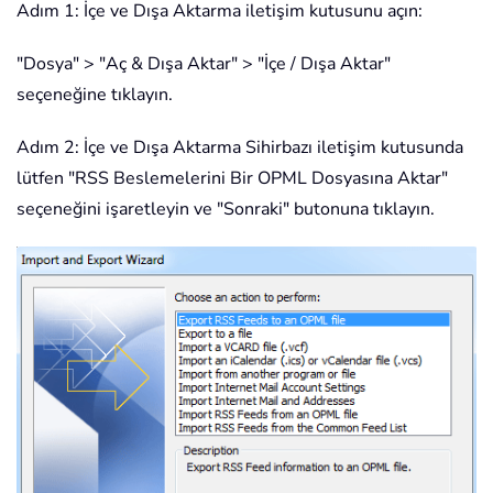
Adım 1: İçe ve Dışa Aktarma iletişim kutusunu açın:
"Dosya" > "Aç & Dışa Aktar" > "İçe / Dışa Aktar"
seçeneğine tıklayın.
Adım 2: İçe ve Dışa Aktarma Sihirbazı iletişim kutusunda
lütfen "RSS Beslemelerini Bir OPML Dosyasına Aktar"
seçeneğini işaretleyin ve "Sonraki" butonuna tıklayın.