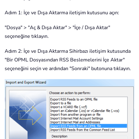
Adım 1: İçe ve Dışa Aktarma iletişim kutusunu açın:
"Dosya" > "Aç & Dışa Aktar" > "İçe / Dışa Aktar"
seçeneğine tıklayın.
Adım 2: İçe ve Dışa Aktarma Sihirbazı iletişim kutusunda
"Bir OPML Dosyasından RSS Beslemelerini İçe Aktar"
seçeneğini seçin ve ardından "Sonraki" butonuna tıklayın.