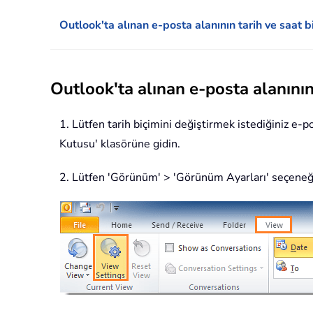
Outlook'ta alınan e-posta alanının tarih ve saat bi
Outlook'ta alınan e-posta alanının 
1. Lütfen tarih biçimini değiştirmek istediğiniz e-
Kutusu' klasörüne gidin.
2. Lütfen 'Görünüm' > 'Görünüm Ayarları' seçeneği