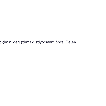
biçimini değiştirmek istiyorsanız, önce 'Gelen