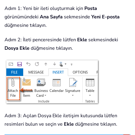
Adım 1: Yeni bir ileti oluşturmak için
Posta
görünümündeki
Ana Sayfa
sekmesinde
Yeni E-posta
düğmesine tıklayın.
Adım 2: İleti penceresinde lütfen
Ekle
sekmesindeki
Dosya Ekle
düğmesine tıklayın.
Adım 3: Açılan Dosya Ekle iletişim kutusunda lütfen
resimleri bulun ve seçin ve
Ekle
düğmesine tıklayın.