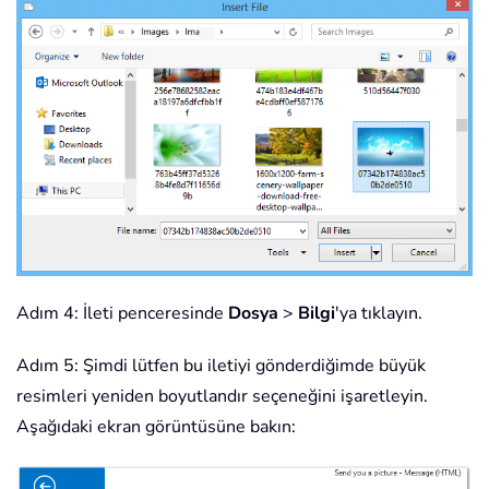
Adım 4: İleti penceresinde
Dosya
>
Bilgi
'ya tıklayın.
Adım 5: Şimdi lütfen bu iletiyi gönderdiğimde büyük
resimleri yeniden boyutlandır seçeneğini işaretleyin.
Aşağıdaki ekran görüntüsüne bakın: