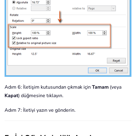
Adım 6: İletişim kutusundan çıkmak için
Tamam
(veya
Kapat
) düğmesine tıklayın.
Adım 7: İletiyi yazın ve gönderin.