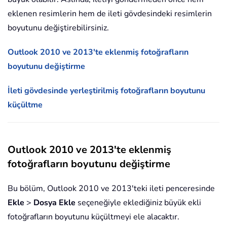
eklenen resimlerin hem de ileti gövdesindeki resimlerin
boyutunu değiştirebilirsiniz.
Outlook 2010 ve 2013'te eklenmiş fotoğrafların
boyutunu değiştirme
İleti gövdesinde yerleştirilmiş fotoğrafların boyutunu
küçültme
Outlook 2010 ve 2013'te eklenmiş
fotoğrafların boyutunu değiştirme
Bu bölüm, Outlook 2010 ve 2013'teki ileti penceresinde
Ekle
>
Dosya Ekle
seçeneğiyle eklediğiniz büyük ekli
fotoğrafların boyutunu küçültmeyi ele alacaktır.