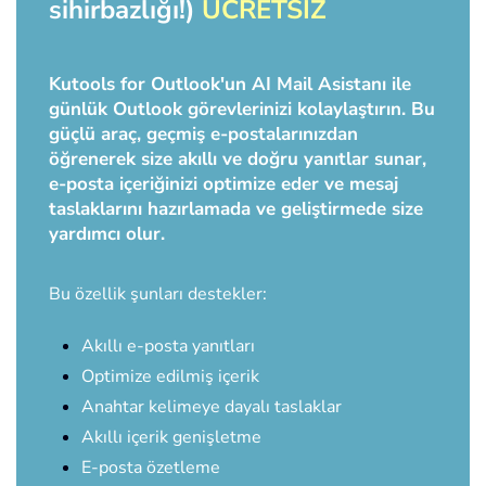
sihirbazlığı!)
ÜCRETSİZ
Kutools for Outlook'un AI Mail Asistanı ile
günlük Outlook görevlerinizi kolaylaştırın. Bu
güçlü araç, geçmiş e-postalarınızdan
öğrenerek size akıllı ve doğru yanıtlar sunar,
e-posta içeriğinizi optimize eder ve mesaj
taslaklarını hazırlamada ve geliştirmede size
yardımcı olur.
Bu özellik şunları destekler:
Akıllı e-posta yanıtları
Optimize edilmiş içerik
Anahtar kelimeye dayalı taslaklar
Akıllı içerik genişletme
E-posta özetleme