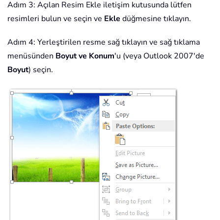
Adım 3: Açılan Resim Ekle iletişim kutusunda lütfen
resimleri bulun ve seçin ve
Ekle
düğmesine tıklayın.
Adım 4: Yerleştirilen resme sağ tıklayın ve sağ tıklama
menüsünden
Boyut ve Konum
'u (veya Outlook 2007'de
Boyut
) seçin.