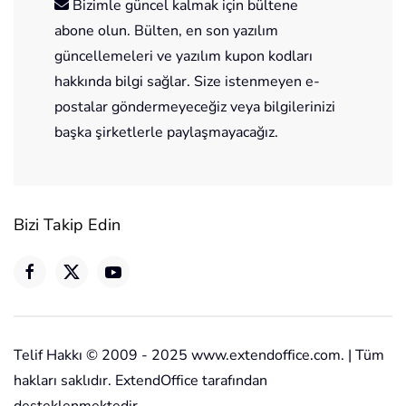
Bizimle güncel kalmak için bültene
abone olun. Bülten, en son yazılım
güncellemeleri ve yazılım kupon kodları
hakkında bilgi sağlar. Size istenmeyen e-
postalar göndermeyeceğiz veya bilgilerinizi
başka şirketlerle paylaşmayacağız.
Bizi Takip Edin
Telif Hakkı © 2009 - 2025 www.extendoffice.com. | Tüm
hakları saklıdır. ExtendOffice tarafından