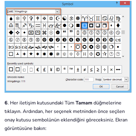
6
. Her iletişim kutusundaki Tüm
Tamam
düğmelerine
tıklayın. Ardından, her seçenek metninden önce seçilen
onay kutusu sembolünün eklendiğini göreceksiniz. Ekran
görüntüsüne bakın: