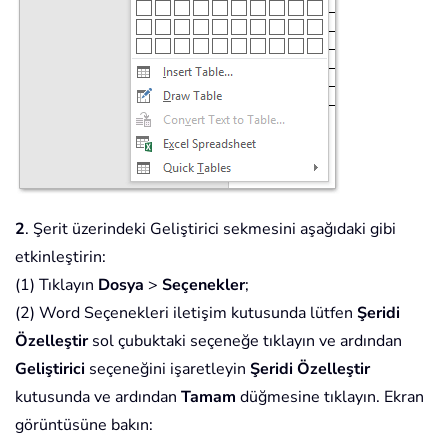
2
. Şerit üzerindeki Geliştirici sekmesini aşağıdaki gibi
etkinleştirin:
(1) Tıklayın
Dosya
>
Seçenekler
;
(2) Word Seçenekleri iletişim kutusunda lütfen
Şeridi
Özelleştir
sol çubuktaki seçeneğe tıklayın ve ardından
Geliştirici
seçeneğini işaretleyin
Şeridi Özelleştir
kutusunda ve ardından
Tamam
düğmesine tıklayın. Ekran
görüntüsüne bakın: