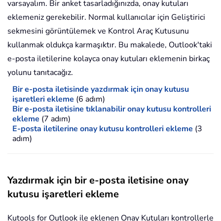
varsayalım. Bir anket tasarladığınızda, onay kutuları
eklemeniz gerekebilir. Normal kullanıcılar için Geliştirici
sekmesini görüntülemek ve Kontrol Araç Kutusunu
kullanmak oldukça karmaşıktır. Bu makalede, Outlook'taki
e-posta iletilerine kolayca onay kutuları eklemenin birkaç
yolunu tanıtacağız.
Bir e-posta iletisinde yazdırmak için onay kutusu
işaretleri ekleme
(6 adım)
Bir e-posta iletisine tıklanabilir onay kutusu kontrolleri
ekleme
(7 adım)
E-posta iletilerine onay kutusu kontrolleri ekleme
(3
adım)
Yazdırmak için bir e-posta iletisine onay
kutusu işaretleri ekleme
Kutools for Outlook ile eklenen Onay Kutuları kontrollerle