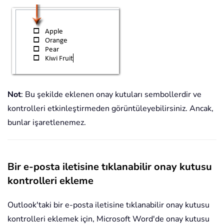
Not
: Bu şekilde eklenen onay kutuları sembollerdir ve
kontrolleri etkinleştirmeden görüntüleyebilirsiniz. Ancak,
bunlar işaretlenemez.
Bir e-posta iletisine tıklanabilir onay kutusu
kontrolleri ekleme
Outlook'taki bir e-posta iletisine tıklanabilir onay kutusu
kontrolleri eklemek için, Microsoft Word'de onay kutusu