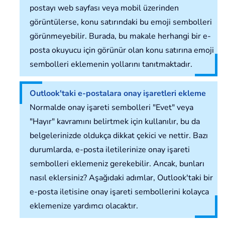
postayı web sayfası veya mobil üzerinden
görüntülerse, konu satırındaki bu emoji sembolleri
görünmeyebilir. Burada, bu makale herhangi bir e-
posta okuyucu için görünür olan konu satırına emoji
sembolleri eklemenin yollarını tanıtmaktadır.
Outlook'taki e-postalara onay işaretleri ekleme
Normalde onay işareti sembolleri "Evet" veya
"Hayır" kavramını belirtmek için kullanılır, bu da
belgelerinizde oldukça dikkat çekici ve nettir. Bazı
durumlarda, e-posta iletilerinize onay işareti
sembolleri eklemeniz gerekebilir. Ancak, bunları
nasıl eklersiniz? Aşağıdaki adımlar, Outlook'taki bir
e-posta iletisine onay işareti sembollerini kolayca
eklemenize yardımcı olacaktır.