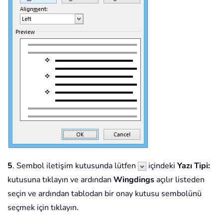
5
. Sembol iletişim kutusunda lütfen
içindeki
Yazı Tipi:
kutusuna tıklayın ve ardından
Wingdings
açılır listeden
seçin ve ardından tablodan bir onay kutusu sembolünü
seçmek için tıklayın.