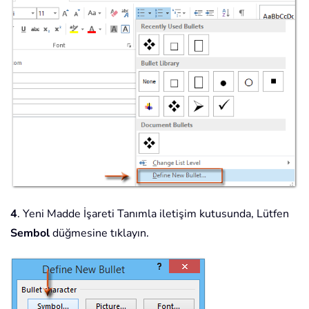
4
. Yeni Madde İşareti Tanımla iletişim kutusunda, Lütfen
Sembol
düğmesine tıklayın.