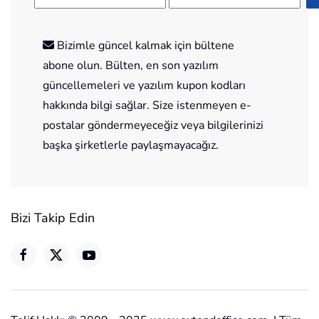
Bizimle güncel kalmak için bültene
abone olun. Bülten, en son yazılım
güncellemeleri ve yazılım kupon kodları
hakkında bilgi sağlar. Size istenmeyen e-
postalar göndermeyeceğiz veya bilgilerinizi
başka şirketlerle paylaşmayacağız.
Bizi Takip Edin