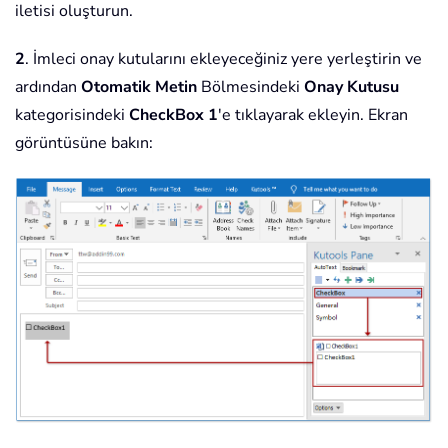
iletisi oluşturun.
2
. İmleci onay kutularını ekleyeceğiniz yere yerleştirin ve
ardından
Otomatik Metin
Bölmesindeki
Onay Kutusu
kategorisindeki
CheckBox 1
'e tıklayarak ekleyin. Ekran
görüntüsüne bakın: