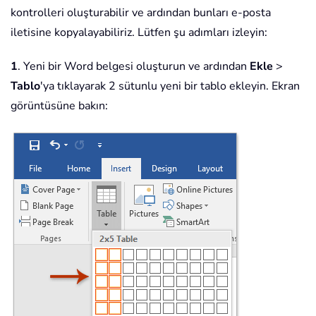
kontrolleri oluşturabilir ve ardından bunları e-posta
iletisine kopyalayabiliriz. Lütfen şu adımları izleyin:
1
. Yeni bir Word belgesi oluşturun ve ardından
Ekle
>
Tablo
'ya tıklayarak 2 sütunlu yeni bir tablo ekleyin. Ekran
görüntüsüne bakın: