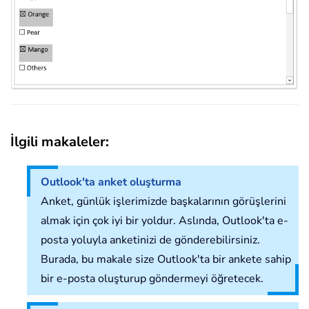
İlgili makaleler:
Outlook'ta anket oluşturma
Anket, günlük işlerimizde başkalarının görüşlerini
almak için çok iyi bir yoldur. Aslında, Outlook'ta e-
posta yoluyla anketinizi de gönderebilirsiniz.
Burada, bu makale size Outlook'ta bir ankete sahip
bir e-posta oluşturup göndermeyi öğretecek.