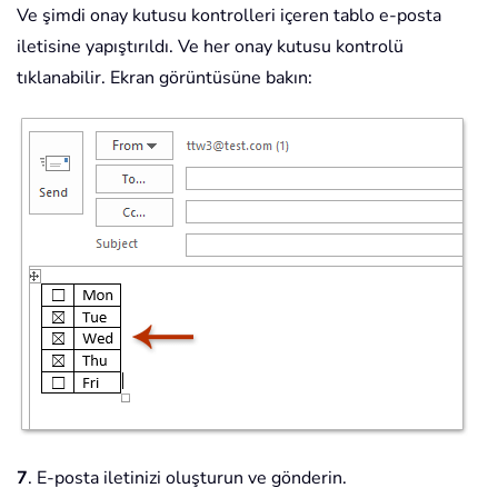
Ve şimdi onay kutusu kontrolleri içeren tablo e-posta
iletisine yapıştırıldı. Ve her onay kutusu kontrolü
tıklanabilir. Ekran görüntüsüne bakın:
7
. E-posta iletinizi oluşturun ve gönderin.