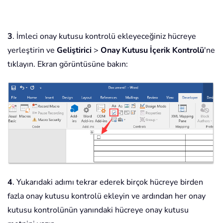
3
. İmleci onay kutusu kontrolü ekleyeceğiniz hücreye
yerleştirin ve
Geliştirici
>
Onay Kutusu İçerik Kontrolü
'ne
tıklayın. Ekran görüntüsüne bakın:
4
. Yukarıdaki adımı tekrar ederek birçok hücreye birden
fazla onay kutusu kontrolü ekleyin ve ardından her onay
kutusu kontrolünün yanındaki hücreye onay kutusu