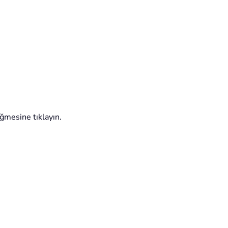
ğmesine tıklayın.