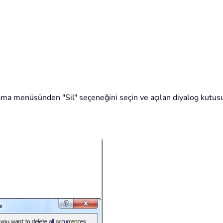
lama menüsünden "Sil" seçeneğini seçin ve açılan diyalog kutusu