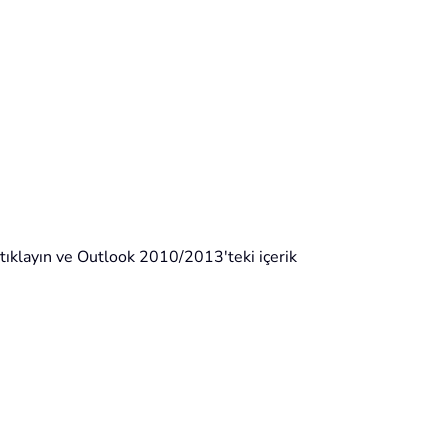
ğ tıklayın ve Outlook 2010/2013'teki içerik