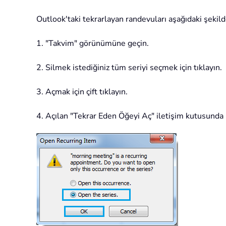
Outlook'taki tekrarlayan randevuları aşağıdaki şekilde 
1. "Takvim" görünümüne geçin.
2. Silmek istediğiniz tüm seriyi seçmek için tıklayın.
3. Açmak için çift tıklayın.
4. Açılan "Tekrar Eden Öğeyi Aç" iletişim kutusunda 