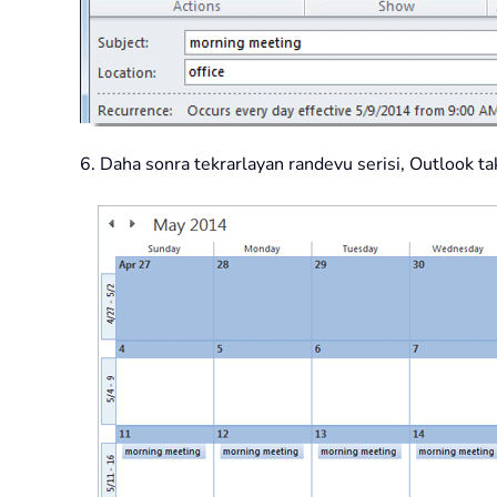
6. Daha sonra tekrarlayan randevu serisi, Outlook ta