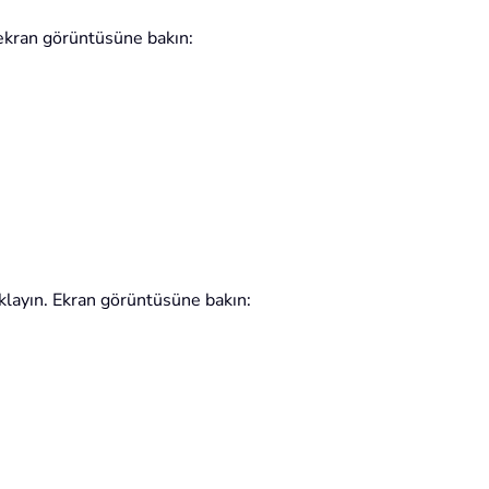
 ekran görüntüsüne bakın:
ıklayın. Ekran görüntüsüne bakın: