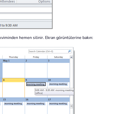
kviminden hemen silinir. Ekran görüntülerine bakın: