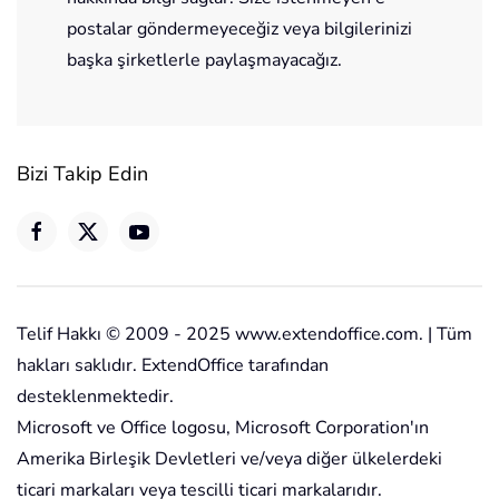
postalar göndermeyeceğiz veya bilgilerinizi
başka şirketlerle paylaşmayacağız.
Bizi Takip Edin
Telif Hakkı © 2009 - 2025 www.extendoffice.com. | Tüm
hakları saklıdır. ExtendOffice tarafından
desteklenmektedir.
Microsoft ve Office logosu, Microsoft Corporation'ın
Amerika Birleşik Devletleri ve/veya diğer ülkelerdeki
ticari markaları veya tescilli ticari markalarıdır.