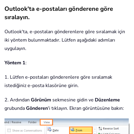
Outlook'ta e-postaları gönderene göre
sıralayın.
Outlook'ta, e-postaları gönderenlere göre sıralamak için
iki yöntem bulunmaktadır. Lütfen aşağıdaki adımları
uygulayın.
Yöntem 1
:
1. Lütfen e-postaları gönderenlere göre sıralamak
istediğiniz e-posta klasörüne girin.
2. Ardından
Görünüm
sekmesine gidin ve
Düzenleme
grubunda
Gönderen
'i tıklayın. Ekran görüntüsüne bakın: