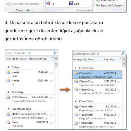
3. Daha sonra bu belirli klasördeki e-postaların
gönderene göre düzenlendiğini aşağıdaki ekran
görüntüsünde görebilirsiniz.