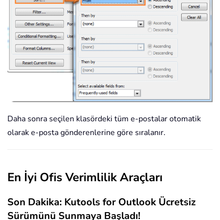
Daha sonra seçilen klasördeki tüm e-postalar otomatik
olarak e-posta gönderenlerine göre sıralanır.
En İyi Ofis Verimlilik Araçları
Son Dakika: Kutools for Outlook Ücretsiz
Sürümünü Sunmaya Başladı!