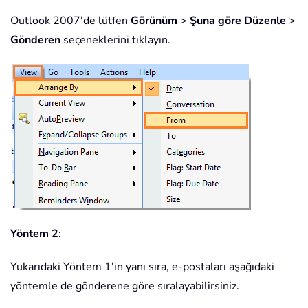
Outlook 2007'de lütfen
Görünüm
>
Şuna göre Düzenle
>
Gönderen
seçeneklerini tıklayın.
Yöntem 2
:
Yukarıdaki Yöntem 1'in yanı sıra, e-postaları aşağıdaki
yöntemle de gönderene göre sıralayabilirsiniz.