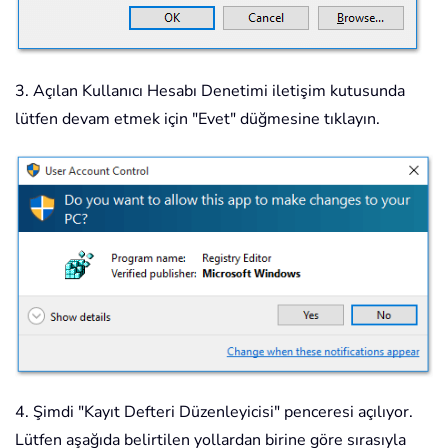
3. Açılan Kullanıcı Hesabı Denetimi iletişim kutusunda
lütfen devam etmek için "Evet" düğmesine tıklayın.
4. Şimdi "Kayıt Defteri Düzenleyicisi" penceresi açılıyor.
Lütfen aşağıda belirtilen yollardan birine göre sırasıyla