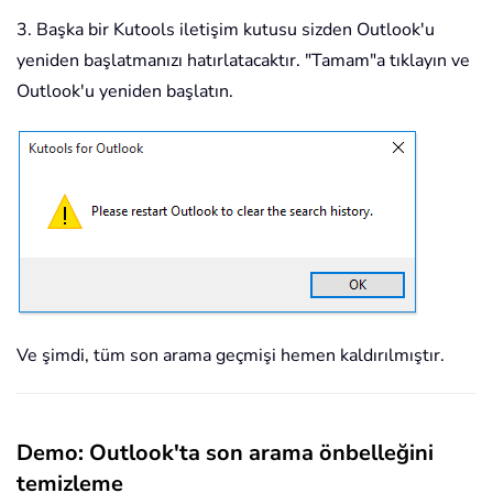
3. Başka bir Kutools iletişim kutusu sizden Outlook'u
yeniden başlatmanızı hatırlatacaktır. "Tamam"a tıklayın ve
Outlook'u yeniden başlatın.
Ve şimdi, tüm son arama geçmişi hemen kaldırılmıştır.
Demo: Outlook'ta son arama önbelleğini
temizleme