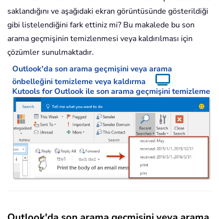
saklandığını ve aşağıdaki ekran görüntüsünde gösterildiği
gibi listelendiğini fark ettiniz mi? Bu makalede bu son
arama geçmişinin temizlenmesi veya kaldırılması için
çözümler sunulmaktadır.
Outlook'da son arama geçmişini veya arama
önbelleğini temizleme veya kaldırma
Kutools for Outlook ile son arama geçmişini temizleme
Outlook'da son arama geçmişini veya arama