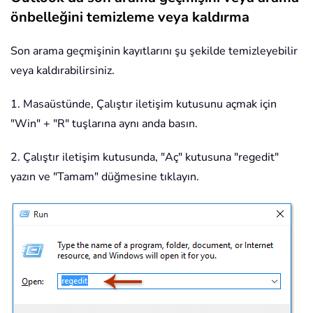
önbelleğini temizleme veya kaldırma
Son arama geçmişinin kayıtlarını şu şekilde temizleyebilir
veya kaldırabilirsiniz.
1. Masaüstünde, Çalıştır iletişim kutusunu açmak için
"Win" + "R" tuşlarına aynı anda basın.
2. Çalıştır iletişim kutusunda, "Aç" kutusuna "regedit"
yazın ve "Tamam" düğmesine tıklayın.