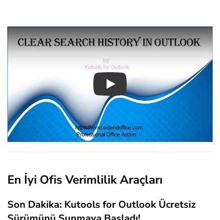
Play
En İyi Ofis Verimlilik Araçları
Son Dakika: Kutools for Outlook Ücretsiz
Sürümünü Sunmaya Başladı!