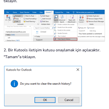
tıklayın.
2. Bir Kutools iletişim kutusu onaylamak için açılacaktır.
"Tamam"a tıklayın.