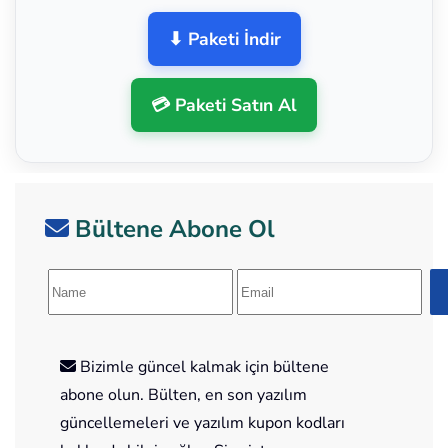
⬇ Paketi İndir
💳 Paketi Satın Al
Bültene Abone Ol
Bizimle güncel kalmak için bültene
abone olun. Bülten, en son yazılım
güncellemeleri ve yazılım kupon kodları