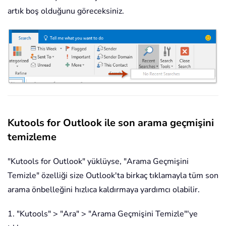
artık boş olduğunu göreceksiniz.
Kutools for Outlook ile son arama geçmişini
temizleme
"Kutools for Outlook" yüklüyse, "Arama Geçmişini
Temizle" özelliği size Outlook'ta birkaç tıklamayla tüm son
arama önbelleğini hızlıca kaldırmaya yardımcı olabilir.
1. "Kutools" > "Ara" > "Arama Geçmişini Temizle"'ye