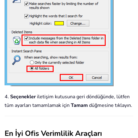
4.
Seçenekler
iletişim kutusuna geri döndüğünde, lütfen
tüm ayarları tamamlamak için
Tamam
düğmesine tıklayın.
En İyi Ofis Verimlilik Araçları