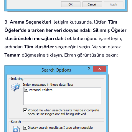
3.
Arama Seçenekleri
iletişim kutusunda, lütfen
Tüm
Öğeler'de ararken her veri dosyasındaki Silinmiş Öğeler
klasöründeki mesajları dahil et
kutucuğunu işaretleyin,
ardından
Tüm klasörler
seçeneğini seçin. Ve son olarak
Tamam
düğmesine tıklayın. Ekran görüntüsüne bakın: