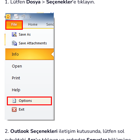
1. Lütfen
Dosya
>
Seçenekler
'e tıklayın.
2.
Outlook Seçenekleri
iletişim kutusunda, lütfen sol