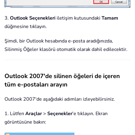
3.
Outlook Seçenekleri
iletişim kutusundaki
Tamam
düğmesine tıklayın.
Şimdi, bir Outlook hesabında e-posta aradığınızda,
Silinmiş Öğeler klasörü otomatik olarak dahil edilecektir.
Outlook 2007'de silinen öğeleri de içeren
tüm e-postaları arayın
Outlook 2007'de aşağıdaki adımları izleyebilirsiniz.
1. Lütfen
Araçlar
>
Seçenekler
'e tıklayın. Ekran
görüntüsüne bakın: