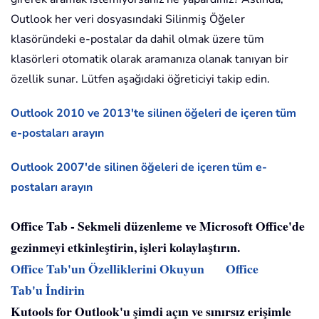
Outlook her veri dosyasındaki Silinmiş Öğeler
klasöründeki e-postalar da dahil olmak üzere tüm
klasörleri otomatik olarak aramanıza olanak tanıyan bir
özellik sunar. Lütfen aşağıdaki öğreticiyi takip edin.
Outlook 2010 ve 2013'te silinen öğeleri de içeren tüm
e-postaları arayın
Outlook 2007'de silinen öğeleri de içeren tüm e-
postaları arayın
Office Tab - Sekmeli düzenleme ve Microsoft Office'de
gezinmeyi etkinleştirin, işleri kolaylaştırın.
Office Tab'un Özelliklerini Okuyun
Office
Tab'u İndirin
Kutools for Outlook'u şimdi açın ve sınırsız erişimle