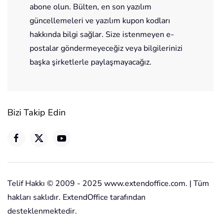
abone olun. Bülten, en son yazılım
güncellemeleri ve yazılım kupon kodları
hakkında bilgi sağlar. Size istenmeyen e-
postalar göndermeyeceğiz veya bilgilerinizi
başka şirketlerle paylaşmayacağız.
Bizi Takip Edin
Telif Hakkı © 2009 - 2025 www.extendoffice.com. | Tüm
hakları saklıdır. ExtendOffice tarafından
desteklenmektedir.