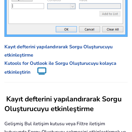
Kayıt defterini yapılandırarak Sorgu Oluşturucuyu
etkinleştirme
Kutools for Outlook ile Sorgu Oluşturucuyu kolayca
etkinleştirin
Kayıt defterini yapılandırarak Sorgu
Oluşturucuyu etkinleştirme
Gelişmiş Bul iletişim kutusu veya Filtre iletişim
kutusunda Sorgu Oluşturucu sekmesini etkinleştirmek ve