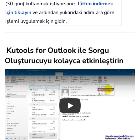
(30 gün) kullanmak istiyorsanız,
lütfen indirmek
için tıklayın
ve ardından yukarıdaki adımlara göre
işlemi uygulamak için gidin.
Kutools for Outlook ile Sorgu
Oluşturucuyu kolayca etkinleştirin
Play