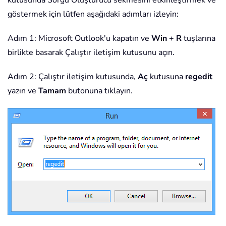
göstermek için lütfen aşağıdaki adımları izleyin:
Adım 1: Microsoft Outlook'u kapatın ve
Win
+
R
tuşlarına
birlikte basarak Çalıştır iletişim kutusunu açın.
Adım 2: Çalıştır iletişim kutusunda,
Aç
kutusuna
regedit
yazın ve
Tamam
butonuna tıklayın.