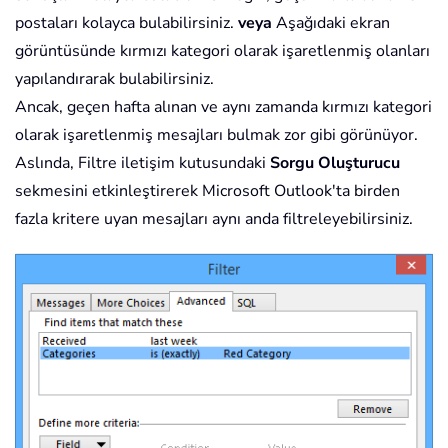
postaları kolayca bulabilirsiniz.
veya
Aşağıdaki ekran
görüntüsünde kırmızı kategori olarak işaretlenmiş olanları
yapılandırarak bulabilirsiniz.
Ancak, geçen hafta alınan ve aynı zamanda kırmızı kategori
olarak işaretlenmiş mesajları bulmak zor gibi görünüyor.
Aslında, Filtre iletişim kutusundaki
Sorgu Oluşturucu
sekmesini etkinleştirerek Microsoft Outlook'ta birden
fazla kritere uyan mesajları aynı anda filtreleyebilirsiniz.