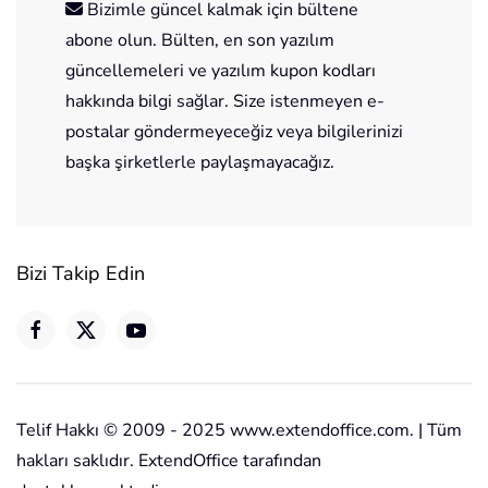
Bizimle güncel kalmak için bültene
abone olun. Bülten, en son yazılım
güncellemeleri ve yazılım kupon kodları
hakkında bilgi sağlar. Size istenmeyen e-
postalar göndermeyeceğiz veya bilgilerinizi
başka şirketlerle paylaşmayacağız.
Bizi Takip Edin
Telif Hakkı © 2009 - 2025 www.extendoffice.com. | Tüm
hakları saklıdır. ExtendOffice tarafından