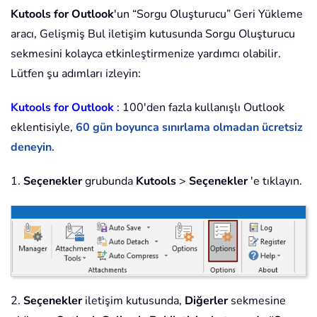
Kutools for Outlook
'un “Sorgu Oluşturucu” Geri Yükleme
aracı, Gelişmiş Bul iletişim kutusunda Sorgu Oluşturucu
sekmesini kolayca etkinleştirmenize yardımcı olabilir.
Lütfen şu adımları izleyin:
Kutools for Outlook
: 100'den fazla kullanışlı Outlook
eklentisiyle,
60 gün boyunca sınırlama olmadan ücretsiz
deneyin
.
1.
Seçenekler
grubunda
Kutools
>
Seçenekler
'e tıklayın.
2.
Seçenekler
iletişim kutusunda,
Diğerler
sekmesine