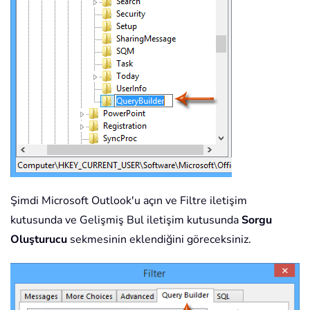
Şimdi Microsoft Outlook'u açın ve Filtre iletişim
kutusunda ve Gelişmiş Bul iletişim kutusunda
Sorgu
Oluşturucu
sekmesinin eklendiğini göreceksiniz.