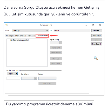
Daha sonra Sorgu Oluşturucu sekmesi hemen Gelişmiş
Bul iletişim kutusunda geri yüklenir ve görüntülenir.
Bu yardımcı programın ücretsiz deneme sürümünü