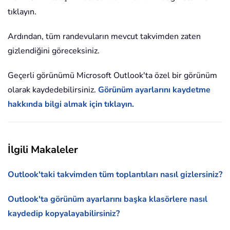
tıklayın.
Ardından, tüm randevuların mevcut takvimden zaten
gizlendiğini göreceksiniz.
Geçerli görünümü Microsoft Outlook'ta özel bir görünüm
olarak kaydedebilirsiniz.
Görünüm ayarlarını kaydetme
hakkında bilgi almak için tıklayın.
İlgili Makaleler
Outlook'taki takvimden tüm toplantıları nasıl gizlersiniz?
Outlook'ta görünüm ayarlarını başka klasörlere nasıl
kaydedip kopyalayabilirsiniz?