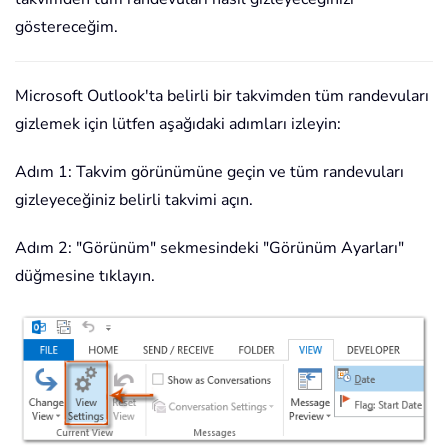
göstereceğim.
Microsoft Outlook'ta belirli bir takvimden tüm randevuları
gizlemek için lütfen aşağıdaki adımları izleyin:
Adım 1: Takvim görünümüne geçin ve tüm randevuları
gizleyeceğiniz belirli takvimi açın.
Adım 2: "Görünüm" sekmesindeki "Görünüm Ayarları"
düğmesine tıklayın.