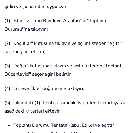
gidin ve şu adımları uygulayın:
(1) "Alan" > "Tüm Randevu Alanları" > "Toplantı
Durumu"'na tıklayın;
(2) "Koşullar" kutusuna tıklayın ve açılır listeden "eşittir"
seçeneğini belirtin;
(3) "Değer" kutusuna tıklayın ve açılır listeden "Toplantı
Düzenleyici" seçeneğini belirtin;
(4) "Listeye Ekle" düğmesine tıklayın;
(5) Yukarıdaki (1) ile (4) arasındaki işlemleri tekrarlayarak
aşağıdaki kriterleri ekleyin:
Toplantı Durumu Tentatif Kabul Edildi'ye eşittir