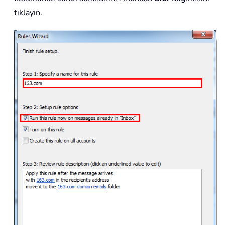
tıklayın.