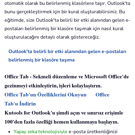
otomatik olarak bu belirlenmiş klasörlere taşır. Outlook'ta
bunu gerçekleştirmek için bir kural oluşturabilirsiniz. Bu
eğitimde, size Outlook'ta belirli bir etki alanından gelen e-
postaları belirlenmiş bir klasöre taşımak için nasıl kural
oluşturulacağını detaylı olarak göstereceğiz.
Outlook'ta belirli bir etki alanından gelen e-postaları
belirlenmiş bir klasöre taşıma
Office Tab - Sekmeli düzenleme ve Microsoft Office'de
gezinmeyi etkinleştirin, işleri kolaylaştırın.
Office Tab'un Özelliklerini Okuyun
Office
Tab'u İndirin
Kutools for Outlook'u şimdi açın ve sınırsız erişimle
100'den fazla özelliği hemen kullanmaya başlayın.
Yapay zeka teknolojisiyle
e-posta üretkenliğinizi