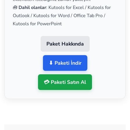
🧰
Dahil olanlar
: Kutools for Excel / Kutools for
Outlook / Kutools for Word / Office Tab Pro /
Kutools for PowerPoint
Paket Hakkında
⬇ Paketi İndir
💳 Paketi Satın Al