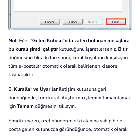
Not
: Eğer “
Gelen Kutusu”nda zaten bulunan mesajlara
bu kuralı şimdi çalıştır
kutucuğunu işaretlerseniz,
Bitir
düğmesine tıkladıktan sonra, kural koşulunu karşılayan
tüm e-postalar otomatik olarak belirlenen klasöre
taşınacaktır.
8.
Kurallar ve Uyarılar
iletişim kutusuna geri
döndüğünde, tüm kural oluşturma işlemini tamamlamak
için
Tamam
düğmesini tıklayın.
Şimdi itibaren, özel gönderen etki alanına sahip bir e-
posta gelen kutunuzda göründüğünde, otomatik olarak