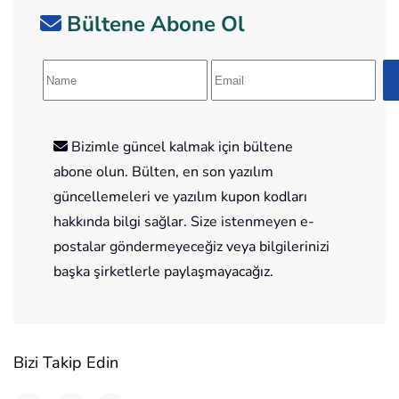
Bültene Abone Ol
Bizimle güncel kalmak için bültene
abone olun. Bülten, en son yazılım
güncellemeleri ve yazılım kupon kodları
hakkında bilgi sağlar. Size istenmeyen e-
postalar göndermeyeceğiz veya bilgilerinizi
başka şirketlerle paylaşmayacağız.
Bizi Takip Edin