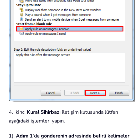
4. İkinci
Kural Sihirbazı
iletişim kutusunda lütfen
aşağıdaki işlemleri yapın.
1).
Adım 1
'de
gönderenin adresinde belirli kelimeler