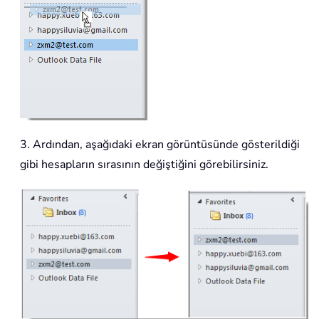
3. Ardından, aşağıdaki ekran görüntüsünde gösterildiği
gibi hesapların sırasının değiştiğini görebilirsiniz.