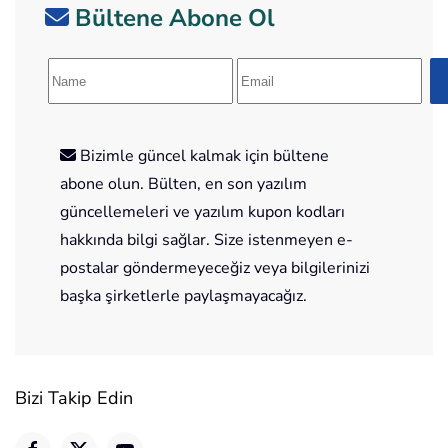
Bültene Abone Ol
Bizimle güncel kalmak için bültene
abone olun. Bülten, en son yazılım
güncellemeleri ve yazılım kupon kodları
hakkında bilgi sağlar. Size istenmeyen e-
postalar göndermeyeceğiz veya bilgilerinizi
başka şirketlerle paylaşmayacağız.
Bizi Takip Edin