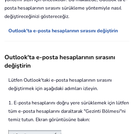
posta hesaplarının sırasını sürükleme yöntemiyle nasıl
değiştireceğinizi göstereceğiz.
Outlook'ta e-posta hesaplarının sırasını değiştirin
Outlook'ta e-posta hesaplarının sırasını
değiştirin
Lütfen Outlook'taki e-posta hesaplarının sırasını
değiştirmek için aşağıdaki adımları izleyin.
1. E-posta hesaplarını doğru yere sürüklemek için lütfen
tüm e-posta hesaplarını daraltarak "Gezinti Bölmesi"ni
temiz tutun. Ekran görüntüsüne bakın: