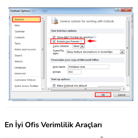
En İyi Ofis Verimlilik Araçları