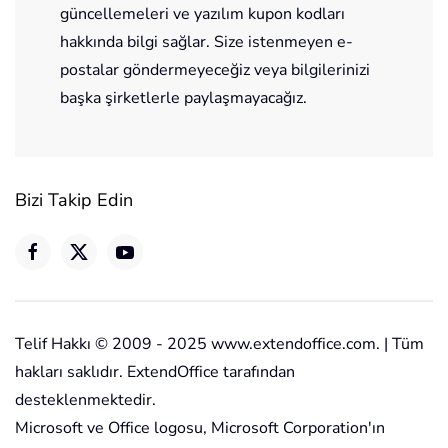
güncellemeleri ve yazılım kupon kodları
hakkında bilgi sağlar. Size istenmeyen e-
postalar göndermeyeceğiz veya bilgilerinizi
başka şirketlerle paylaşmayacağız.
Bizi Takip Edin
Telif Hakkı © 2009 - 2025 www.extendoffice.com. | Tüm
hakları saklıdır. ExtendOffice tarafından
desteklenmektedir.
Microsoft ve Office logosu, Microsoft Corporation'ın