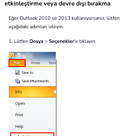
etkinleştirme veya devre dışı bırakma
Eğer Outlook 2010 ve 2013 kullanıyorsanız, lütfen
aşağıdaki adımları izleyin.
1. Lütfen
Dosya
>
Seçenekler
'e tıklayın.