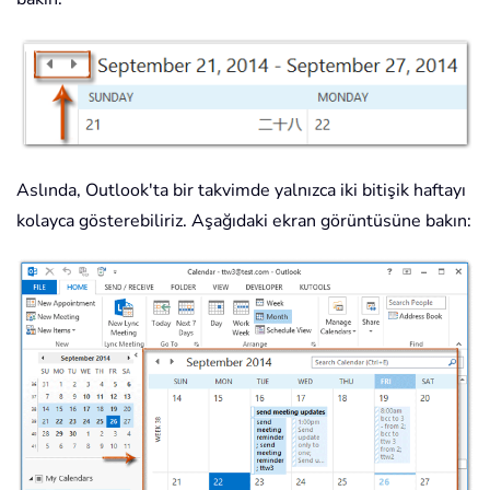
Aslında, Outlook'ta bir takvimde yalnızca iki bitişik haftayı
kolayca gösterebiliriz. Aşağıdaki ekran görüntüsüne bakın: