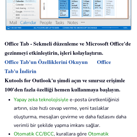
Office Tab - Sekmeli düzenleme ve Microsoft Office'de
gezinmeyi etkinleştirin, işleri kolaylaştırın.
Office Tab'un Özelliklerini Okuyun
Office
Tab'u İndirin
Kutools for Outlook'u şimdi açın ve sınırsız erişimle
100'den fazla özelliği hemen kullanmaya başlayın.
Yapay zeka teknolojisiyle
e-posta üretkenliğinizi
artırın, size hızlı cevap verme, yeni taslaklar
oluşturma, mesajları çevirme ve daha fazlasını daha
verimli bir şekilde yapma imkanı sağlar.
Otomatik CC/BCC
, kurallara göre
Otomatik