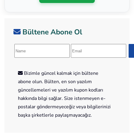
Bültene Abone Ol
Bizimle güncel kalmak için bültene
abone olun. Bülten, en son yazılım
güncellemeleri ve yazılım kupon kodları
hakkında bilgi sağlar. Size istenmeyen e-
postalar göndermeyeceğiz veya bilgilerinizi
başka şirketlerle paylaşmayacağız.