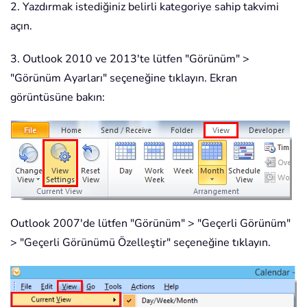
2. Yazdırmak istediğiniz belirli kategoriye sahip takvimi
açın.
3. Outlook 2010 ve 2013'te lütfen "Görünüm" >
"Görünüm Ayarları" seçeneğine tıklayın. Ekran
görüntüsüne bakın:
Outlook 2007'de lütfen "Görünüm" > "Geçerli Görünüm"
> "Geçerli Görünümü Özelleştir" seçeneğine tıklayın.