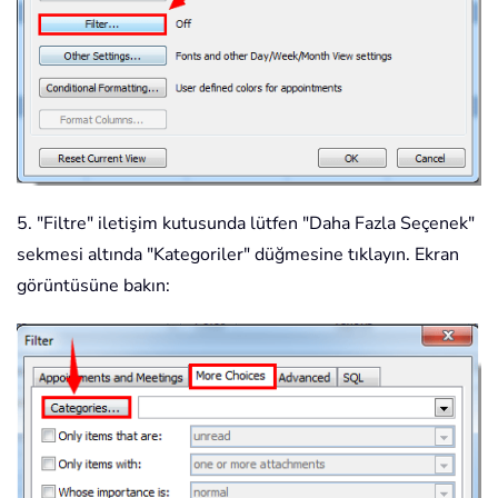
5. "Filtre" iletişim kutusunda lütfen "Daha Fazla Seçenek"
sekmesi altında "Kategoriler" düğmesine tıklayın. Ekran
görüntüsüne bakın: