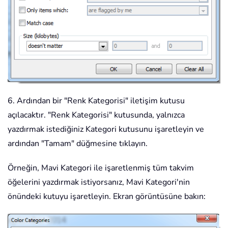
6. Ardından bir "Renk Kategorisi" iletişim kutusu
açılacaktır. "Renk Kategorisi" kutusunda, yalnızca
yazdırmak istediğiniz Kategori kutusunu işaretleyin ve
ardından "Tamam" düğmesine tıklayın.
Örneğin, Mavi Kategori ile işaretlenmiş tüm takvim
öğelerini yazdırmak istiyorsanız, Mavi Kategori'nin
önündeki kutuyu işaretleyin. Ekran görüntüsüne bakın: