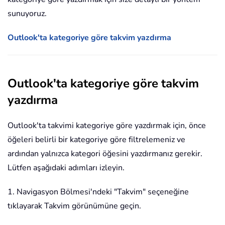
sunuyoruz.
Outlook'ta kategoriye göre takvim yazdırma
Outlook'ta kategoriye göre takvim
yazdırma
Outlook'ta takvimi kategoriye göre yazdırmak için, önce
öğeleri belirli bir kategoriye göre filtrelemeniz ve
ardından yalnızca kategori öğesini yazdırmanız gerekir.
Lütfen aşağıdaki adımları izleyin.
1. Navigasyon Bölmesi'ndeki "Takvim" seçeneğine
tıklayarak Takvim görünümüne geçin.