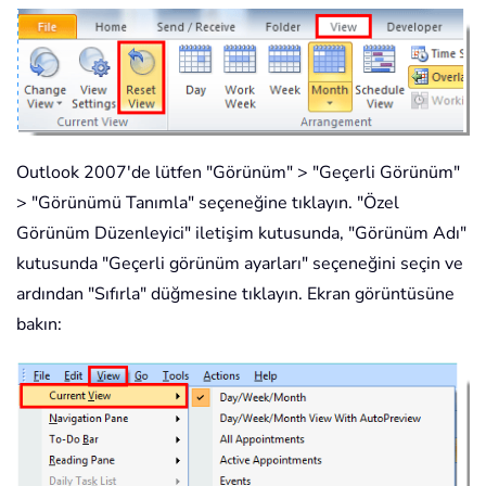
Outlook 2007'de lütfen "Görünüm" > "Geçerli Görünüm"
> "Görünümü Tanımla" seçeneğine tıklayın. "Özel
Görünüm Düzenleyici" iletişim kutusunda, "Görünüm Adı"
kutusunda "Geçerli görünüm ayarları" seçeneğini seçin ve
ardından "Sıfırla" düğmesine tıklayın. Ekran görüntüsüne
bakın: