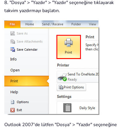
8. "Dosya" > "Yazdır" > "Yazdır" seçeneğine tıklayarak
takvim yazdırmayı başlatın.
Outlook 2007'de lütfen "Dosya" > "Yazdır" seçeneğine