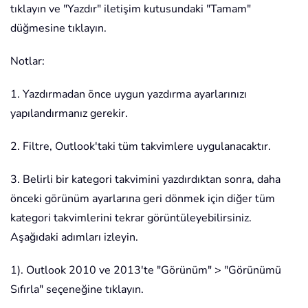
tıklayın ve "Yazdır" iletişim kutusundaki "Tamam"
düğmesine tıklayın.
Notlar:
1. Yazdırmadan önce uygun yazdırma ayarlarınızı
yapılandırmanız gerekir.
2. Filtre, Outlook'taki tüm takvimlere uygulanacaktır.
3. Belirli bir kategori takvimini yazdırdıktan sonra, daha
önceki görünüm ayarlarına geri dönmek için diğer tüm
kategori takvimlerini tekrar görüntüleyebilirsiniz.
Aşağıdaki adımları izleyin.
1). Outlook 2010 ve 2013'te "Görünüm" > "Görünümü
Sıfırla" seçeneğine tıklayın.