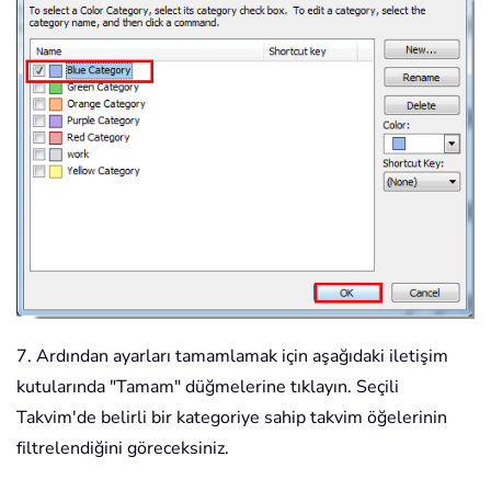
7. Ardından ayarları tamamlamak için aşağıdaki iletişim
kutularında "Tamam" düğmelerine tıklayın. Seçili
Takvim'de belirli bir kategoriye sahip takvim öğelerinin
filtrelendiğini göreceksiniz.