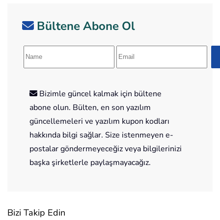
Bültene Abone Ol
Bizimle güncel kalmak için bültene
abone olun. Bülten, en son yazılım
güncellemeleri ve yazılım kupon kodları
hakkında bilgi sağlar. Size istenmeyen e-
postalar göndermeyeceğiz veya bilgilerinizi
başka şirketlerle paylaşmayacağız.
Bizi Takip Edin