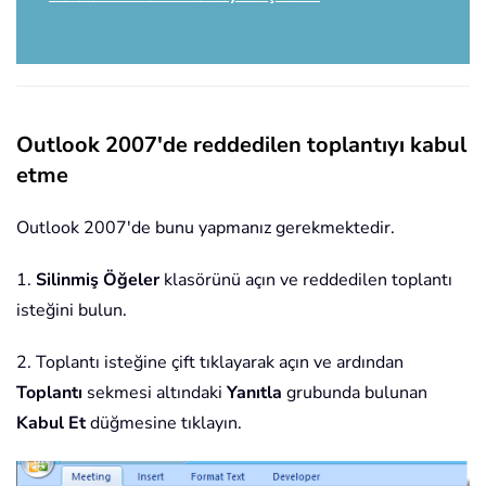
Outlook 2007'de reddedilen toplantıyı kabul
etme
Outlook 2007'de bunu yapmanız gerekmektedir.
1.
Silinmiş Öğeler
klasörünü açın ve reddedilen toplantı
isteğini bulun.
2. Toplantı isteğine çift tıklayarak açın ve ardından
Toplantı
sekmesi altındaki
Yanıtla
grubunda bulunan
Kabul Et
düğmesine tıklayın.