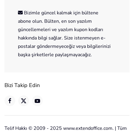
Bizimle güncel kalmak için bültene
abone olun. Bülten, en son yazılım
güncellemeleri ve yazılım kupon kodları
hakkında bilgi sağlar. Size istenmeyen e-
postalar göndermeyeceğiz veya bilgilerinizi
başka şirketlerle paylaşmayacağız.
Bizi Takip Edin
Telif Hakkı © 2009 - 2025 www.extendoffice.com. | Tüm