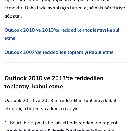
etmektir. Daha fazla ayrıntı için lütfen aşağıdaki öğreticiye
göz atın.
Outlook 2010 ve 2013'te reddedilen toplantıyı kabul
etme
Outlook 2007'de reddedilen toplantıyı kabul etme
Outlook 2010 ve 2013'te reddedilen
toplantıyı kabul etme
Outlook 2010 ve 2013'te reddedilen toplantıyı kabul
etmek için lütfen şu adımları izleyin.
1. Belirli bir e-posta hesabı altında reddedilen toplantı