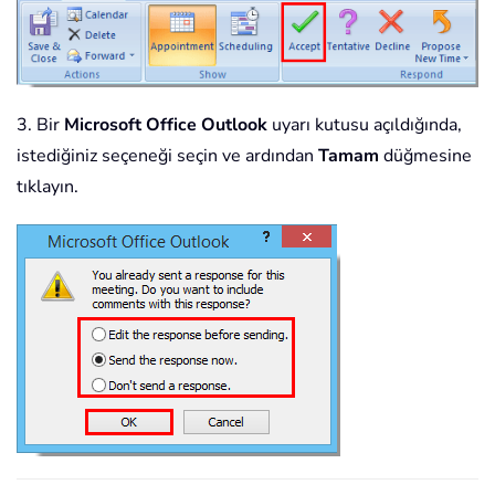
3. Bir
Microsoft Office Outlook
uyarı kutusu açıldığında,
istediğiniz seçeneği seçin ve ardından
Tamam
düğmesine
tıklayın.