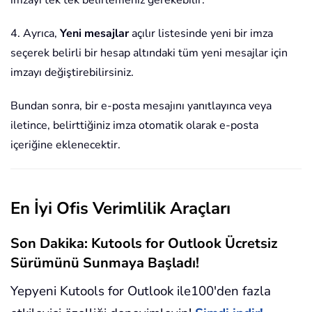
imzayı tek tek belirlemeniz gerekebilir.
4. Ayrıca,
Yeni mesajlar
açılır listesinde yeni bir imza
seçerek belirli bir hesap altındaki tüm yeni mesajlar için
imzayı değiştirebilirsiniz.
Bundan sonra, bir e-posta mesajını yanıtlayınca veya
iletince, belirttiğiniz imza otomatik olarak e-posta
içeriğine eklenecektir.
En İyi Ofis Verimlilik Araçları
Son Dakika: Kutools for Outlook Ücretsiz
Sürümünü Sunmaya Başladı!
Yepyeni Kutools for Outlook ile100'den fazla