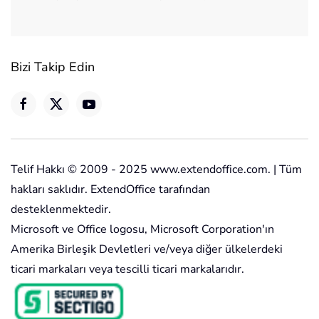
Bizi Takip Edin
Telif Hakkı © 2009 - 2025 www.extendoffice.com. | Tüm
hakları saklıdır. ExtendOffice tarafından
desteklenmektedir.
Microsoft ve Office logosu, Microsoft Corporation'ın
Amerika Birleşik Devletleri ve/veya diğer ülkelerdeki
ticari markaları veya tescilli ticari markalarıdır.