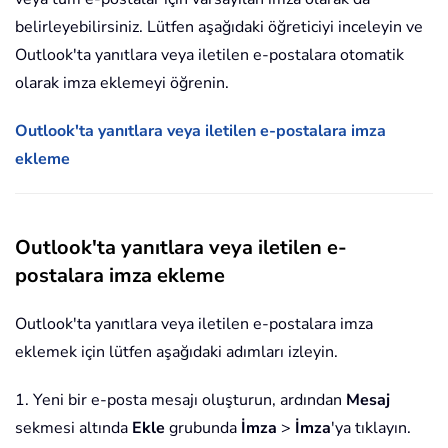
belirleyebilirsiniz. Lütfen aşağıdaki öğreticiyi inceleyin ve
Outlook'ta yanıtlara veya iletilen e-postalara otomatik
olarak imza eklemeyi öğrenin.
Outlook'ta yanıtlara veya iletilen e-postalara imza
ekleme
Outlook'ta yanıtlara veya iletilen e-
postalara imza ekleme
Outlook'ta yanıtlara veya iletilen e-postalara imza
eklemek için lütfen aşağıdaki adımları izleyin.
1. Yeni bir e-posta mesajı oluşturun, ardından
Mesaj
sekmesi altında
Ekle
grubunda
İmza
>
İmza
'ya tıklayın.