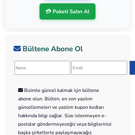
💳 Paketi Satın Al
Bültene Abone Ol
Bizimle güncel kalmak için bültene
abone olun. Bülten, en son yazılım
güncellemeleri ve yazılım kupon kodları
hakkında bilgi sağlar. Size istenmeyen e-
postalar göndermeyeceğiz veya bilgilerinizi
başka şirketlerle paylaşmayacağız.