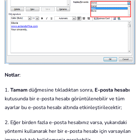
Notlar
:
1.
Tamam
düğmesine tıkladıktan sonra,
E-posta hesabı
kutusunda bir e-posta hesabı görüntülenebilir ve tüm
ayarlar bu e-posta hesabı altında etkinleştirilecektir;
2. Eğer birden fazla e-posta hesabınız varsa, yukarıdaki
yöntemi kullanarak her bir e-posta hesabı için varsayılan