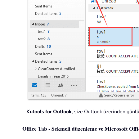
Kutools for Outlook
, size Outlook üzerinden günlük
Office Tab - Sekmeli düzenleme ve Microsoft Office