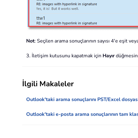
Not
: Seçilen arama sonuçlarının sayısı 4'e eşit vey
3. İletişim kutusunu kapatmak için
Hayır
düğmesine 
İlgili Makaleler
Outlook'taki arama sonuçlarını PST/Excel dosya
Outlook'taki e-posta arama sonuçlarının tam kla