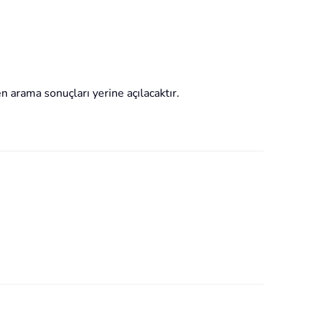
n arama sonuçları yerine açılacaktır.