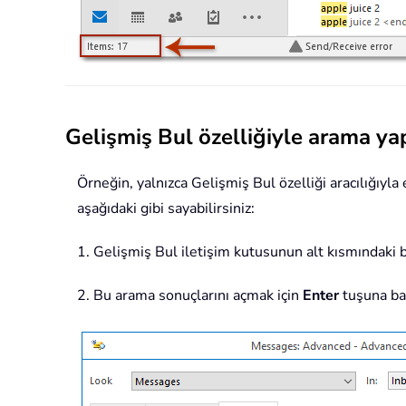
Gelişmiş Bul özelliğiyle arama ya
Örneğin, yalnızca Gelişmiş Bul özelliği aracılığıy
aşağıdaki gibi sayabilirsiniz:
1. Gelişmiş Bul iletişim kutusunun alt kısmındaki
2. Bu arama sonuçlarını açmak için
Enter
tuşuna bas