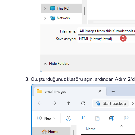
Oluşturduğunuz klasörü açın, ardından Adım 2'de b