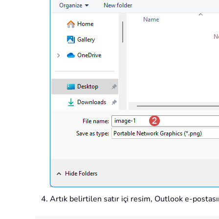
Artık belirtilen satır içi resim, Outlook e-postas