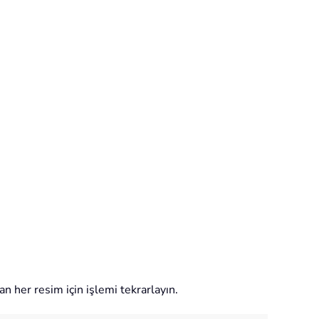
an her resim için işlemi tekrarlayın.