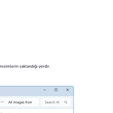
resimlerin saklandığı yerdir.