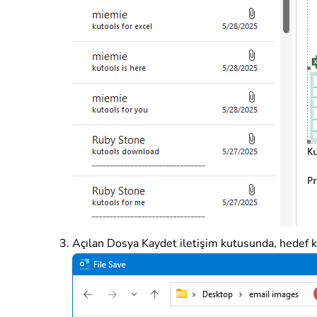
Açılan Dosya Kaydet iletişim kutusunda, hedef k