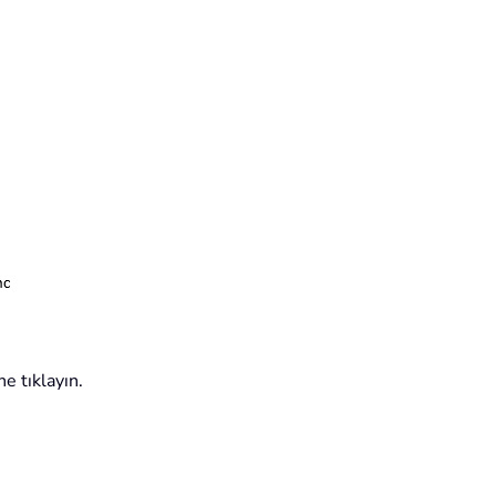
e tıklayın.