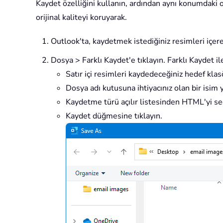
Kaydet özelliğini kullanın, ardından aynı konumdaki 
orijinal kaliteyi koruyarak.
Outlook'ta, kaydetmek istediğiniz resimleri içer
Dosya > Farklı Kaydet'e tıklayın. Farklı Kaydet i
Satır içi resimleri kaydedeceğiniz hedef klas
Dosya adı kutusuna ihtiyacınız olan bir isim y
Kaydetme türü açılır listesinden HTML'yi se
Kaydet düğmesine tıklayın.