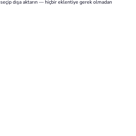
 seçip dışa aktarın — hiçbir eklentiye gerek olmadan