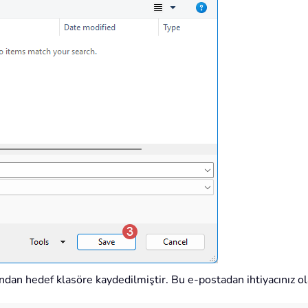
ından hedef klasöre kaydedilmiştir. Bu e-postadan ihtiyacınız ol