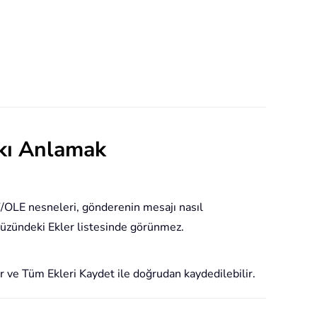
rkı Anlamak
/OLE nesneleri, gönderenin mesajı nasıl
ayüzündeki Ekler listesinde görünmez.
r ve Tüm Ekleri Kaydet ile doğrudan kaydedilebilir.