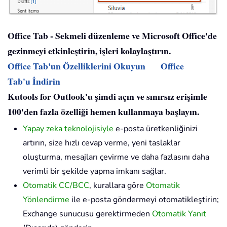
Office Tab - Sekmeli düzenleme ve Microsoft Office'de
gezinmeyi etkinleştirin, işleri kolaylaştırın.
Office Tab'un Özelliklerini Okuyun
Office
Tab'u İndirin
Kutools for Outlook'u şimdi açın ve sınırsız erişimle
100'den fazla özelliği hemen kullanmaya başlayın.
Yapay zeka teknolojisiyle
e-posta üretkenliğinizi
artırın, size hızlı cevap verme, yeni taslaklar
oluşturma, mesajları çevirme ve daha fazlasını daha
verimli bir şekilde yapma imkanı sağlar.
Otomatik CC/BCC
, kurallara göre
Otomatik
Yönlendirme
ile e-posta göndermeyi otomatikleştirin;
Exchange sunucusu gerektirmeden
Otomatik Yanıt