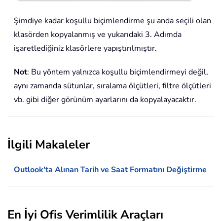
Şimdiye kadar koşullu biçimlendirme şu anda seçili olan
klasörden kopyalanmış ve yukarıdaki 3. Adımda
işaretlediğiniz klasörlere yapıştırılmıştır.
Not
: Bu yöntem yalnızca koşullu biçimlendirmeyi değil,
aynı zamanda sütunlar, sıralama ölçütleri, filtre ölçütleri
vb. gibi diğer görünüm ayarlarını da kopyalayacaktır.
İlgili Makaleler
Outlook'ta Alınan Tarih ve Saat Formatını Değiştirme
En İyi Ofis Verimlilik Araçları