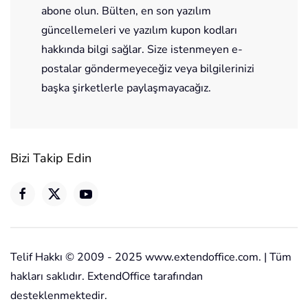
abone olun. Bülten, en son yazılım
güncellemeleri ve yazılım kupon kodları
hakkında bilgi sağlar. Size istenmeyen e-
postalar göndermeyeceğiz veya bilgilerinizi
başka şirketlerle paylaşmayacağız.
Bizi Takip Edin
Telif Hakkı © 2009 - 2025 www.extendoffice.com. | Tüm
hakları saklıdır. ExtendOffice tarafından
desteklenmektedir.