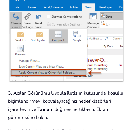
3. Açılan Görünümü Uygula iletişim kutusunda, koşullu
biçimlendirmeyi kopyalayacağınız hedef klasörleri
işaretleyin ve
Tamam
düğmesine tıklayın. Ekran
görüntüsüne bakın: