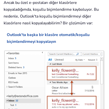
Ancak bu özel e-postaları diğer klasörlere
kopyaladığımda, koşullu biçimlendirme kayboluyor. Bu
nedenle, Outlook'ta koşullu biçimlendirmeyi diğer
klasörlere nasıl kopyalayabilirim? Bir çözümüm var:
Outlook'ta başka bir klasöre otomatik/koşullu
biçimlendirmeyi kopyalayın