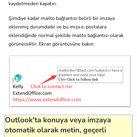
kaydetmeden kapatın.
Şimdiye kadar mailto bağlantısı belirli bir imzaya
eklenmiş durumdadır ve bu imza e-postalara
eklendiğinde normal şekilde mailto bağlantısı olarak
görünecektir. Ekran görüntüsüne bakın:
Outlook'ta konuya veya imzaya
otomatik olarak metin, geçerli