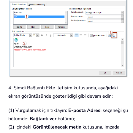
4. Şimdi Bağlantı Ekle iletişim kutusunda, aşağıdaki
ekran görüntüsünde gösterildiği gibi devam edin:
(1) Vurgulamak için tıklayın:
E-posta Adresi
seçeneği şu
bölümde:
Bağlantı ver
bölümü;
(2) İçindeki
Görüntülenecek metin
kutusuna, imzada