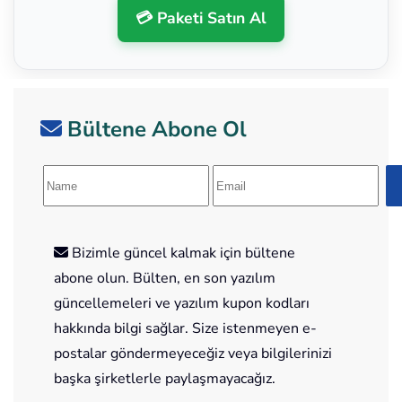
💳 Paketi Satın Al
Bültene Abone Ol
Bizimle güncel kalmak için bültene
abone olun. Bülten, en son yazılım
güncellemeleri ve yazılım kupon kodları
hakkında bilgi sağlar. Size istenmeyen e-
postalar göndermeyeceğiz veya bilgilerinizi
başka şirketlerle paylaşmayacağız.