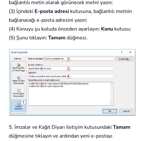
bağlantılı metin olarak görünecek metni yazın;
(3) İçindeki
E-posta adresi
kutusuna, bağlantılı metnin
bağlanacağı e-posta adresini yazın;
(4) Konuyu şu kutuda önceden ayarlayın:
Konu
kutusu;
(5) Şunu tıklayın:
Tamam
düğmesi.
5. İmzalar ve Kağıt Diyarı iletişim kutusundaki
Tamam
düğmesine tıklayın ve ardından yeni e-postayı