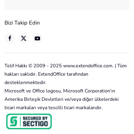
Bizi Takip Edin
Telif Hakkı © 2009 - 2025 www.extendoffice.com. | Tüm
hakları saklıdır. ExtendOffice tarafından
desteklenmektedir.
Microsoft ve Office logosu, Microsoft Corporation'ın
Amerika Birleşik Devletleri ve/veya diğer ülkelerdeki
ticari markaları veya tescilli ticari markalarıdır.