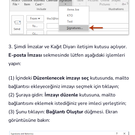
3. Şimdi İmzalar ve Kağıt Diyarı iletişim kutusu açılıyor.
E-posta İmzası
sekmesinde lütfen aşağıdaki işlemleri
yapın:
(1) İçindeki
Düzenlenecek imzayı seç
kutusunda, mailto
bağlantısı ekleyeceğiniz imzayı seçmek için tıklayın;
(2) Şuraya gidin:
İmzayı düzenle
kutusuna, mailto
bağlantısını eklemek istediğiniz yere imleci yerleştirin;
(3) Şunu tıklayın:
Bağlantı Oluştur
düğmesi. Ekran
görüntüsüne bakın: