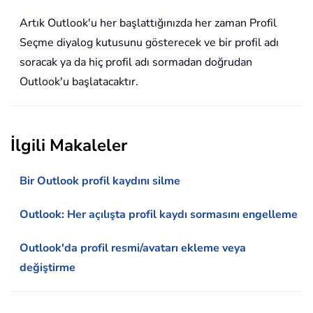
Artık Outlook'u her başlattığınızda her zaman Profil
Seçme diyalog kutusunu gösterecek ve bir profil adı
soracak ya da hiç profil adı sormadan doğrudan
Outlook'u başlatacaktır.
İlgili Makaleler
Bir Outlook profil kaydını silme
Outlook: Her açılışta profil kaydı sormasını engelleme
Outlook'da profil resmi/avatarı ekleme veya
değiştirme