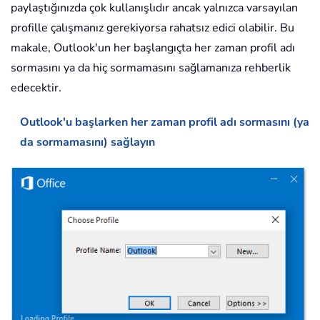
paylaştığınızda çok kullanışlıdır ancak yalnızca varsayılan
profille çalışmanız gerekiyorsa rahatsız edici olabilir. Bu
makale, Outlook'un her başlangıçta her zaman profil adı
sormasını ya da hiç sormamasını sağlamanıza rehberlik
edecektir.
Outlook'u başlarken her zaman profil adı sormasını (ya
da sormamasını) sağlayın