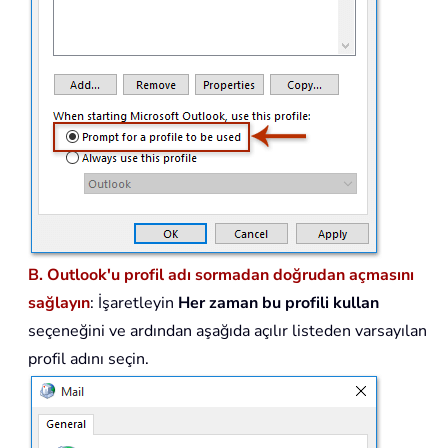
B. Outlook'u profil adı sormadan doğrudan açmasını
sağlayın
: İşaretleyin
Her zaman bu profili kullan
seçeneğini ve ardından aşağıda açılır listeden varsayılan
profil adını seçin.