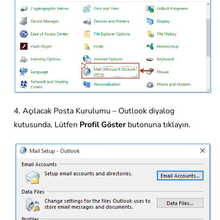
4. Açılacak Posta Kurulumu – Outlook diyalog
kutusunda, Lütfen
Profil Göster
butonuna tıklayın.