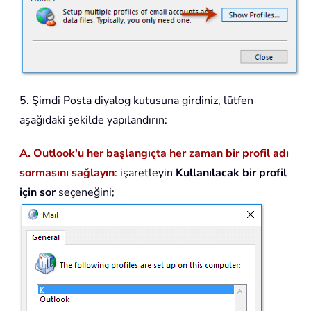
5. Şimdi Posta diyalog kutusuna girdiniz, lütfen
aşağıdaki şekilde yapılandırın:
A. Outlook'u her başlangıçta her zaman bir profil adı
sormasını sağlayın
: işaretleyin
Kullanılacak bir profil
için sor
seçeneğini;