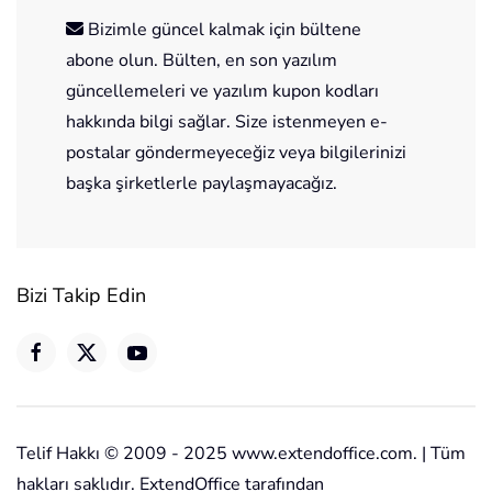
Bizimle güncel kalmak için bültene
abone olun. Bülten, en son yazılım
güncellemeleri ve yazılım kupon kodları
hakkında bilgi sağlar. Size istenmeyen e-
postalar göndermeyeceğiz veya bilgilerinizi
başka şirketlerle paylaşmayacağız.
Bizi Takip Edin
Telif Hakkı © 2009 - 2025 www.extendoffice.com. | Tüm
hakları saklıdır. ExtendOffice tarafından