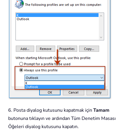
6. Posta diyalog kutusunu kapatmak için
Tamam
butonuna tıklayın ve ardından Tüm Denetim Masası
Öğeleri diyalog kutusunu kapatın.