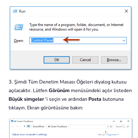
3. Şimdi Tüm Denetim Masası Öğeleri diyalog kutusu
açılacaktır. Lütfen
Görünüm
menüsündeki açılır listeden
Büyük simgeler
'i seçin ve ardından
Posta
butonuna
tıklayın. Ekran görüntüsüne bakın: