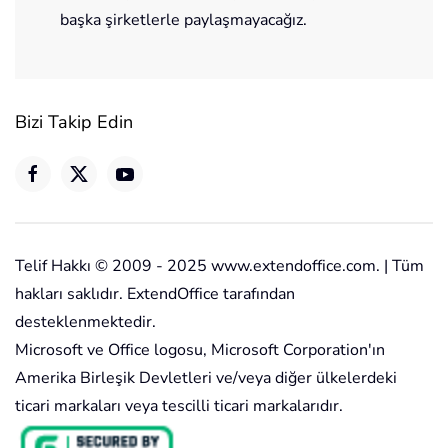
başka şirketlerle paylaşmayacağız.
Bizi Takip Edin
Telif Hakkı © 2009 - 2025 www.extendoffice.com. | Tüm
hakları saklıdır. ExtendOffice tarafından
desteklenmektedir.
Microsoft ve Office logosu, Microsoft Corporation'ın
Amerika Birleşik Devletleri ve/veya diğer ülkelerdeki
ticari markaları veya tescilli ticari markalarıdır.