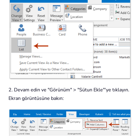
2. Devam edin ve "Görünüm" > "Sütun Ekle"'ye tıklayın.
Ekran görüntüsüne bakın: