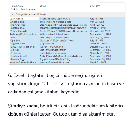
6. Excel'i başlatın, boş bir hücre seçin, kişileri
yapıştırmak için "Ctrl" + "V" tuşlarına aynı anda basın ve
ardından çalışma kitabını kaydedin.
Şimdiye kadar, belirli bir kişi klasöründeki tüm kişilerin
doğum günleri zaten Outlook'tan dışa aktarılmıştır.