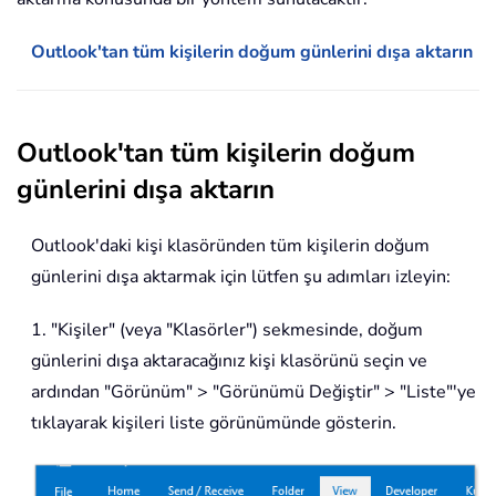
Outlook'tan tüm kişilerin doğum günlerini dışa aktarın
Outlook'tan tüm kişilerin doğum
günlerini dışa aktarın
Outlook'daki kişi klasöründen tüm kişilerin doğum
günlerini dışa aktarmak için lütfen şu adımları izleyin:
1. "Kişiler" (veya "Klasörler") sekmesinde, doğum
günlerini dışa aktaracağınız kişi klasörünü seçin ve
ardından "Görünüm" > "Görünümü Değiştir" > "Liste"'ye
tıklayarak kişileri liste görünümünde gösterin.