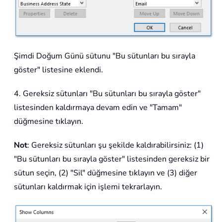
Şimdi Doğum Günü sütunu "Bu sütunları bu sırayla
göster" listesine eklendi.
4. Gereksiz sütunları "Bu sütunları bu sırayla göster"
listesinden kaldırmaya devam edin ve "Tamam"
düğmesine tıklayın.
Not
: Gereksiz sütunları şu şekilde kaldırabilirsiniz: (1)
"Bu sütunları bu sırayla göster" listesinden gereksiz bir
sütun seçin, (2) "Sil" düğmesine tıklayın ve (3) diğer
sütunları kaldırmak için işlemi tekrarlayın.