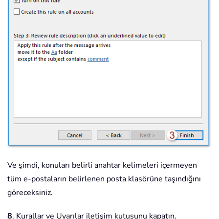
Ve şimdi, konuları belirli anahtar kelimeleri içermeyen
tüm e-postaların belirlenen posta klasörüne taşındığını
göreceksiniz.
8
. Kurallar ve Uyarılar iletişim kutusunu kapatın.