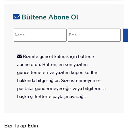
Bültene Abone Ol
Bizimle güncel kalmak için bültene
abone olun. Bülten, en son yazılım
güncellemeleri ve yazılım kupon kodları
hakkında bilgi sağlar. Size istenmeyen e-
postalar göndermeyeceğiz veya bilgilerinizi
başka şirketlerle paylaşmayacağız.
Bizi Takip Edin