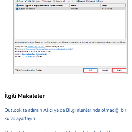
İlgili Makaleler
Outlook'ta adımın Alıcı ya da Bilgi alanlarında olmadığı bir
kural ayarlayın