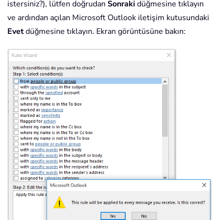
istersiniz?), lütfen doğrudan
Sonraki
düğmesine tıklayın
ve ardından açılan Microsoft Outlook iletişim kutusundaki
Evet
düğmesine tıklayın. Ekran görüntüsüne bakın: