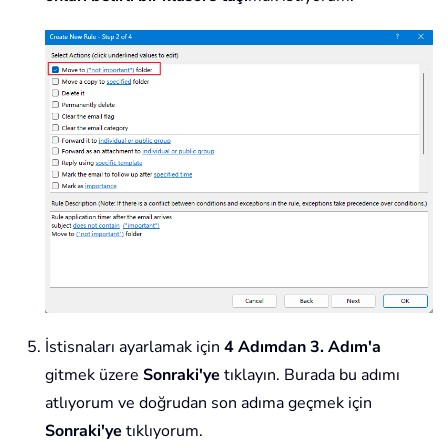
İstisnaları ayarlamak için
4 Adımdan 3. Adım'a
gitmek üzere
Sonraki'ye
tıklayın. Burada bu adımı
atlıyorum ve doğrudan son adıma geçmek için
Sonraki'ye
tıklıyorum.