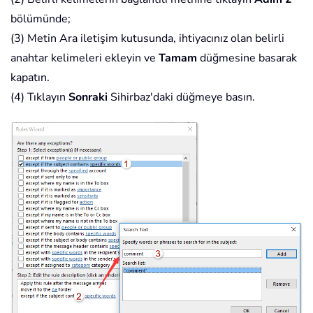
bölümünde;
(3) Metin Ara iletişim kutusunda, ihtiyacınız olan belirli
anahtar kelimeleri ekleyin ve
Tamam
düğmesine basarak
kapatın.
(4) Tıklayın
Sonraki
Sihirbaz'daki düğmeye basın.