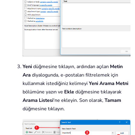
Yeni
düğmesine tıklayın, ardından açılan
Metin
Ara
diyalogunda, e-postaları filtrelemek için
kullanmak istediğiniz kelimeyi
Yeni Arama Metni
bölümüne yazın ve
Ekle
düğmesine tıklayarak
Arama Listesi
'ne ekleyin. Son olarak,
Tamam
düğmesine tıklayın.