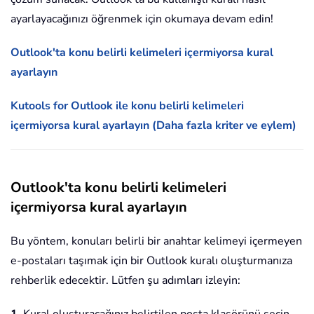
ayarlayacağınızı öğrenmek için okumaya devam edin!
Outlook'ta konu belirli kelimeleri içermiyorsa kural
ayarlayın
Kutools for Outlook ile konu belirli kelimeleri
içermiyorsa kural ayarlayın (Daha fazla kriter ve eylem)
Outlook'ta konu belirli kelimeleri
içermiyorsa kural ayarlayın
Bu yöntem, konuları belirli bir anahtar kelimeyi içermeyen
e-postaları taşımak için bir Outlook kuralı oluşturmanıza
rehberlik edecektir. Lütfen şu adımları izleyin: