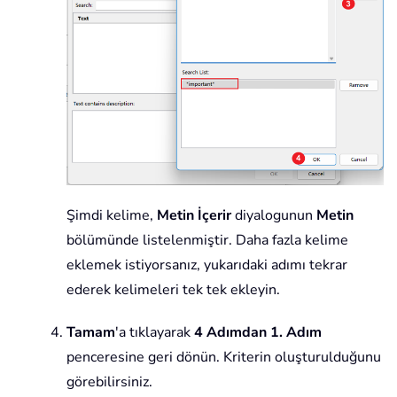
Şimdi kelime,
Metin İçerir
diyalogunun
Metin
bölümünde listelenmiştir. Daha fazla kelime
eklemek istiyorsanız, yukarıdaki adımı tekrar
ederek kelimeleri tek tek ekleyin.
Tamam
'a tıklayarak
4 Adımdan 1. Adım
penceresine geri dönün. Kriterin oluşturulduğunu
görebilirsiniz.