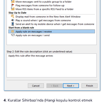
4
. Kurallar Sihirbazı'nda (Hangi koşulu kontrol etmek