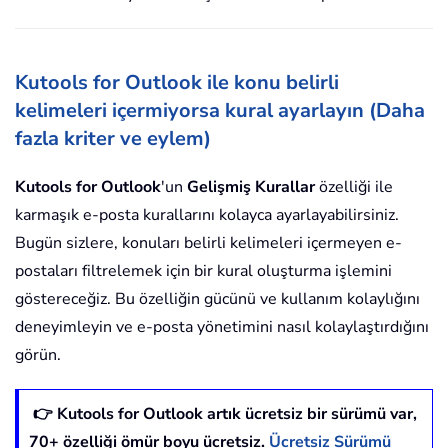
Kutools for Outlook ile konu belirli
kelimeleri içermiyorsa kural ayarlayın (Daha
fazla kriter ve eylem)
Kutools for Outlook
'un
Gelişmiş Kurallar
özelliği ile
karmaşık e-posta kurallarını kolayca ayarlayabilirsiniz.
Bugün sizlere, konuları belirli kelimeleri içermeyen e-
postaları filtrelemek için bir kural oluşturma işlemini
göstereceğiz. Bu özelliğin gücünü ve kullanım kolaylığını
deneyimleyin ve e-posta yönetimini nasıl kolaylaştırdığını
görün.
👉 Kutools for Outlook artık ücretsiz bir sürümü var,
70
+ özelliği ömür boyu ücretsiz.
Ücretsiz Sürümü