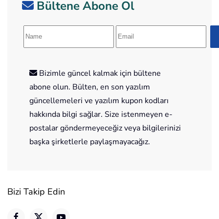
Bültene Abone Ol
Bizimle güncel kalmak için bültene
abone olun. Bülten, en son yazılım
güncellemeleri ve yazılım kupon kodları
hakkında bilgi sağlar. Size istenmeyen e-
postalar göndermeyeceğiz veya bilgilerinizi
başka şirketlerle paylaşmayacağız.
Bizi Takip Edin