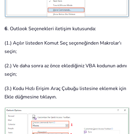
6
. Outlook Seçenekleri iletişim kutusunda:
(1.) Açılır listeden Komut Seç seçeneğinden Makrolar'ı
seçin;
(2.) Ve daha sonra az önce eklediğiniz VBA kodunun adını
seçin;
(3.) Kodu Hızlı Erişim Araç Çubuğu listesine eklemek için
Ekle düğmesine tıklayın.