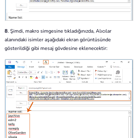
8
. Şimdi, makro simgesine tıkladığınızda, Alıcılar
alanındaki isimler aşağıdaki ekran görüntüsünde
gösterildiği gibi mesaj gövdesine eklenecektir: