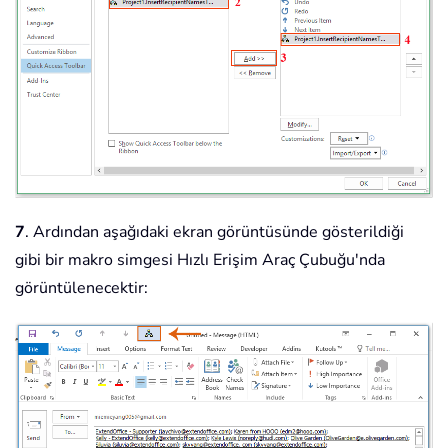
7
. Ardından aşağıdaki ekran görüntüsünde gösterildiği
gibi bir makro simgesi Hızlı Erişim Araç Çubuğu'nda
görüntülenecektir: