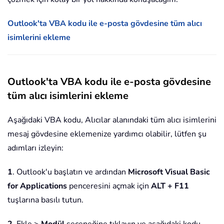
Outlook'ta VBA kodu ile e-posta gövdesine tüm alıcı
isimlerini ekleme
Outlook'ta VBA kodu ile e-posta gövdesine
tüm alıcı isimlerini ekleme
Aşağıdaki VBA kodu, Alıcılar alanındaki tüm alıcı isimlerini
mesaj gövdesine eklemenize yardımcı olabilir, lütfen şu
adımları izleyin:
1
. Outlook'u başlatın ve ardından
Microsoft Visual Basic
for Applications
penceresini açmak için
ALT + F11
tuşlarına basılı tutun.