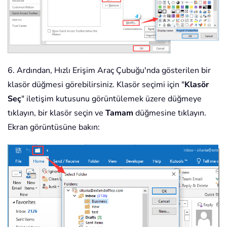
6. Ardından, Hızlı Erişim Araç Çubuğu'nda gösterilen bir
klasör düğmesi görebilirsiniz. Klasör seçimi için "
Klasör
Seç
" iletişim kutusunu görüntülemek üzere düğmeye
tıklayın, bir klasör seçin ve
Tamam
düğmesine tıklayın.
Ekran görüntüsüne bakın: