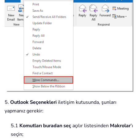
5.
Outlook Seçenekleri
iletişim kutusunda, şunları
yapmanız gerekir:
5.1
Komutları buradan seç
açılır listesinden
Makrolar
'ı
seçin;