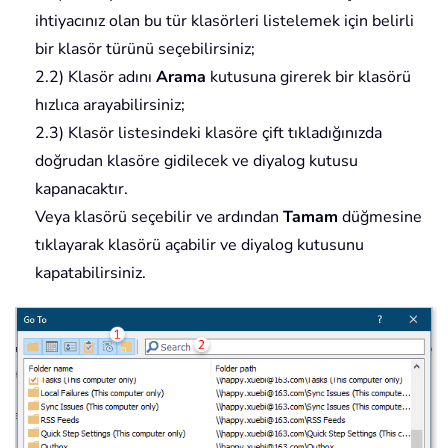
ihtiyacınız olan bu tür klasörleri listelemek için belirli
bir klasör türünü seçebilirsiniz;
2.2) Klasör adını
Arama
kutusuna girerek bir klasörü
hızlıca arayabilirsiniz;
2.3) Klasör listesindeki klasöre çift tıkladığınızda
doğrudan klasöre gidilecek ve diyalog kutusu
kapanacaktır.
Veya klasörü seçebilir ve ardından
Tamam
düğmesine
tıklayarak klasörü açabilir ve diyalog kutusunu
kapatabilirsiniz.