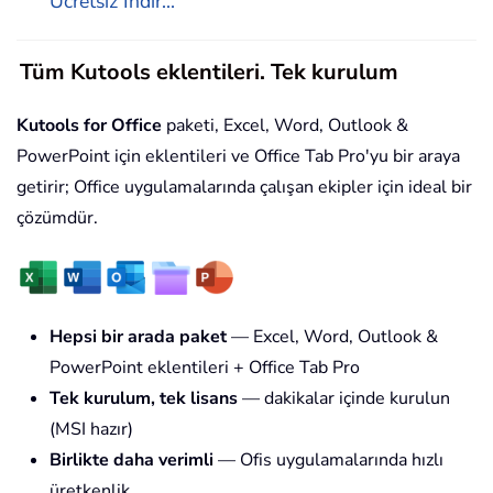
Ücretsiz İndir...
Tüm Kutools eklentileri. Tek kurulum
Kutools for Office
paketi, Excel, Word, Outlook &
PowerPoint için eklentileri ve Office Tab Pro'yu bir araya
getirir; Office uygulamalarında çalışan ekipler için ideal bir
çözümdür.
Hepsi bir arada paket
— Excel, Word, Outlook &
PowerPoint eklentileri + Office Tab Pro
Tek kurulum, tek lisans
— dakikalar içinde kurulun
(MSI hazır)
Birlikte daha verimli
— Ofis uygulamalarında hızlı
üretkenlik