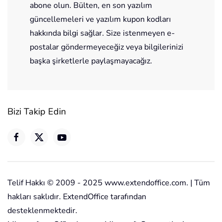
abone olun. Bülten, en son yazılım
güncellemeleri ve yazılım kupon kodları
hakkında bilgi sağlar. Size istenmeyen e-
postalar göndermeyeceğiz veya bilgilerinizi
başka şirketlerle paylaşmayacağız.
Bizi Takip Edin
Telif Hakkı © 2009 - 2025 www.extendoffice.com. | Tüm
hakları saklıdır. ExtendOffice tarafından
desteklenmektedir.