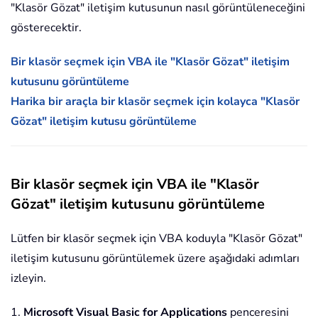
"Klasör Gözat" iletişim kutusunun nasıl görüntüleneceğini
gösterecektir.
Bir klasör seçmek için VBA ile "Klasör Gözat" iletişim
kutusunu görüntüleme
Harika bir araçla bir klasör seçmek için kolayca "Klasör
Gözat" iletişim kutusu görüntüleme
Bir klasör seçmek için VBA ile "Klasör
Gözat" iletişim kutusunu görüntüleme
Lütfen bir klasör seçmek için VBA koduyla "Klasör Gözat"
iletişim kutusunu görüntülemek üzere aşağıdaki adımları
izleyin.
1.
Microsoft Visual Basic for Applications
penceresini