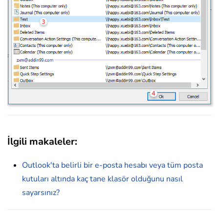
İlgili makaleler:
Outlook'ta belirli bir e-posta hesabı veya tüm posta
kutuları altında kaç tane klasör olduğunu nasıl
sayarsınız?