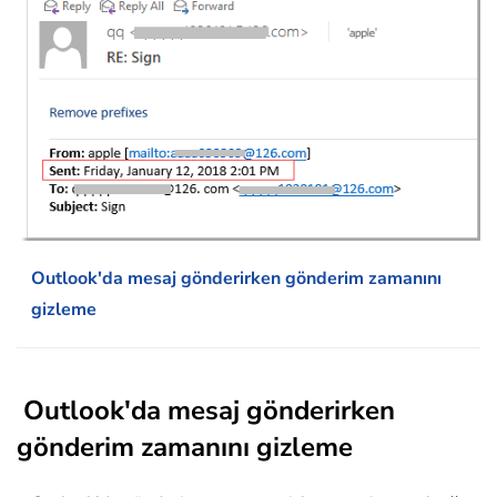
Outlook'da mesaj gönderirken gönderim zamanını
gizleme
Outlook'da mesaj gönderirken
gönderim zamanını gizleme