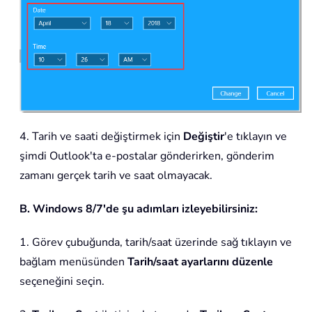
4. Tarih ve saati değiştirmek için
Değiştir
'e tıklayın ve
şimdi Outlook'ta e-postalar gönderirken, gönderim
zamanı gerçek tarih ve saat olmayacak.
B. Windows 8/7'de şu adımları izleyebilirsiniz:
1. Görev çubuğunda, tarih/saat üzerinde sağ tıklayın ve
bağlam menüsünden
Tarih/saat ayarlarını düzenle
seçeneğini seçin.