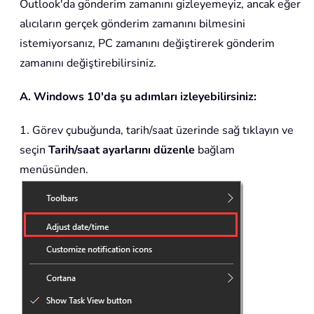
Outlook'da gönderim zamanını gizleyemeyiz, ancak eğer
alıcıların gerçek gönderim zamanını bilmesini
istemiyorsanız, PC zamanını değiştirerek gönderim
zamanını değiştirebilirsiniz.
A. Windows 10'da şu adımları izleyebilirsiniz:
1. Görev çubuğunda, tarih/saat üzerinde sağ tıklayın ve
seçin
Tarih/saat ayarlarını düzenle
bağlam
menüsünden.