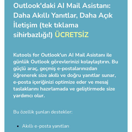
Outlook'daki AI Mail Asistanı:
Daha Akıllı Yanıtlar, Daha Açık
İletişim (tek tıklama
sihirbazlığı!)
ÜCRETSİZ
Kutools for Outlook'un AI Mail Asistanı ile
günlük Outlook görevlerinizi kolaylaştırın. Bu
güçlü araç, geçmiş e-postalarınızdan
öğrenerek size akıllı ve doğru yanıtlar sunar,
e-posta içeriğinizi optimize eder ve mesaj
taslaklarını hazırlamada ve geliştirmede size
yardımcı olur.
Bu özellik şunları destekler:
Akıllı e-posta yanıtları