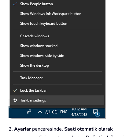
2.
Ayarlar
penceresinde,
Saati otomatik olarak