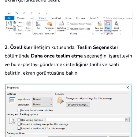
ekran görüntüsüne bakın:
2
.
Özellikler
iletişim kutusunda,
Teslim Seçenekleri
bölümünde
Daha önce teslim etme
seçeneğini işaretleyin
ve bu e-postayı göndermek istediğiniz tarihi ve saati
belirtin, ekran görüntüsüne bakın: