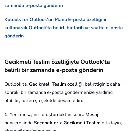
zamanda e-posta gönderin
Kutools for Outlook'un Planlı E-posta özelliğini
kullanarak Outlook'ta belirli bir tarih ve saatte e-posta
gönderin
Gecikmeli Teslim özelliğiyle Outlook'ta
belirli bir zamanda e-posta gönderin
Outlook'ta,
Gecikmeli Teslim
özelliği, belirttiğiniz daha
sonraki bir zamanda e-posta göndermenize yardımcı
olabilir, lütfen şu şekilde devam edin:
1
. Yeni mesajınızı oluşturduktan sonra
Mesaj
penceresinde
Seçenekler
>
Gecikmeli Teslim
'e tıklayın,