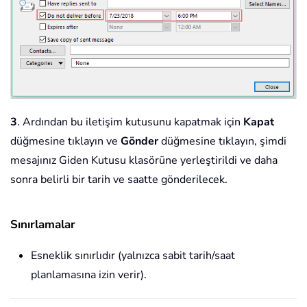
3
. Ardından bu iletişim kutusunu kapatmak için
Kapat
düğmesine tıklayın ve
Gönder
düğmesine tıklayın, şimdi
mesajınız Giden Kutusu klasörüne yerleştirildi ve daha
sonra belirli bir tarih ve saatte gönderilecek.
Sınırlamalar
Esneklik sınırlıdır (yalnızca sabit tarih/saat
planlamasına izin verir).