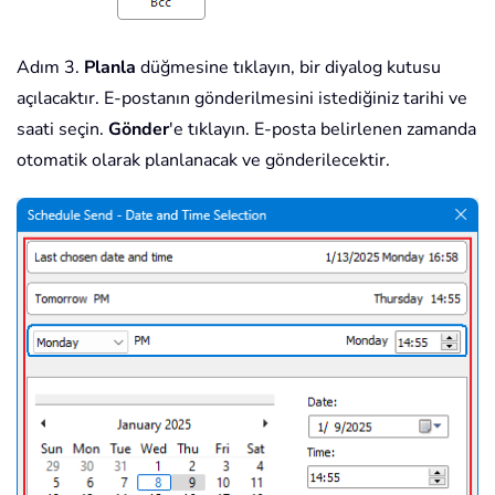
Adım 3.
Planla
düğmesine tıklayın, bir diyalog kutusu
açılacaktır. E-postanın gönderilmesini istediğiniz tarihi ve
saati seçin.
Gönder
'e tıklayın. E-posta belirlenen zamanda
otomatik olarak planlanacak ve gönderilecektir.