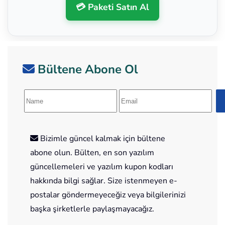
💳 Paketi Satın Al
Bültene Abone Ol
Bizimle güncel kalmak için bültene
abone olun. Bülten, en son yazılım
güncellemeleri ve yazılım kupon kodları
hakkında bilgi sağlar. Size istenmeyen e-
postalar göndermeyeceğiz veya bilgilerinizi
başka şirketlerle paylaşmayacağız.