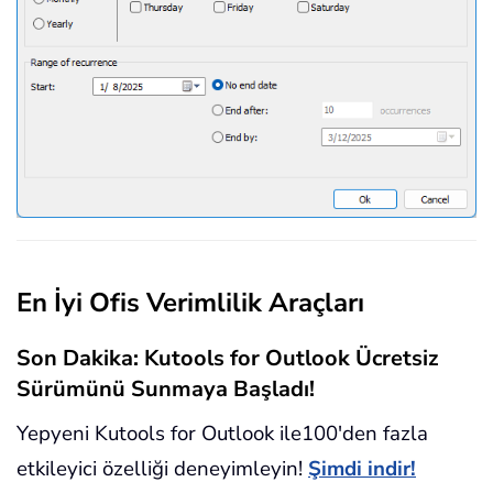
En İyi Ofis Verimlilik Araçları
Son Dakika: Kutools for Outlook Ücretsiz
Sürümünü Sunmaya Başladı!
Yepyeni Kutools for Outlook ile100'den fazla
etkileyici özelliği deneyimleyin!
Şimdi indir!