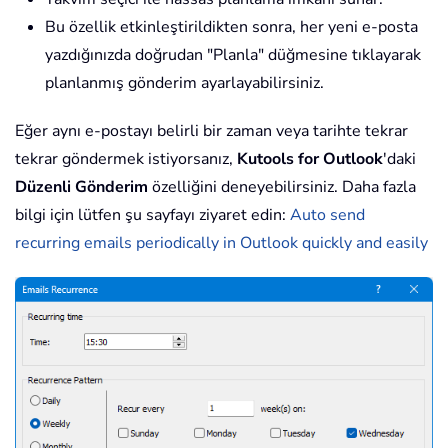
Bu özellik etkinleştirildikten sonra, her yeni e-posta
yazdığınızda doğrudan "Planla" düğmesine tıklayarak
planlanmış gönderim ayarlayabilirsiniz.
Eğer aynı e-postayı belirli bir zaman veya tarihte tekrar
tekrar göndermek istiyorsanız,
Kutools for Outlook
'daki
Düzenli Gönderim
özelliğini deneyebilirsiniz. Daha fazla
bilgi için lütfen şu sayfayı ziyaret edin:
Auto send
recurring emails periodically in Outlook quickly and easily