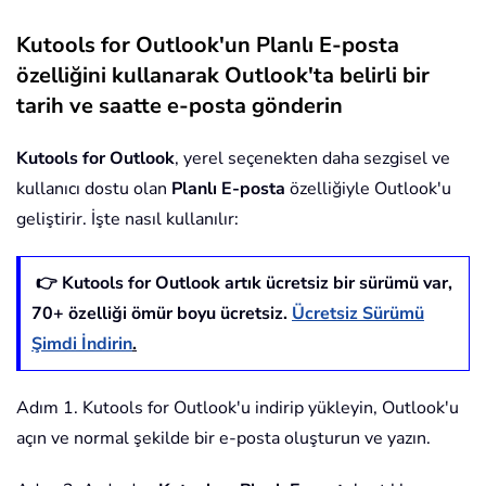
Kutools for Outlook'un Planlı E-posta
özelliğini kullanarak Outlook'ta belirli bir
tarih ve saatte e-posta gönderin
Kutools for Outlook
, yerel seçenekten daha sezgisel ve
kullanıcı dostu olan
Planlı E-posta
özelliğiyle Outlook'u
geliştirir. İşte nasıl kullanılır:
👉 Kutools for Outlook artık ücretsiz bir sürümü var,
70
+ özelliği ömür boyu ücretsiz.
Ücretsiz Sürümü
Şimdi İndirin
.
Adım 1. Kutools for Outlook'u indirip yükleyin, Outlook'u
açın ve normal şekilde bir e-posta oluşturun ve yazın.