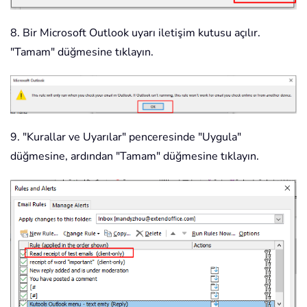
8. Bir Microsoft Outlook uyarı iletişim kutusu açılır.
"Tamam" düğmesine tıklayın.
9. "Kurallar ve Uyarılar" penceresinde "Uygula"
düğmesine, ardından "Tamam" düğmesine tıklayın.