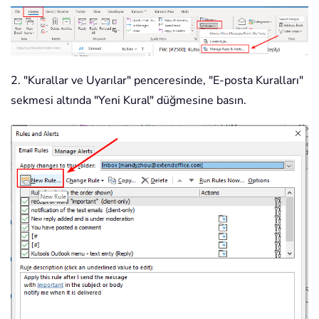
2. "Kurallar ve Uyarılar" penceresinde, "E-posta Kuralları"
sekmesi altında "Yeni Kural" düğmesine basın.