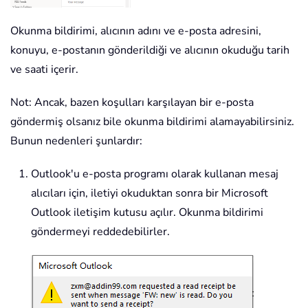
Okunma bildirimi, alıcının adını ve e-posta adresini,
konuyu, e-postanın gönderildiği ve alıcının okuduğu tarih
ve saati içerir.
Not: Ancak, bazen koşulları karşılayan bir e-posta
göndermiş olsanız bile okunma bildirimi alamayabilirsiniz.
Bunun nedenleri şunlardır:
Outlook'u e-posta programı olarak kullanan mesaj
alıcıları için, iletiyi okuduktan sonra bir Microsoft
Outlook iletişim kutusu açılır. Okunma bildirimi
göndermeyi reddedebilirler.