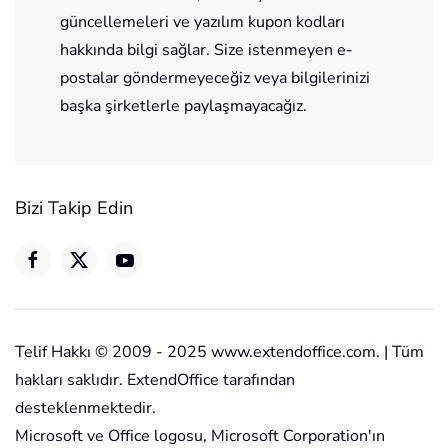
güncellemeleri ve yazılım kupon kodları
hakkında bilgi sağlar. Size istenmeyen e-
postalar göndermeyeceğiz veya bilgilerinizi
başka şirketlerle paylaşmayacağız.
Bizi Takip Edin
Telif Hakkı © 2009 - 2025 www.extendoffice.com. | Tüm
hakları saklıdır. ExtendOffice tarafından
desteklenmektedir.
Microsoft ve Office logosu, Microsoft Corporation'ın