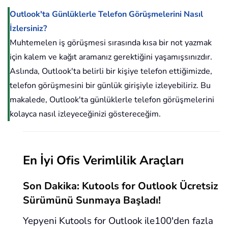
Outlook'ta Günlüklerle Telefon Görüşmelerini Nasıl
İzlersiniz?
Muhtemelen iş görüşmesi sırasında kısa bir not yazmak
için kalem ve kağıt aramanız gerektiğini yaşamışsınızdır.
Aslında, Outlook'ta belirli bir kişiye telefon ettiğimizde,
telefon görüşmesini bir günlük girişiyle izleyebiliriz. Bu
makalede, Outlook'ta günlüklerle telefon görüşmelerini
kolayca nasıl izleyeceğinizi göstereceğim.
En İyi Ofis Verimlilik Araçları
Son Dakika: Kutools for Outlook Ücretsiz
Sürümünü Sunmaya Başladı!
Yepyeni Kutools for Outlook ile100'den fazla