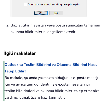
Bazı alıcıların ayarları veya posta sunucuları tamamen
okunma bildirimlerini engellemektedir.
İlgili makaleler
Outlook'ta Teslim Bildirimi ve Okunma Bildirimi Nasıl
Talep Edilir?
Bu makale, şu anda yazmakta olduğunuz e-posta mesajı
için ve ayrıca tüm gönderilmiş e-posta mesajları için
teslim bildirimleri ve okunma bildirimleri talep etmenize
yardımcı olmak üzere hazırlanmıştır.