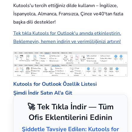
Kutools'u tercih ettiğiniz dilde kullanın – İngilizce,
İspanyolca, Almanca, Fransızca, Çince ve40'tan fazla
başka dili destekler!
Tek tıkla Kutools for Outlook'u anında etkinleştirin.
Beklemeyin, hemen indirin ve verimliliğinizi artırın!
Kutools for Outlook Özellik Listesi
Şimdi İndir
Satın Al'a Git
🚀 Tek Tıkla İndir — Tüm
Ofis Eklentilerini Edinin
Şiddetle Tavsiye Edilen: Kutools for