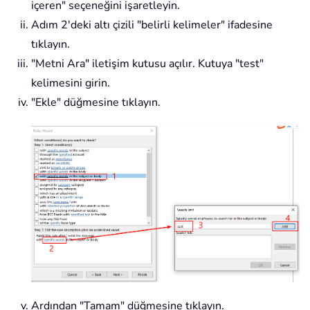
içeren" seçeneğini işaretleyin.
Adım 2'deki altı çizili "belirli kelimeler" ifadesine
tıklayın.
"Metni Ara" iletişim kutusu açılır. Kutuya "test"
kelimesini girin.
"Ekle" düğmesine tıklayın.
Ardından "Tamam" düğmesine tıklayın.