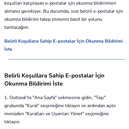
koşulları karşılayan e-postalar için okunma bildirimleri
almanız gerekiyor. Bu durumda, size belirli e-postalar için
okunma bildirimi talep etmenin basit bir yolunu
tanıtacağım.
Belirli Koşullara Sahip E-postalar İçin Okunma Bildirimi
İste
Belirli Koşullara Sahip E-postalar İçin
Okunma Bildirimi İste
1. Outlook'ta "Ana Sayfa" sekmesine gidin, "Taşı"
grubunda "Kural" seçeneğine tıklayın ve ardından açılır
menüden "Kuralları ve Uyarıları Yönet" seçeneğine
tıklayın.