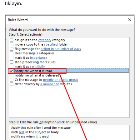
tıklayın.