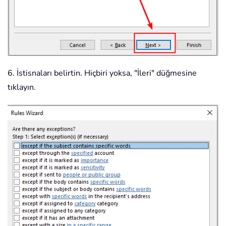
6. İstisnaları belirtin. Hiçbiri yoksa, "İleri" düğmesine
tıklayın.