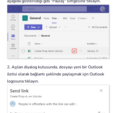
aşağıda gösterildiği gibi "Paylaş" simgesine tıklayın.
2. Açılan diyalog kutusunda, dosyayı yeni bir Outlook
iletisi olarak bağlantı şeklinde paylaşmak için Outlook
logosuna tıklayın.