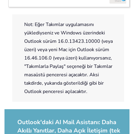
Not: Eğer Takımlar uygulamasını
yüklediyseniz ve Windows üzerindeki
Outlook sürüm 16.0.13423.10000 (veya
üzeri) veya yeni Mac için Outlook sürüm
16.46.106.0 (veya üzeri) kullanıyorsanız,
"Takımlarla Paylaş" seçeneği bir Takımlar
masaüstü penceresi açacaktır. Aksi
takdirde, yukarıda gösterildiği gibi bir
Outlook penceresi açılacaktır.
Outlook'daki AI Mail Asistanı: Daha
Akıllı Yanıtlar, Daha Açık İletişim (tek