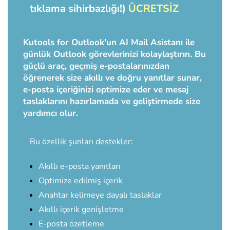
tıklama sihirbazlığı!)
ÜCRETSİZ
Kutools for Outlook'un AI Mail Asistanı ile
günlük Outlook görevlerinizi kolaylaştırın. Bu
güçlü araç, geçmiş e-postalarınızdan
öğrenerek size akıllı ve doğru yanıtlar sunar,
e-posta içeriğinizi optimize eder ve mesaj
taslaklarını hazırlamada ve geliştirmede size
yardımcı olur.
Bu özellik şunları destekler:
Akıllı e-posta yanıtları
Optimize edilmiş içerik
Anahtar kelimeye dayalı taslaklar
Akıllı içerik genişletme
E-posta özetleme