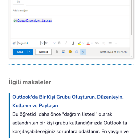
İlgili makaleler
Outlook'da Bir Kişi Grubu Oluşturun, Düzenleyin,
Kullanın ve Paylaşın
Bu öğretici, daha önce "dağıtım listesi" olarak
adlandırılan bir kişi grubu kullandığınızda Outlook'ta
karşılaşabileceğiniz sorunlara odaklanır. En yaygın ve