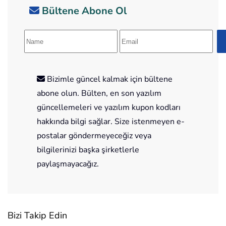
Bültene Abone Ol
Bizimle güncel kalmak için bültene
abone olun. Bülten, en son yazılım
güncellemeleri ve yazılım kupon kodları
hakkında bilgi sağlar. Size istenmeyen e-
postalar göndermeyeceğiz veya
bilgilerinizi başka şirketlerle
paylaşmayacağız.
Bizi Takip Edin