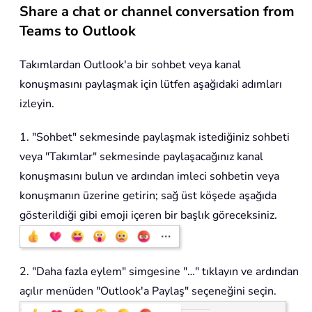
Share a chat or channel conversation from
Teams to Outlook
Takımlardan Outlook'a bir sohbet veya kanal
konuşmasını paylaşmak için lütfen aşağıdaki adımları
izleyin.
1. "Sohbet" sekmesinde paylaşmak istediğiniz sohbeti
veya "Takımlar" sekmesinde paylaşacağınız kanal
konuşmasını bulun ve ardından imleci sohbetin veya
konuşmanın üzerine getirin; sağ üst köşede aşağıda
gösterildiği gibi emoji içeren bir başlık göreceksiniz.
2. "Daha fazla eylem" simgesine "…" tıklayın ve ardından
açılır menüden "Outlook'a Paylaş" seçeneğini seçin.