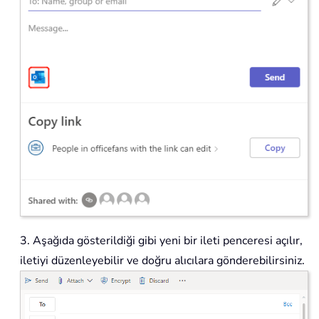
3. Aşağıda gösterildiği gibi yeni bir ileti penceresi açılır,
iletiyi düzenleyebilir ve doğru alıcılara gönderebilirsiniz.