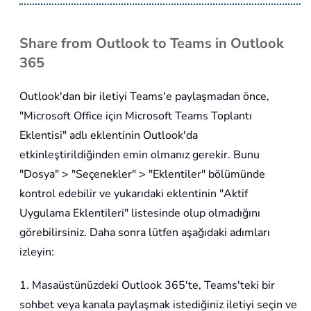
Share from Outlook to Teams in Outlook
365
Outlook'dan bir iletiyi Teams'e paylaşmadan önce,
"Microsoft Office için Microsoft Teams Toplantı
Eklentisi" adlı eklentinin Outlook'da
etkinleştirildiğinden emin olmanız gerekir. Bunu
"Dosya" > "Seçenekler" > "Eklentiler" bölümünde
kontrol edebilir ve yukarıdaki eklentinin "Aktif
Uygulama Eklentileri" listesinde olup olmadığını
görebilirsiniz. Daha sonra lütfen aşağıdaki adımları
izleyin:
1. Masaüstünüzdeki Outlook 365'te, Teams'teki bir
sohbet veya kanala paylaşmak istediğiniz iletiyi seçin ve