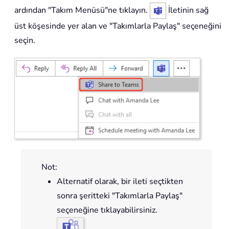
ardından "Takım Menüsü"ne tıklayın.
İletinin sağ
üst köşesinde yer alan ve "Takımlarla Paylaş" seçeneğini
seçin.
Not:
Alternatif olarak, bir ileti seçtikten
sonra şeritteki "Takımlarla Paylaş"
seçeneğine tıklayabilirsiniz.