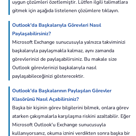
uygun çözümleri özetlemiştir. Lütfen ilgili talimatlara
gitmek için aşağıda listelenen çözümlere tıklayın.
Outlook'da Başkalarıyla Görevleri Nasıl
Paylaşabilirsiniz?
Microsoft Exchange sunucusuyla yalnızca takviminizi
başkalarıyla paylaşmakla kalmaz, aynı zamanda
görevlerinizi de paylaşabilirsiniz. Bu makale size
Outlook görevlerinizi başkalarıyla nasıl
paylaşabileceğinizi gösterecektir.
Outlook'da Başkalarının Paylaşılan Görevler
Klasörünü Nasıl Açabilirsiniz?
Başka bir kişinin görev bilgilerini bilmek, onlara görev
atarken çakışmalarla karşılaşma riskini azaltabilir. Eğer
Microsoft Outlook'u Exchange sunucusuyla
kullanıyorsanız, okuma iznini verdikten sonra başka bir