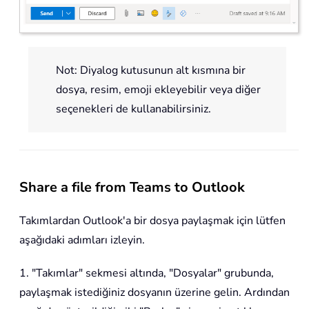
Not: Diyalog kutusunun alt kısmına bir
dosya, resim, emoji ekleyebilir veya diğer
seçenekleri de kullanabilirsiniz.
Share a file from Teams to Outlook
Takımlardan Outlook'a bir dosya paylaşmak için lütfen
aşağıdaki adımları izleyin.
1. "Takımlar" sekmesi altında, "Dosyalar" grubunda,
paylaşmak istediğiniz dosyanın üzerine gelin. Ardından