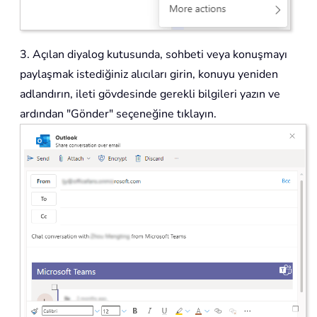
3. Açılan diyalog kutusunda, sohbeti veya konuşmayı
paylaşmak istediğiniz alıcıları girin, konuyu yeniden
adlandırın, ileti gövdesinde gerekli bilgileri yazın ve
ardından "Gönder" seçeneğine tıklayın.