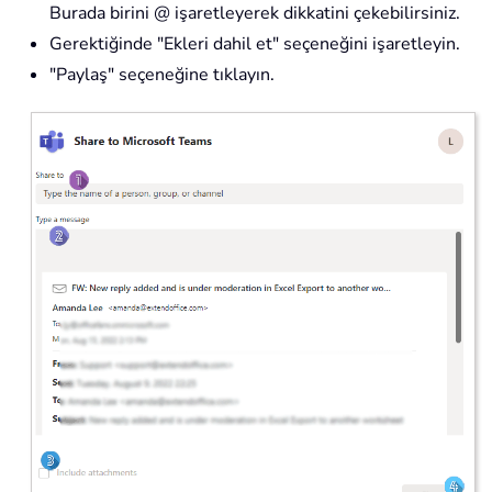
Burada birini @ işaretleyerek dikkatini çekebilirsiniz.
Gerektiğinde "Ekleri dahil et" seçeneğini işaretleyin.
"Paylaş" seçeneğine tıklayın.