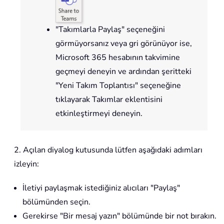
"Takımlarla Paylaş" seçeneğini
görmüyorsanız veya gri görünüyor ise,
Microsoft 365 hesabının takvimine
geçmeyi deneyin ve ardından şeritteki
"Yeni Takım Toplantısı" seçeneğine
tıklayarak Takımlar eklentisini
etkinleştirmeyi deneyin.
2. Açılan diyalog kutusunda lütfen aşağıdaki adımları
izleyin:
İletiyi paylaşmak istediğiniz alıcıları "Paylaş"
bölümünden seçin.
Gerekirse "Bir mesaj yazın" bölümünde bir not bırakın.