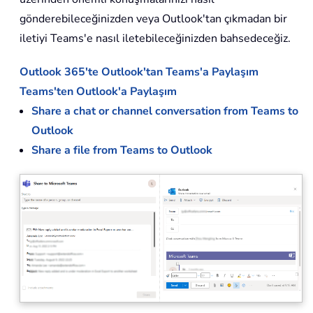
gönderebileceğinizden veya Outlook'tan çıkmadan bir
iletiyi Teams'e nasıl iletebileceğinizden bahsedeceğiz.
Outlook 365'te Outlook'tan Teams'a Paylaşım
Teams'ten Outlook'a Paylaşım
Share a chat or channel conversation from Teams to
Outlook
Share a file from Teams to Outlook