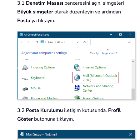
3.1
Denetim Masası
penceresini açın, simgeleri
Büyük simgeler
olarak düzenleyin ve ardından
Posta
'ya tıklayın.
3.2
Posta Kurulumu
iletişim kutusunda,
Profil
Göster
butonuna tıklayın.