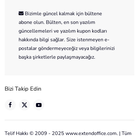
Bizimle güncel kalmak için bültene
abone olun. Bülten, en son yazılım
güncellemeleri ve yazılım kupon kodları
hakkında bilgi sağlar. Size istenmeyen e-
postalar göndermeyeceğiz veya bilgilerinizi
başka şirketlerle paylaşmayacağız.
Bizi Takip Edin
Telif Hakkı © 2009 - 2025 www.extendoffice.com. | Tüm