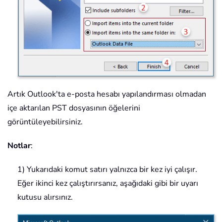
Artık Outlook'ta e-posta hesabı yapılandırması olmadan
içe aktarılan PST dosyasının öğelerini
görüntüleyebilirsiniz.
Notlar
:
1) Yukarıdaki komut satırı yalnızca bir kez iyi çalışır.
Eğer ikinci kez çalıştırırsanız, aşağıdaki gibi bir uyarı
kutusu alırsınız.