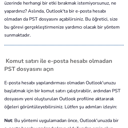
üzerinde herhangi bir etki bırakmak istemiyorsunuz, ne
yapardınız? Aslında, Outlook'ta bir e-posta hesabı
olmadan da PST dosyasını açabilirsiniz. Bu öğretici, size
bu görevi gerçekleştirmenize yardımcı olacak bir yöntem
sunmaktadır.
Komut satırı ile e-posta hesabı olmadan
PST dosyasını açın
E-posta hesabı yapılandırması olmadan Outlook'unuzu
başlatmak için bir komut satırı çalıştırabilir, ardından PST
dosyasını yeni oluşturulan Outlook profiline aktararak
öğeleri görüntüleyebilirsiniz. Lütfen şu adımları izleyin:
Not
: Bu yöntemi uygulamadan önce, Outlook'unuzda bir