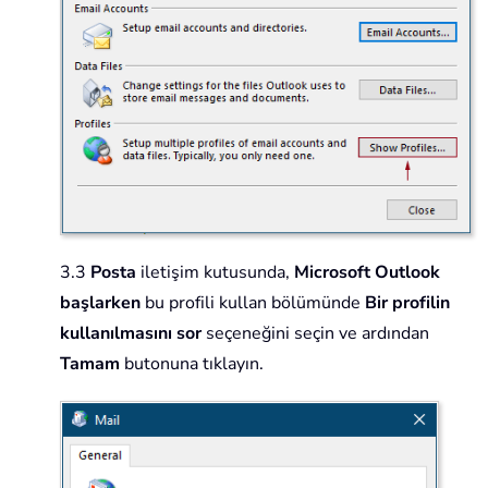
3.3
Posta
iletişim kutusunda,
Microsoft Outlook
başlarken
bu profili kullan bölümünde
Bir profilin
kullanılmasını sor
seçeneğini seçin ve ardından
Tamam
butonuna tıklayın.