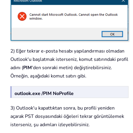
2) Eğer tekrar e-posta hesabı yapılandırması olmadan
Outlook'u başlatmak isterseniz, komut satırındaki profil
adını (
PIM
'den sonraki metin) değiştirebilirsiniz.
Örneğin, aşağıdaki komut satırı gibi.
outlook.exe /PIM NoProfile
3) Outlook'u kapattıktan sonra, bu profili yeniden
açarak PST dosyasındaki öğeleri tekrar görüntülemek
isterseniz, şu adımları izleyebilirsiniz.