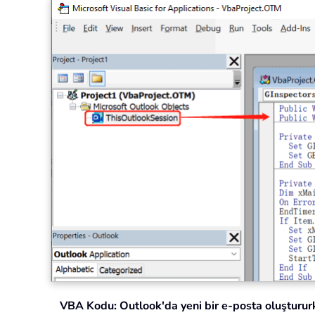
VBA Kodu: Outlook'da yeni bir e-posta oluştururk