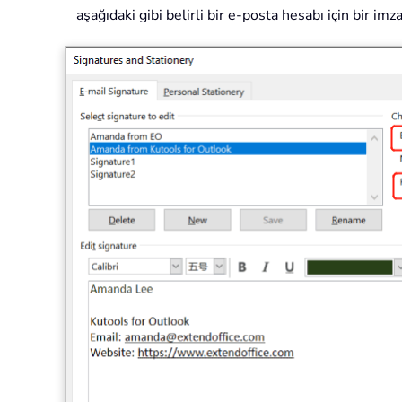
aşağıdaki gibi belirli bir e-posta hesabı için bir imza