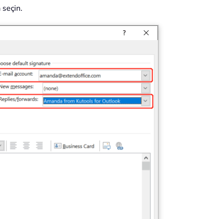
 seçin.