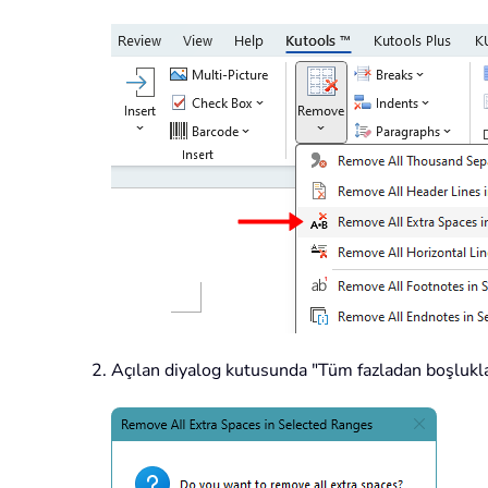
Açılan diyalog kutusunda "Tüm fazladan boşluklar