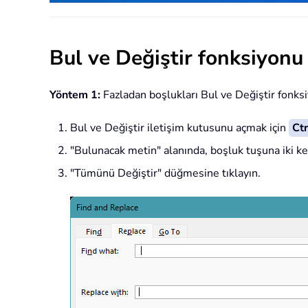
Bul ve Değiştir fonksiyonu 
Yöntem 1:
Fazladan boşlukları Bul ve Değiştir fonksi
Bul ve Değiştir iletişim kutusunu açmak için
Ctr
"Bulunacak metin" alanında, boşluk tuşuna iki kez
"Tümünü Değiştir" düğmesine tıklayın.