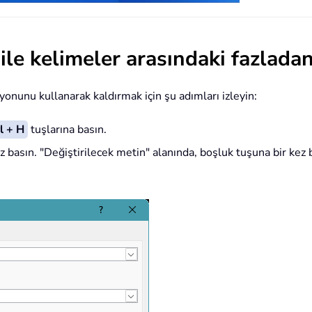
ile kelimeler arasındaki fazladan
yonunu kullanarak kaldırmak için şu adımları izleyin:
l + H
tuşlarına basın.
 basın. "Değiştirilecek metin" alanında, boşluk tuşuna bir kez 