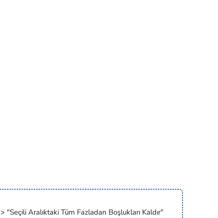
> "Seçili Aralıktaki Tüm Fazladan Boşlukları Kaldır"